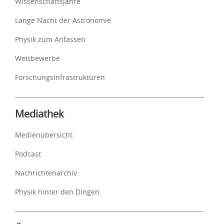
Wissenschaftsjahre
Lange Nacht der Astronomie
Physik zum Anfassen
Wettbewerbe
Forschungsinfrastrukturen
Mediathek
Medienübersicht
Podcast
Nachrichtenarchiv
Physik hinter den Dingen