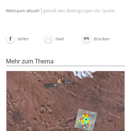
Weltraum aktuell
gemäß den Bedingungen der Quelle
teilen
mail
drucken
Mehr zum Thema