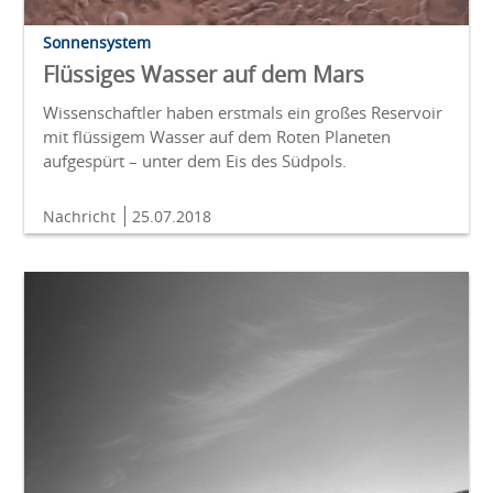
Sonnensystem
Flüssiges Wasser auf dem Mars
Wissenschaftler haben erstmals ein großes Reservoir
mit flüssigem Wasser auf dem Roten Planeten
aufgespürt – unter dem Eis des Südpols.
Nachricht
25.07.2018