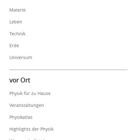
Materie
Leben
Technik
Erde
Universum
vor Ort
Physik für zu Hause
Veranstaltungen
Physikatlas
Highlights der Physik