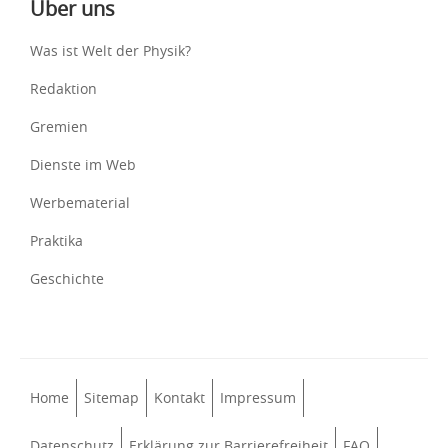
Über uns
Was ist Welt der Physik?
Redaktion
Gremien
Dienste im Web
Werbematerial
Praktika
Geschichte
Home
Sitemap
Kontakt
Impressum
Datenschutz
Erklärung zur Barrierefreiheit
FAQ