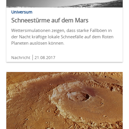
Universum
Schneestürme auf dem Mars
Wettersimulationen zeigen, dass starke Fallböen in
der Nacht kräftige lokale Schneefälle auf dem Roten
Planeten auslösen können.
Nachricht
21.08.2017