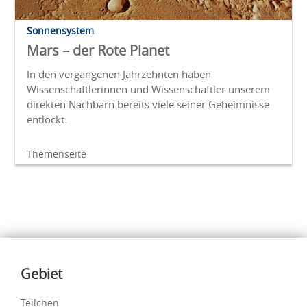
Sonnensystem
Mars – der Rote Planet
In den vergangenen Jahrzehnten haben
Wissenschaftlerinnen und Wissenschaftler unserem
direkten Nachbarn bereits viele seiner Geheimnisse
entlockt.
Themenseite
Inhalte
Gebiet
Teilchen