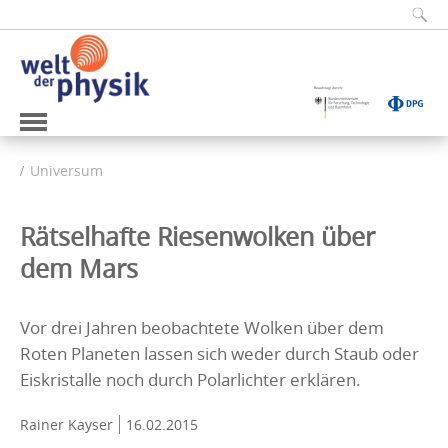
Universum
Rätselhafte Riesenwolken über
dem Mars
Vor drei Jahren beobachtete Wolken über dem
Roten Planeten lassen sich weder durch Staub oder
Eiskristalle noch durch Polarlichter erklären.
Rainer Kayser
16.02.2015