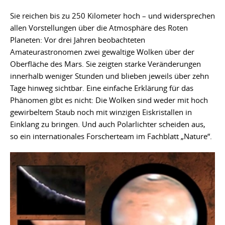
Sie reichen bis zu 250 Kilometer hoch – und widersprechen
allen Vorstellungen über die Atmosphäre des Roten
Planeten: Vor drei Jahren beobachteten
Amateurastronomen zwei gewaltige Wolken über der
Oberfläche des Mars. Sie zeigten starke Veränderungen
innerhalb weniger Stunden und blieben jeweils über zehn
Tage hinweg sichtbar. Eine einfache Erklärung für das
Phänomen gibt es nicht: Die Wolken sind weder mit hoch
gewirbeltem Staub noch mit winzigen Eiskristallen in
Einklang zu bringen. Und auch Polarlichter scheiden aus,
so ein internationales Forscherteam im Fachblatt „Nature“.