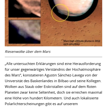
Riesenwolke über dem Mars
„Alle untersuchten Erklärungen sind eine Herausforderung
für unser gegenwärtiges Verständnis der Hochatmosphäre
des Mars“, konstatieren Agustin Sánchez-Lavega von der
Universität des Baskenlandes in Bilbao und seine Kollegen.
Wolken aus Staub oder Eiskristallen sind auf dem Roten
Planeten zwar keine Seltenheit, doch sie erreichen maximal
eine Höhe von hundert Kilometern. Und auch lokalisierte
Polarlichterscheinungen gibt es auf unserem