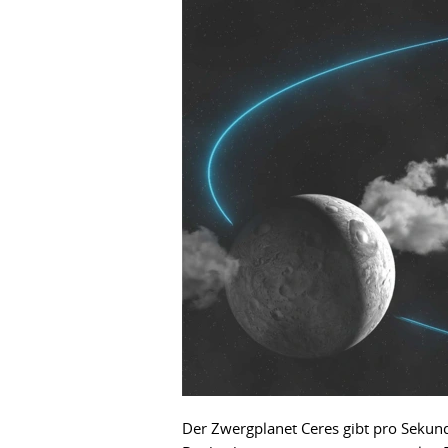
Der Zwergplanet Ceres gibt pro Sekun