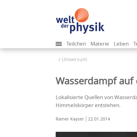
Teilchen
Materie
Leben
T
Universum
Wasserdampf auf 
Lokalisierte Quellen von Wasserd
Himmelskörper entstehen.
Rainer Kayser
22.01.2014