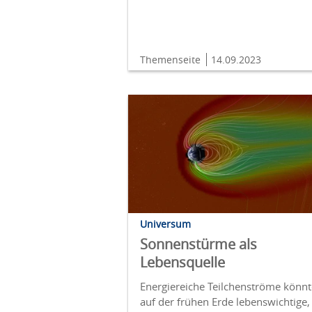
Themenseite
14.09.2023
Universum
Sonnenstürme als
Lebensquelle
Energiereiche Teilchenströme könn
auf der frühen Erde lebenswichtige,