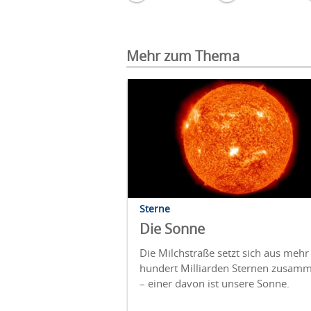
Mehr zum Thema
Sterne
Die Sonne
Die Milchstraße setzt sich aus mehr 
hundert Milliarden Sternen zusam
– einer davon ist unsere Sonne.