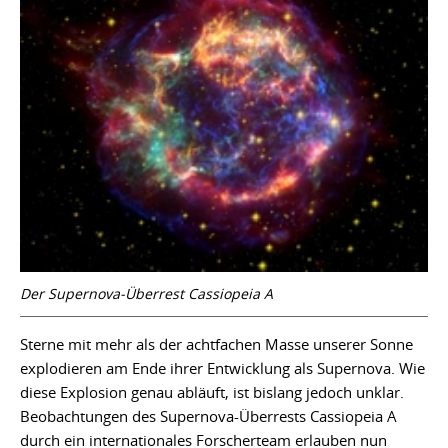
Der Supernova-Überrest Cassiopeia A
Sterne mit mehr als der achtfachen Masse unserer Sonne
explodieren am Ende ihrer Entwicklung als Supernova. Wie
diese Explosion genau abläuft, ist bislang jedoch unklar.
Beobachtungen des Supernova-Überrests Cassiopeia A
durch ein internationales Forscherteam erlauben nun