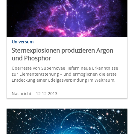
Universum
Sternexplosionen produzieren Argon
und Phosphor
Überreste von Supernovae liefern neue Erkenntnisse
zur Elemententstehung – und ermöglichen die erste
Entdeckung einer Edelgasverbindung im Weltraum.
Nachricht
12.12.2013