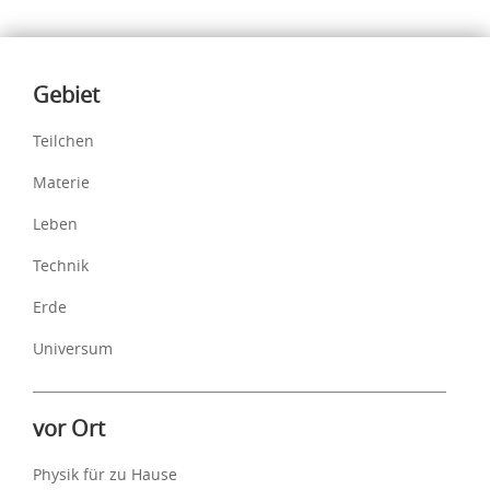
Inhalte
Gebiet
Teilchen
Materie
Leben
Technik
Erde
Universum
vor Ort
Physik für zu Hause