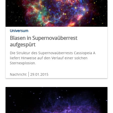
Universum
Blasen in Supernovaüberrest
aufgespürt
Die Struktur des Supernovaüberrests Cassiopeia A
liefert Hinweise auf den Verlauf einer solchen
Sternexplosion.
Nachricht
29.01.2015