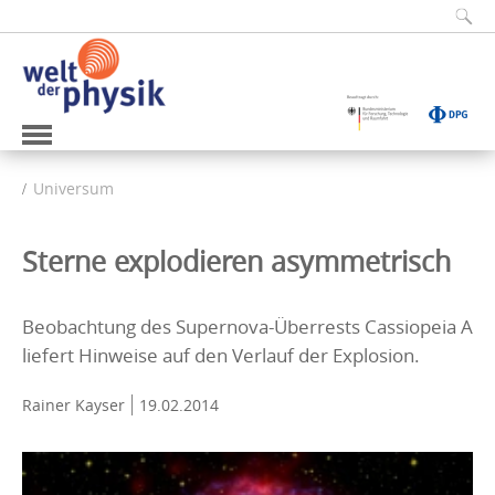
Universum
Sterne explodieren asymmetrisch
Beobachtung des Supernova-Überrests Cassiopeia A
liefert Hinweise auf den Verlauf der Explosion.
Rainer Kayser
19.02.2014