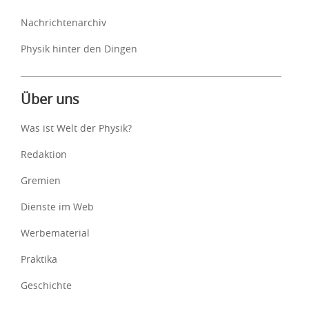
Nachrichtenarchiv
Physik hinter den Dingen
Über uns
Was ist Welt der Physik?
Redaktion
Gremien
Dienste im Web
Werbematerial
Praktika
Geschichte