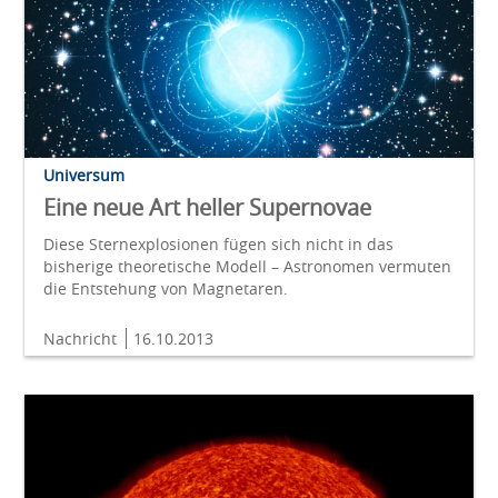
Universum
Eine neue Art heller Supernovae
Diese Sternexplosionen fügen sich nicht in das
bisherige theoretische Modell – Astronomen vermuten
die Entstehung von Magnetaren.
Nachricht
16.10.2013