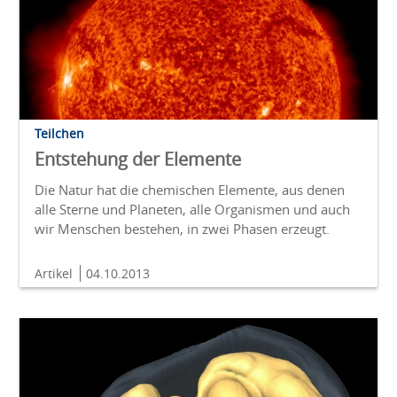
Teilchen
Entstehung der Elemente
Die Natur hat die chemischen Elemente, aus denen
alle Sterne und Planeten, alle Organismen und auch
wir Menschen bestehen, in zwei Phasen erzeugt.
Artikel
04.10.2013