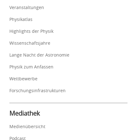
Veranstaltungen
Physikatlas
Highlights der Physik
Wissenschaftsjahre
Lange Nacht der Astronomie
Physik zum Anfassen
Wettbewerbe
Forschungsinfrastrukturen
Mediathek
Medienübersicht
Podcast