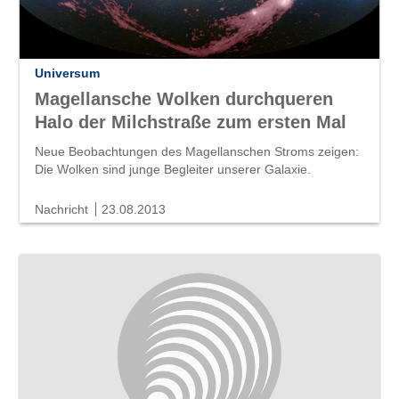
Universum
Magellansche Wolken durchqueren
Halo der Milchstraße zum ersten Mal
Neue Beobachtungen des Magellanschen Stroms zeigen:
Die Wolken sind junge Begleiter unserer Galaxie.
Nachricht
23.08.2013