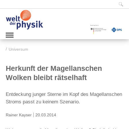
Universum
Herkunft der Magellanschen
Wolken bleibt rätselhaft
Entdeckung junger Sterne im Kopf des Magellanschen
Stroms passt zu keinem Szenario.
Rainer Kayser
20.03.2014