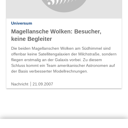
Universum
Magellansche Wolken: Besucher,
keine Begleiter
Die beiden Magellanschen Wolken am Südhimmel sind
offenbar keine Satellitengalaxien der Milchstraße, sondern
fliegen erstmalig an der Galaxis vorbei. Zu diesem
Schluss kommt ein Team amerikanischer Astronomen auf
der Basis verbesserter Modellrechnungen.
Nachricht
21.09.2007