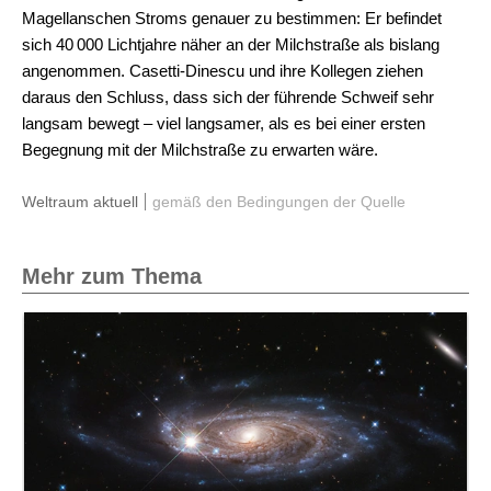
Magellanschen Stroms genauer zu bestimmen: Er befindet
sich 40 000 Lichtjahre näher an der Milchstraße als bislang
angenommen. Casetti-Dinescu und ihre Kollegen ziehen
daraus den Schluss, dass sich der führende Schweif sehr
langsam bewegt – viel langsamer, als es bei einer ersten
Begegnung mit der Milchstraße zu erwarten wäre.
Weltraum aktuell
gemäß den Bedingungen der Quelle
Mehr zum Thema