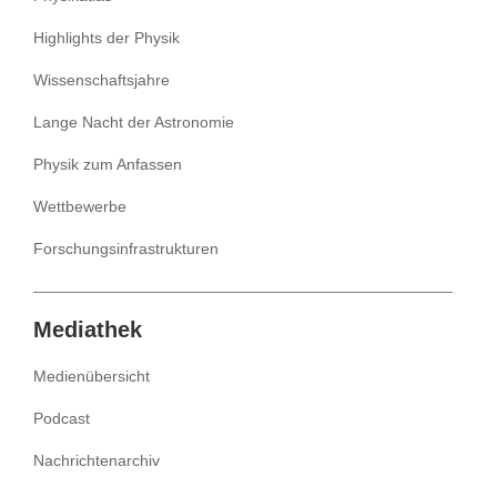
Highlights der Physik
Wissenschaftsjahre
Lange Nacht der Astronomie
Physik zum Anfassen
Wettbewerbe
Forschungsinfrastrukturen
Mediathek
Medienübersicht
Podcast
Nachrichtenarchiv