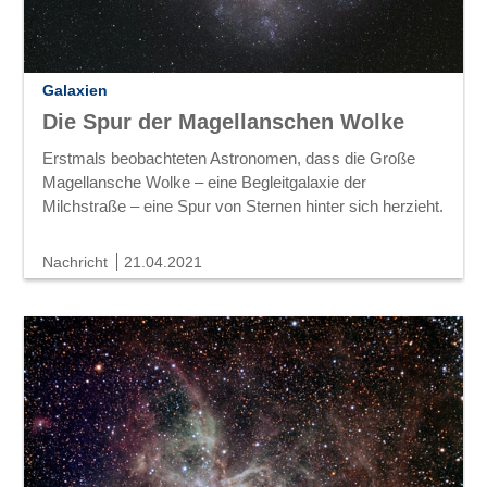
Galaxien
Die Spur der Magellanschen Wolke
Erstmals beobachteten Astronomen, dass die Große
Magellansche Wolke – eine Begleitgalaxie der
Milchstraße – eine Spur von Sternen hinter sich herzieht.
Nachricht
21.04.2021