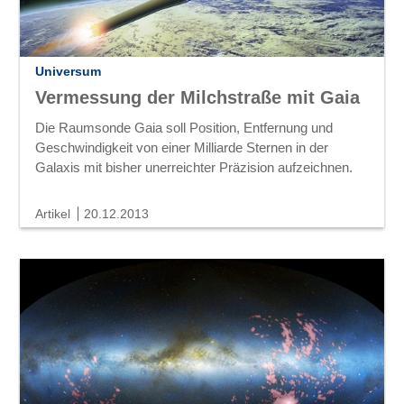
Universum
Vermessung der Milchstraße mit Gaia
Die Raumsonde Gaia soll Position, Entfernung und
Geschwindigkeit von einer Milliarde Sternen in der
Galaxis mit bisher unerreichter Präzision aufzeichnen.
Artikel
20.12.2013