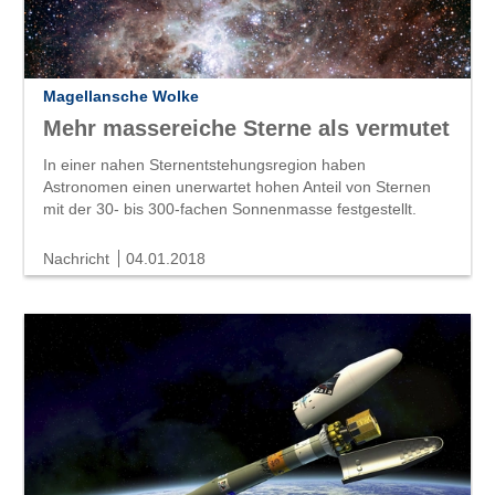
Magellansche Wolke
Mehr massereiche Sterne als vermutet
In einer nahen Sternentstehungsregion haben
Astronomen einen unerwartet hohen Anteil von Sternen
mit der 30- bis 300-fachen Sonnenmasse festgestellt.
Nachricht
04.01.2018