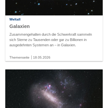
Weltall
Galaxien
Zusammengehalten durch die Schwerkraft sammeln
sich Sterne zu Tausenden oder gar zu Billionen in
ausgedehnten Systemen an – in Galaxien.
Themenseite
18.05.2026