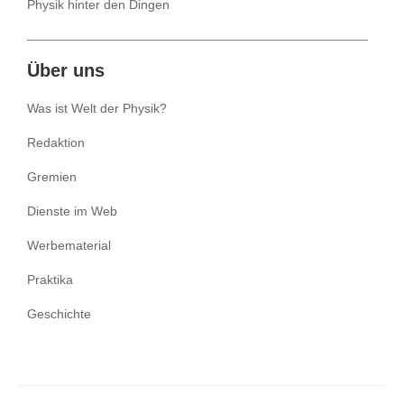
Physik hinter den Dingen
Über uns
Was ist Welt der Physik?
Redaktion
Gremien
Dienste im Web
Werbematerial
Praktika
Geschichte