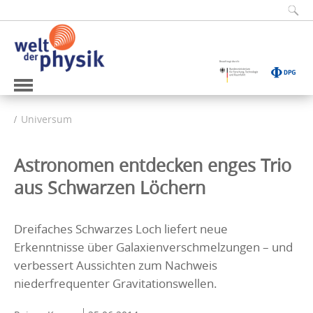
Universum
Astronomen entdecken enges Trio
aus Schwarzen Löchern
Dreifaches Schwarzes Loch liefert neue
Erkenntnisse über Galaxienverschmelzungen – und
verbessert Aussichten zum Nachweis
niederfrequenter Gravitationswellen.