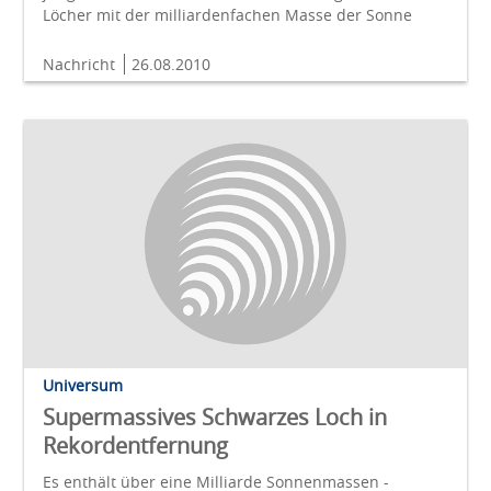
Löcher mit der milliardenfachen Masse der Sonne
Nachricht
26.08.2010
Universum
Supermassives Schwarzes Loch in
Rekordentfernung
Es enthält über eine Milliarde Sonnenmassen -