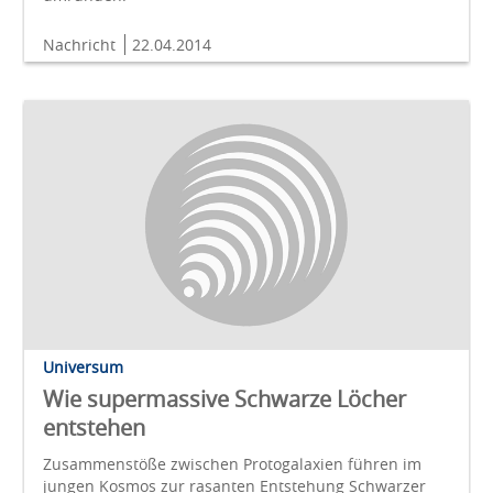
Nachricht
22.04.2014
Universum
Wie supermassive Schwarze Löcher
entstehen
Zusammenstöße zwischen Protogalaxien führen im
jungen Kosmos zur rasanten Entstehung Schwarzer