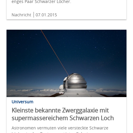
enges Paar Schwarzer Löcher.
Nachricht
07.01.2015
Universum
Kleinste bekannte Zwerggalaxie mit
supermassereichem Schwarzen Loch
Astronomen vermuten viele versteckte Schwarze