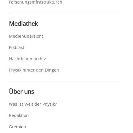
Forschungsinfrastrukturen
Mediathek
Medienübersicht
Podcast
Nachrichtenarchiv
Physik hinter den Dingen
Über uns
Was ist Welt der Physik?
Redaktion
Gremien