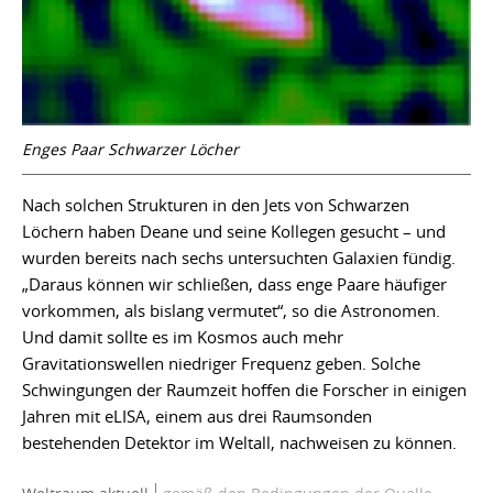
Enges Paar Schwarzer Löcher
Nach solchen Strukturen in den Jets von Schwarzen
Löchern haben Deane und seine Kollegen gesucht – und
wurden bereits nach sechs untersuchten Galaxien fündig.
„Daraus können wir schließen, dass enge Paare häufiger
vorkommen, als bislang vermutet“, so die Astronomen.
Und damit sollte es im Kosmos auch mehr
Gravitationswellen niedriger Frequenz geben. Solche
Schwingungen der Raumzeit hoffen die Forscher in einigen
Jahren mit eLISA, einem aus drei Raumsonden
bestehenden Detektor im Weltall, nachweisen zu können.