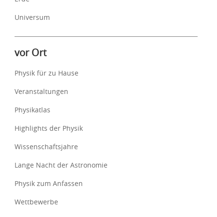
Universum
vor Ort
Physik für zu Hause
Veranstaltungen
Physikatlas
Highlights der Physik
Wissenschaftsjahre
Lange Nacht der Astronomie
Physik zum Anfassen
Wettbewerbe