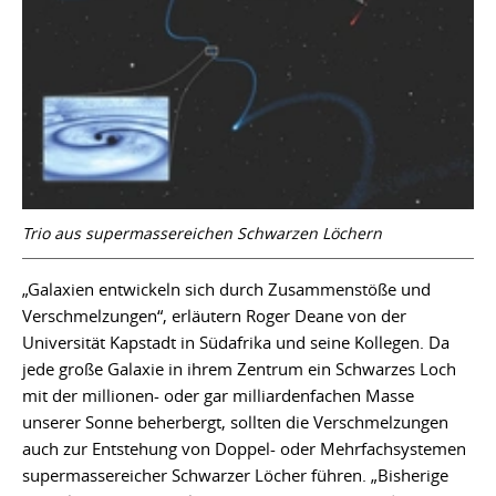
Trio aus supermassereichen Schwarzen Löchern
„Galaxien entwickeln sich durch Zusammenstöße und
Verschmelzungen“, erläutern Roger Deane von der
Universität Kapstadt in Südafrika und seine Kollegen. Da
jede große Galaxie in ihrem Zentrum ein Schwarzes Loch
mit der millionen- oder gar milliardenfachen Masse
unserer Sonne beherbergt, sollten die Verschmelzungen
auch zur Entstehung von Doppel- oder Mehrfachsystemen
supermassereicher Schwarzer Löcher führen. „Bisherige