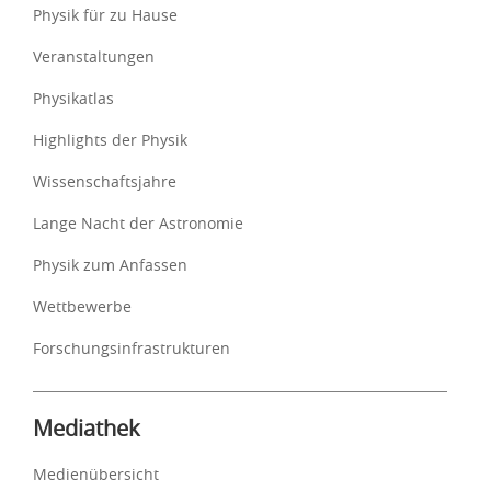
Physik für zu Hause
Veranstaltungen
Physikatlas
Highlights der Physik
Wissenschaftsjahre
Lange Nacht der Astronomie
Physik zum Anfassen
Wettbewerbe
Forschungsinfrastrukturen
Mediathek
Medienübersicht