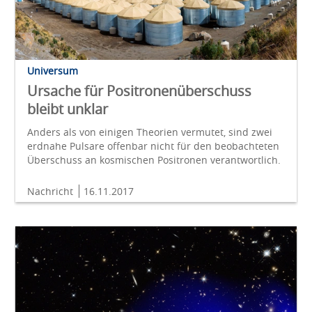
Universum
Ursache für Positronenüberschuss
bleibt unklar
Anders als von einigen Theorien vermutet, sind zwei
erdnahe Pulsare offenbar nicht für den beobachteten
Überschuss an kosmischen Positronen verantwortlich.
Nachricht
16.11.2017