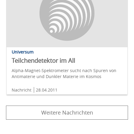
Universum
Teilchendetektor im All
Alpha-Magnet-Spektrometer sucht nach Spuren von
Antimaterie und Dunkler Materie im Kosmos
Nachricht
28.04.2011
Weitere Nachrichten