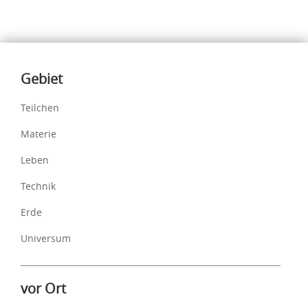
Inhalte
Gebiet
Teilchen
Materie
Leben
Technik
Erde
Universum
vor Ort