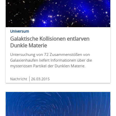
Universum
Galaktische Kollisionen entlarven
Dunkle Materie
Untersuchung von 72 Zusammenstößen von
Galaxienhaufen liefert Informationen über die
mysteriösen Partikel der Dunklen Materie.
Nachricht
26.03.2015