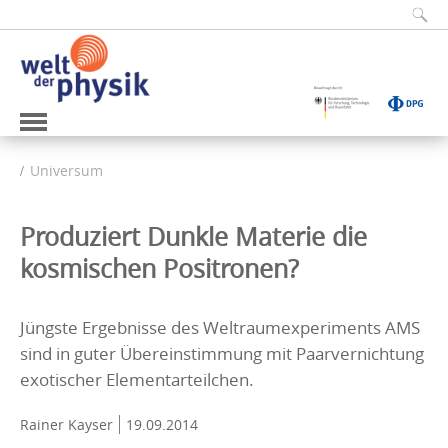
Universum
Produziert Dunkle Materie die
kosmischen Positronen?
Jüngste Ergebnisse des Weltraumexperiments AMS
sind in guter Übereinstimmung mit Paarvernichtung
exotischer Elementarteilchen.
Rainer Kayser
19.09.2014