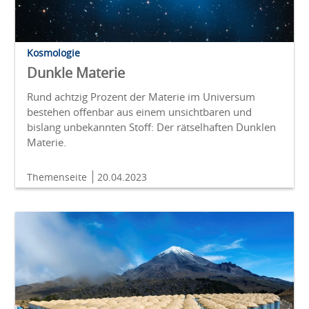
Kosmologie
Dunkle Materie
Rund achtzig Prozent der Materie im Universum
bestehen offenbar aus einem unsichtbaren und
bislang unbekannten Stoff: Der rätselhaften Dunklen
Materie.
Themenseite
20.04.2023