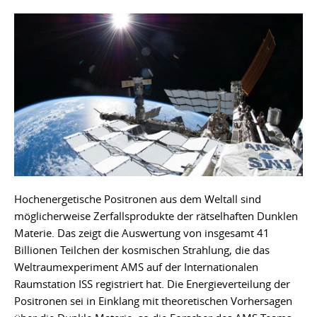
Hochenergetische Positronen aus dem Weltall sind
möglicherweise Zerfallsprodukte der rätselhaften Dunklen
Materie. Das zeigt die Auswertung von insgesamt 41
Billionen Teilchen der kosmischen Strahlung, die das
Weltraumexperiment AMS auf der Internationalen
Raumstation ISS registriert hat. Die Energieverteilung der
Positronen sei in Einklang mit theoretischen Vorhersagen