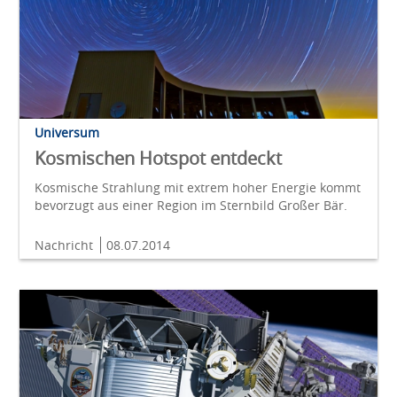
Universum
Kosmischen Hotspot entdeckt
Kosmische Strahlung mit extrem hoher Energie kommt
bevorzugt aus einer Region im Sternbild Großer Bär.
Nachricht
08.07.2014