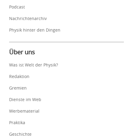
Podcast
Nachrichtenarchiv
Physik hinter den Dingen
Über uns
Was ist Welt der Physik?
Redaktion
Gremien
Dienste im Web
Werbematerial
Praktika
Geschichte