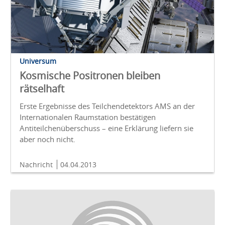
Universum
Kosmische Positronen bleiben
rätselhaft
Erste Ergebnisse des Teilchendetektors AMS an der
Internationalen Raumstation bestätigen
Antiteilchenüberschuss – eine Erklärung liefern sie
aber noch nicht.
Nachricht
04.04.2013