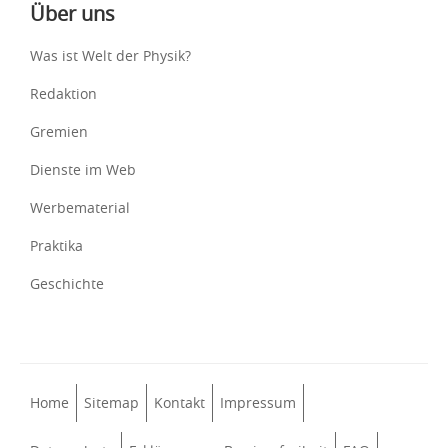
Über uns
Was ist Welt der Physik?
Redaktion
Gremien
Dienste im Web
Werbematerial
Praktika
Geschichte
Home
Sitemap
Kontakt
Impressum