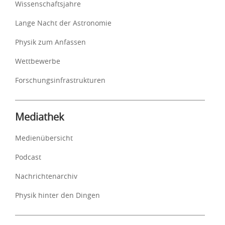
Wissenschaftsjahre
Lange Nacht der Astronomie
Physik zum Anfassen
Wettbewerbe
Forschungsinfrastrukturen
Mediathek
Medienübersicht
Podcast
Nachrichtenarchiv
Physik hinter den Dingen