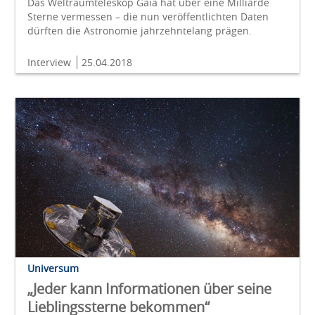
Das Weltraumteleskop Gaia hat über eine Milliarde
Sterne vermessen – die nun veröffentlichten Daten
dürften die Astronomie jahrzehntelang prägen.
Interview
25.04.2018
Universum
„Jeder kann Informationen über seine
Lieblingssterne bekommen“