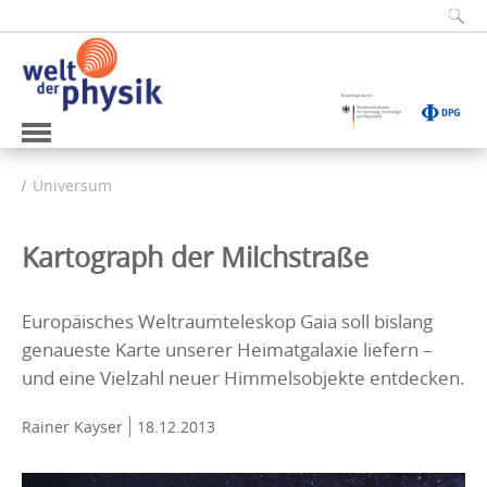
Universum
Kartograph der Milchstraße
Europäisches Weltraumteleskop Gaia soll bislang
genaueste Karte unserer Heimatgalaxie liefern –
und eine Vielzahl neuer Himmelsobjekte entdecken.
Rainer Kayser
18.12.2013