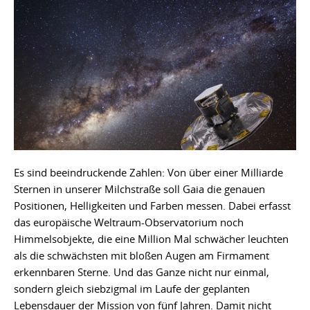
Es sind beeindruckende Zahlen: Von über einer Milliarde
Sternen in unserer Milchstraße soll Gaia die genauen
Positionen, Helligkeiten und Farben messen. Dabei erfasst
das europäische Weltraum-Observatorium noch
Himmelsobjekte, die eine Million Mal schwächer leuchten
als die schwächsten mit bloßen Augen am Firmament
erkennbaren Sterne. Und das Ganze nicht nur einmal,
sondern gleich siebzigmal im Laufe der geplanten
Lebensdauer der Mission von fünf Jahren. Damit nicht