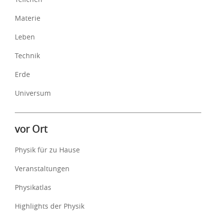
Materie
Leben
Technik
Erde
Universum
vor Ort
Physik für zu Hause
Veranstaltungen
Physikatlas
Highlights der Physik