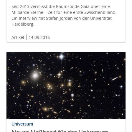
Seit 2013 vermisst die Raumsonde Gaia über eine
Milliarde Sterne – Zeit für eine erste Zwischenbilanz.
Ein Interview mit Stefan Jordan von der Universität
Heidelberg.
Artikel
14.09.2016
Universum