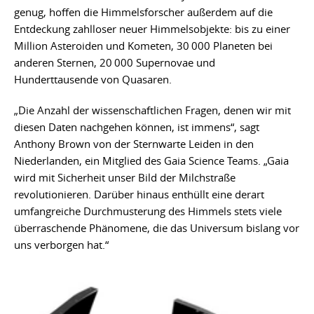
genug, hoffen die Himmelsforscher außerdem auf die
Entdeckung zahlloser neuer Himmelsobjekte: bis zu einer
Million Asteroiden und Kometen, 30 000 Planeten bei
anderen Sternen, 20 000 Supernovae und
Hunderttausende von Quasaren.
„Die Anzahl der wissenschaftlichen Fragen, denen wir mit
diesen Daten nachgehen können, ist immens“, sagt
Anthony Brown von der Sternwarte Leiden in den
Niederlanden, ein Mitglied des Gaia Science Teams. „Gaia
wird mit Sicherheit unser Bild der Milchstraße
revolutionieren. Darüber hinaus enthüllt eine derart
umfangreiche Durchmusterung des Himmels stets viele
überraschende Phänomene, die das Universum bislang vor
uns verborgen hat.“