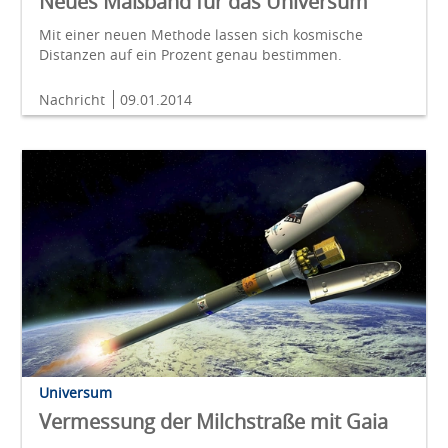
Neues Maßband für das Universum
Mit einer neuen Methode lassen sich kosmische
Distanzen auf ein Prozent genau bestimmen.
Nachricht
09.01.2014
Universum
Vermessung der Milchstraße mit Gaia