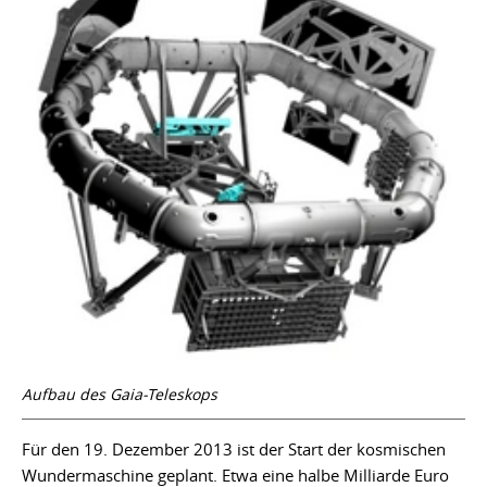
Aufbau des Gaia-Teleskops
Für den 19. Dezember 2013 ist der Start der kosmischen
Wundermaschine geplant. Etwa eine halbe Milliarde Euro