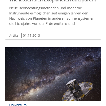
Neue Beobachtungsmethoden und moderne
Instrumente ermöglichen seit einigen Jahren den
Nachweis von Planeten in anderen Sonnensystemen,
die Lichtjahre von der Erde entfernt sind.
Artikel
01.11.2013
Universum