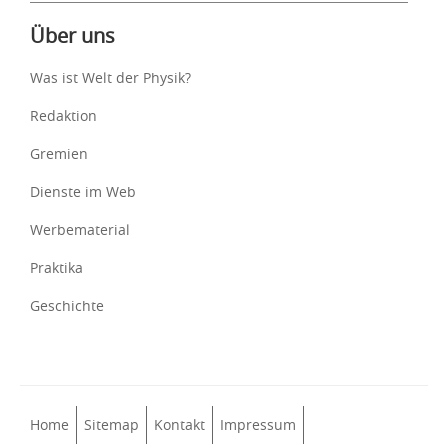
Über uns
Was ist Welt der Physik?
Redaktion
Gremien
Dienste im Web
Werbematerial
Praktika
Geschichte
Home
Sitemap
Kontakt
Impressum