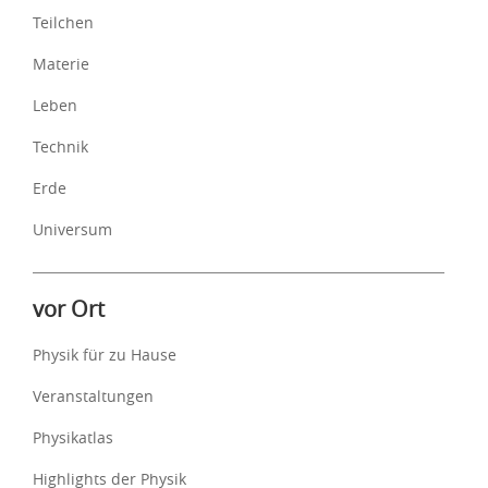
Teilchen
Materie
Leben
Technik
Erde
Universum
vor Ort
Physik für zu Hause
Veranstaltungen
Physikatlas
Highlights der Physik