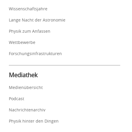
Wissenschaftsjahre
Lange Nacht der Astronomie
Physik zum Anfassen
Wettbewerbe
Forschungsinfrastrukturen
Mediathek
Medienübersicht
Podcast
Nachrichtenarchiv
Physik hinter den Dingen