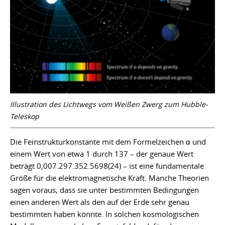
Illustration des Lichtwegs vom Weißen Zwerg zum Hubble-
Teleskop
Die Feinstrukturkonstante mit dem Formelzeichen α und
einem Wert von etwa 1 durch 137 – der genaue Wert
beträgt 0,007.297.352.5698(24) – ist eine fundamentale
Größe für die elektromagnetische Kraft. Manche Theorien
sagen voraus, dass sie unter bestimmten Bedingungen
einen anderen Wert als den auf der Erde sehr genau
bestimmten haben könnte. In solchen kosmologischen