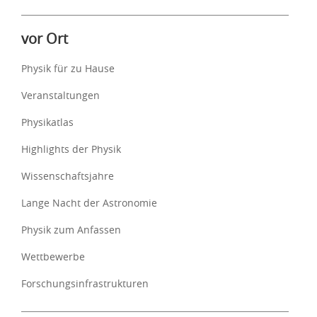
vor Ort
Physik für zu Hause
Veranstaltungen
Physikatlas
Highlights der Physik
Wissenschaftsjahre
Lange Nacht der Astronomie
Physik zum Anfassen
Wettbewerbe
Forschungsinfrastrukturen