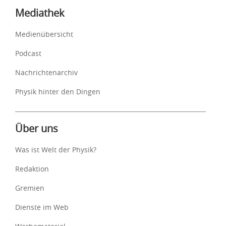
Mediathek
Medienübersicht
Podcast
Nachrichtenarchiv
Physik hinter den Dingen
Über uns
Was ist Welt der Physik?
Redaktion
Gremien
Dienste im Web