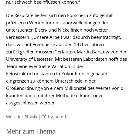
nur schwach beeinflussen können.“
Die Resultate ließen sich den Forschern zufolge mit
präziseren Werten für die Laborwellenlängen der
untersuchten Eisen- und Nickellinien noch weiter
verbessern. „Unsere Arbeit war dadurch beeinträchtigt,
dass wir auf Ergebnisse aus den 1970er-Jahren
zurückgreifen mussten,“ erläutert Martin Barstow von der
University of Leicester. Mit besseren Labordaten hofft das
Team eine eventuelle Variation in der
Feinstrukturkonstanten in Zukunft noch genauer
eingrenzen zu können: Unterschiede in der
Größenordnung von einem Millionstel des Wertes von α
könnten dann mit ihrer Methode erkannt oder
ausgeschlossen werden.
Welt der Physik
CC by-nc-nd
Mehr zum Thema