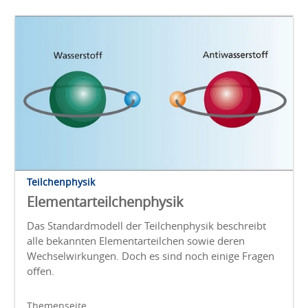
Teilchenphysik
Elementarteilchenphysik
Das Standardmodell der Teilchenphysik beschreibt
alle bekannten Elementarteilchen sowie deren
Wechselwirkungen. Doch es sind noch einige Fragen
offen.
Themenseite