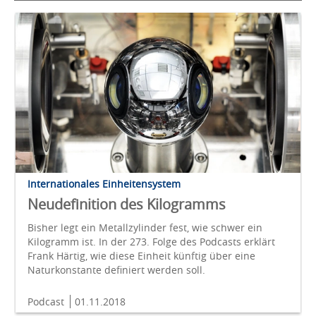
Internationales Einheitensystem
Neudefinition des Kilogramms
Bisher legt ein Metallzylinder fest, wie schwer ein
Kilogramm ist. In der 273. Folge des Podcasts erklärt
Frank Härtig, wie diese Einheit künftig über eine
Naturkonstante definiert werden soll.
Podcast
01.11.2018