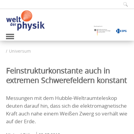
Universum
Feinstrukturkonstante auch in
extremen Schwerefeldern konstant
Messungen mit dem Hubble-Weltraumteleskop
deuten darauf hin, dass sich die elektromagnetische
Kraft auch nahe einem Weißen Zwerg so verhält wie
auf der Erde.