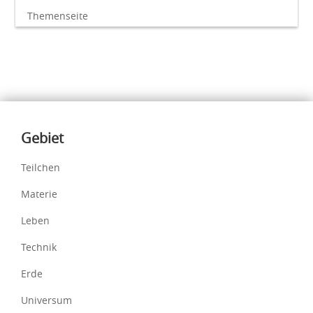
Themenseite
Inhalte
Gebiet
Teilchen
Materie
Leben
Technik
Erde
Universum