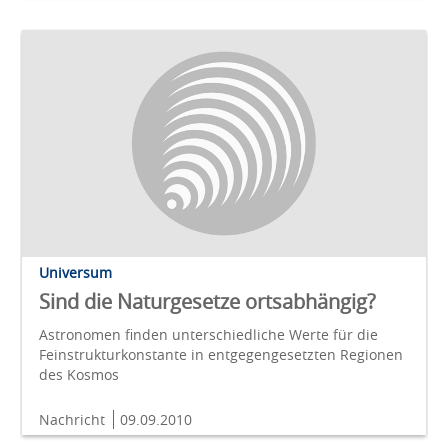
Universum
Sind die Naturgesetze ortsabhängig?
Astronomen finden unterschiedliche Werte für die
Feinstrukturkonstante in entgegengesetzten Regionen
des Kosmos
Nachricht
09.09.2010