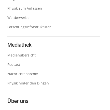
Physik zum Anfassen
Wettbewerbe
Forschungsinfrastrukturen
Mediathek
Medienübersicht
Podcast
Nachrichtenarchiv
Physik hinter den Dingen
Über uns