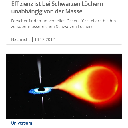
Effizienz ist bei Schwarzen Löchern
unabhängig von der Masse
Forscher finden universelles Gesetz für stellare bis hin
zu supermassereichen Schwarzen Löchern.
Nachricht
13.12.2012
Universum