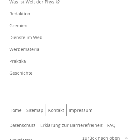
Was ist Welt der Physik?
Redaktion
Gremien
Dienste im Web
Werbematerial
Praktika
Geschichte
Home
Sitemap
Kontakt
Impressum
Datenschutz
Erklärung zur Barrierefreiheit
FAQ
zurück nach oben