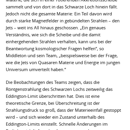
sammelt und von dort in das Schwarze Loch hinein fällt.
Jedoch nicht die gesamte Materie: Ein Teil davon wird
durch starke Magnetfelder in gebündelten Strahlen – den
Jets – weit ins All hinaus geschossen. „Ein genaues
Verständnis, wie sich die Scheibe und die damit
einhergehenden Strahlen verhalten, kann uns bei der
Beantwortung kosmologischer Fragen helfen“, so
Middleton und sein Team, „beispielsweise bei der Frage,
wie die Jets von Quasaren Materie und Energie im jungen
Universum umverteilt haben.“
Die Beobachtungen des Teams zeigen, dass die
Röntgenstrahlung des Schwarzen Lochs zeitweilig das
Eddington-Limit überschritten hat. Dies ist eine
theoretische Grenze, bei Überschreitung ist der
Strahlungsdruck so groß, dass der Materieeinfall gestoppt
wird – und sich wieder ein Zustand unterhalb des
Eddington-Limits einstellt. Schnelle Änderungen im