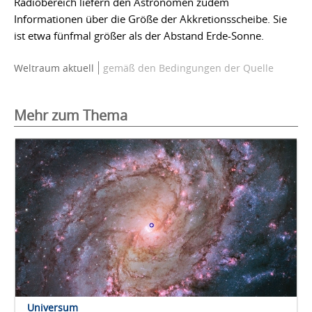
Radiobereich liefern den Astronomen zudem
Informationen über die Größe der Akkretionsscheibe. Sie
ist etwa fünfmal größer als der Abstand Erde-Sonne.
Weltraum aktuell
gemäß den Bedingungen der Quelle
Mehr zum Thema
Universum