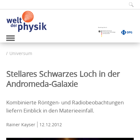
Universum
Stellares Schwarzes Loch in der
Andromeda-Galaxie
Kombinierte Röntgen- und Radiobeobachtungen
liefern Einblick in den Materieeinfall.
Rainer Kayser
12.12.2012