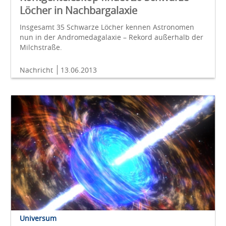
Löcher in Nachbargalaxie
Insgesamt 35 Schwarze Löcher kennen Astronomen
nun in der Andromedagalaxie – Rekord außerhalb der
Milchstraße.
Nachricht
13.06.2013
Universum