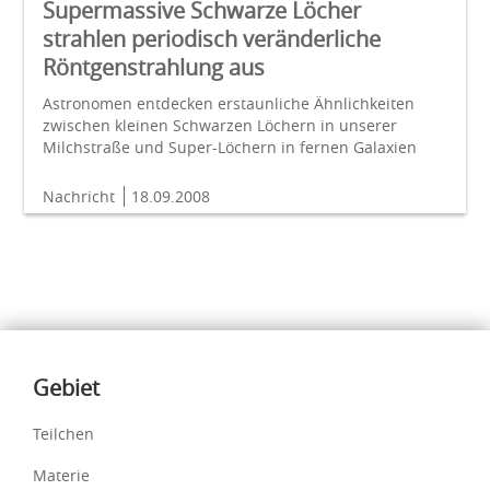
Supermassive Schwarze Löcher
strahlen periodisch veränderliche
Röntgenstrahlung aus
Astronomen entdecken erstaunliche Ähnlichkeiten
zwischen kleinen Schwarzen Löchern in unserer
Milchstraße und Super-Löchern in fernen Galaxien
Nachricht
18.09.2008
Inhalte
Gebiet
Teilchen
Materie