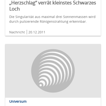
„Herzschlag“ verrät kleinstes Schwarzes
Loch
Die Singularität aus maximal drei Sonnenmassen wird
durch pulsierende Röntgenstrahlung erkennbar.
Nachricht
20.12.2011
Universum