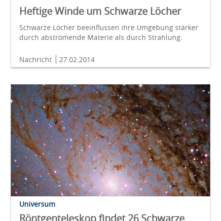
Heftige Winde um Schwarze Löcher
Schwarze Löcher beeinflussen ihre Umgebung stärker
durch abströmende Materie als durch Strahlung.
Nachricht
27.02.2014
Universum
Röntgenteleskop findet 26 Schwarze