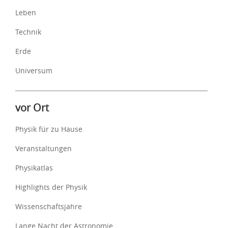
Leben
Technik
Erde
Universum
vor Ort
Physik für zu Hause
Veranstaltungen
Physikatlas
Highlights der Physik
Wissenschaftsjahre
Lange Nacht der Astronomie