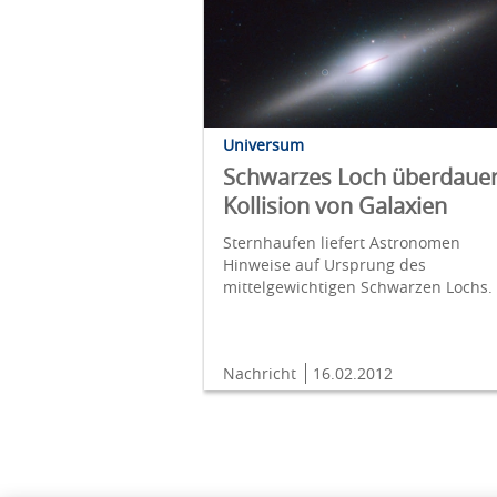
Universum
Schwarzes Loch überdauer
Kollision von Galaxien
Sternhaufen liefert Astronomen
Hinweise auf Ursprung des
mittelgewichtigen Schwarzen Lochs.
Nachricht
16.02.2012