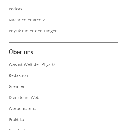
Podcast
Nachrichtenarchiv
Physik hinter den Dingen
Über uns
Was ist Welt der Physik?
Redaktion
Gremien
Dienste im Web
Werbematerial
Praktika