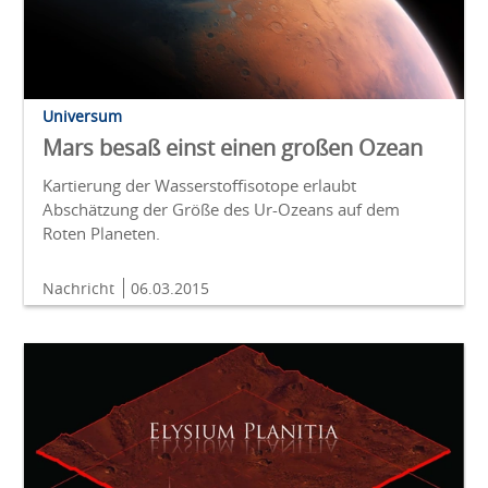
Universum
Mars besaß einst einen großen Ozean
Kartierung der Wasserstoffisotope erlaubt
Abschätzung der Größe des Ur-Ozeans auf dem
Roten Planeten.
Nachricht
06.03.2015