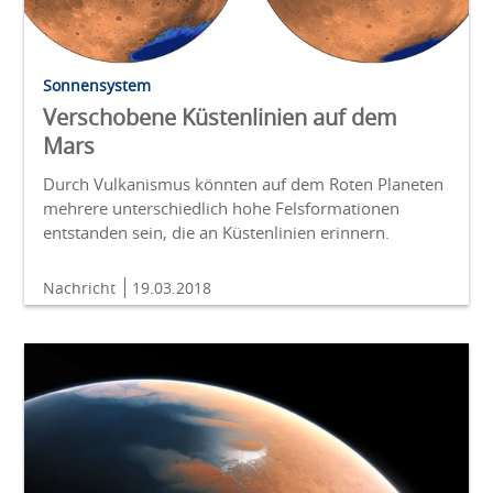
Sonnensystem
Verschobene Küstenlinien auf dem
Mars
Durch Vulkanismus könnten auf dem Roten Planeten
mehrere unterschiedlich hohe Felsformationen
entstanden sein, die an Küstenlinien erinnern.
Nachricht
19.03.2018