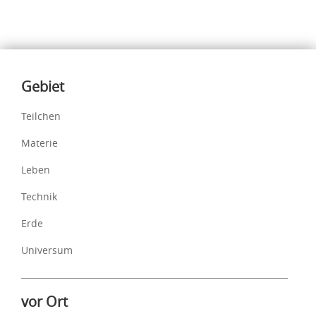
Inhalte
Gebiet
Teilchen
Materie
Leben
Technik
Erde
Universum
vor Ort