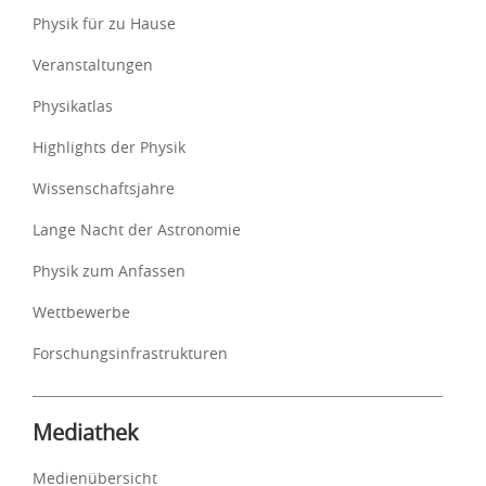
Physik für zu Hause
Veranstaltungen
Physikatlas
Highlights der Physik
Wissenschaftsjahre
Lange Nacht der Astronomie
Physik zum Anfassen
Wettbewerbe
Forschungsinfrastrukturen
Mediathek
Medienübersicht