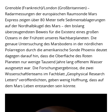
Grenoble (Frankreich)/London (Großbritannien) –
Radarmessungen der europäischen Raumsonde Mars
Express zeigen über 80 Meter tiefe Sedimentablagerungen
auf der Nordhalbkugel des Mars – den bislang
überzeugendsten Beweis für die Existenz eines großen
Ozeans in der Frühzeit unseres Nachbarplaneten. Die
genaue Untersuchung des Marsbodens in der nördlichen
Polarregion durch die amerikanische Sonde Phoenix deutet
dagegen darauf hin, dass die Oberfläche des Roten
Planeten nur wenige Tausend Jahre lang offenem Wasser
ausgesetzt war. Die Forschungsergebnisse, die zwei
Wissenschaftlerteams im Fachblatt „Geophysical Research
Letters“ veröffentlichten, geben wenig Hoffnung, dass auf
dem Mars Leben entstanden sein könnte.