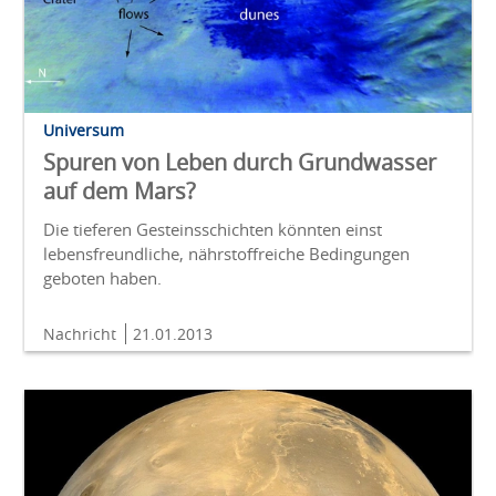
Universum
Spuren von Leben durch Grundwasser
auf dem Mars?
Die tieferen Gesteinsschichten könnten einst
lebensfreundliche, nährstoffreiche Bedingungen
geboten haben.
Nachricht
21.01.2013