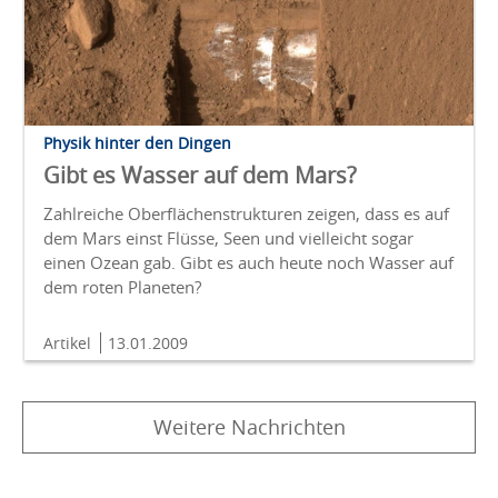
Physik hinter den Dingen
Gibt es Wasser auf dem Mars?
Zahlreiche Oberflächenstrukturen zeigen, dass es auf
dem Mars einst Flüsse, Seen und vielleicht sogar
einen Ozean gab. Gibt es auch heute noch Wasser auf
dem roten Planeten?
Artikel
13.01.2009
Weitere Nachrichten