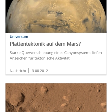
Universum
Plattentektonik auf dem Mars?
Starke Querverschiebung eines Canyonsystems liefert
Anzeichen für tektonische Aktivität.
Nachricht
13.08.2012