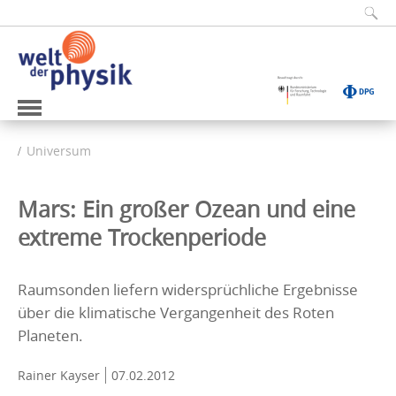
Universum
Mars: Ein großer Ozean und eine
extreme Trockenperiode
Raumsonden liefern widersprüchliche Ergebnisse
über die klimatische Vergangenheit des Roten
Planeten.
Rainer Kayser
07.02.2012