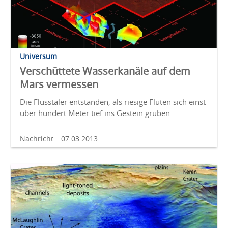
Universum
Verschüttete Wasserkanäle auf dem
Mars vermessen
Die Flusstäler entstanden, als riesige Fluten sich einst
über hundert Meter tief ins Gestein gruben.
Nachricht
07.03.2013