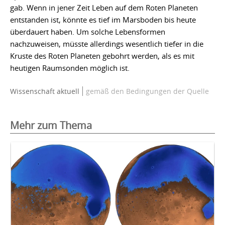
gab. Wenn in jener Zeit Leben auf dem Roten Planeten
entstanden ist, könnte es tief im Marsboden bis heute
überdauert haben. Um solche Lebensformen
nachzuweisen, müsste allerdings wesentlich tiefer in die
Kruste des Roten Planeten gebohrt werden, als es mit
heutigen Raumsonden möglich ist.
Wissenschaft aktuell
gemäß den Bedingungen der Quelle
Mehr zum Thema