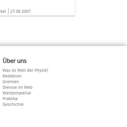
ikel
27.08.2007
Über uns
Was ist Welt der Physik?
Redaktion
Gremien
Dienste im Web
Werbematerial
Praktika
Geschichte