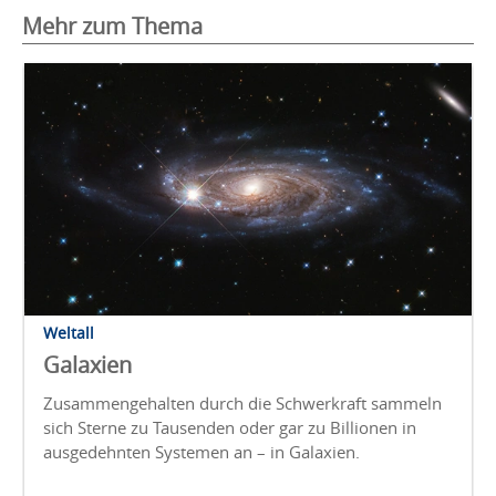
Mehr zum Thema
Weltall
Galaxien
Zusammengehalten durch die Schwerkraft sammeln
sich Sterne zu Tausenden oder gar zu Billionen in
ausgedehnten Systemen an – in Galaxien.