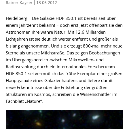
Rainer Kayser
13.06.2012
Heidelberg – Die Galaxie HDF 850.1 ist bereits seit über
einem Jahrzehnt bekannt – doch erst jetzt offenbart sie den
Astronomen ihre wahre Natur: Mit 12,6 Milliarden
Lichtjahren ist sie deutlich weiter entfernt und größer als
bislang angenommen. Und sie erzeugt 800-mal mehr neue
Sterne als unsere Milchstraße. Das zeigen Beobachtungen
im Übergangsbereich zwischen Mikrowellen- und
Radiostrahlung durch ein internationales Forscherteam.
HDF 850.1 sei vermutlich das frühe Exemplar einer großen
Hauptgalaxie eines Galaxienhaufens und liefere damit
neue Erkenntnisse über die Entstehung der größten
Strukturen im Kosmos, schreiben die Wissenschaftler im
Fachblatt „Nature“.