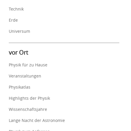
Technik
Erde
Universum
vor Ort
Physik für zu Hause
Veranstaltungen
Physikatlas
Highlights der Physik
Wissenschaftsjahre
Lange Nacht der Astronomie