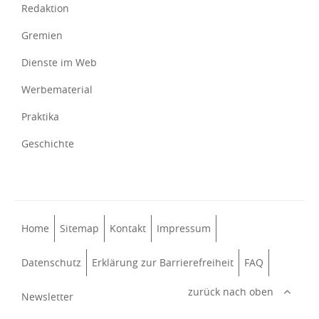
Redaktion
Gremien
Dienste im Web
Werbematerial
Praktika
Geschichte
Home
Sitemap
Kontakt
Impressum
Datenschutz
Erklärung zur Barrierefreiheit
FAQ
zurück nach oben
Newsletter