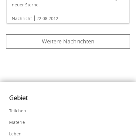
neuer Sterne.
Nachricht
22.08.2012
Weitere Nachrichten
Inhalte
Gebiet
Teilchen
Materie
Leben