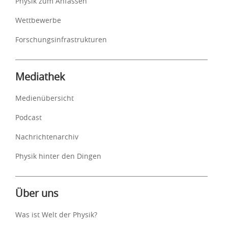
Physik zum Anfassen
Wettbewerbe
Forschungsinfrastrukturen
Mediathek
Medienübersicht
Podcast
Nachrichtenarchiv
Physik hinter den Dingen
Über uns
Was ist Welt der Physik?