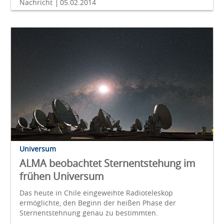
Nachricht
05.02.2014
Universum
ALMA beobachtet Sternentstehung im
frühen Universum
Das heute in Chile eingeweihte Radioteleskop
ermöglichte, den Beginn der heißen Phase der
Sternentstehnung genau zu bestimmten.