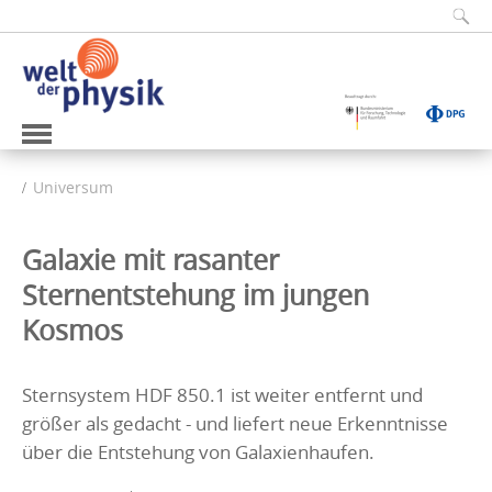
Universum
Galaxie mit rasanter
Sternentstehung im jungen
Kosmos
Sternsystem HDF 850.1 ist weiter entfernt und
größer als gedacht - und liefert neue Erkenntnisse
über die Entstehung von Galaxienhaufen.