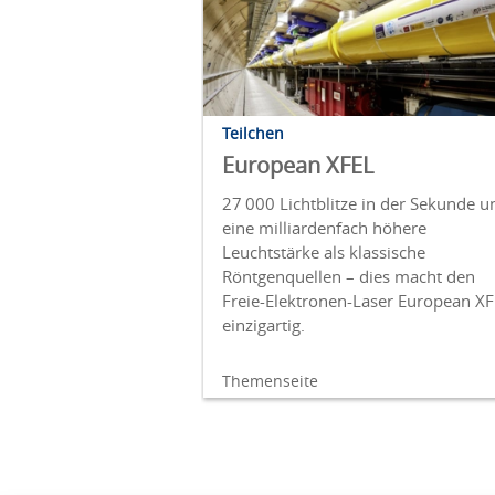
Teilchen
European XFEL
27 000 Lichtblitze in der Sekunde u
eine milliardenfach höhere
Leuchtstärke als klassische
Röntgenquellen – dies macht den
Freie-Elektronen-Laser European X
einzigartig.
Themenseite