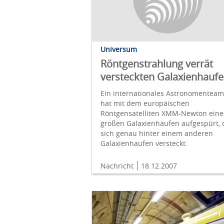
Universum
Röntgenstrahlung verrät
versteckten Galaxienhauf
Ein internationales Astronomenteam
hat mit dem europäischen
Röntgensatelliten XMM-Newton ein
großen Galaxienhaufen aufgespürt, 
sich genau hinter einem anderen
Galaxienhaufen versteckt.
Nachricht
18.12.2007