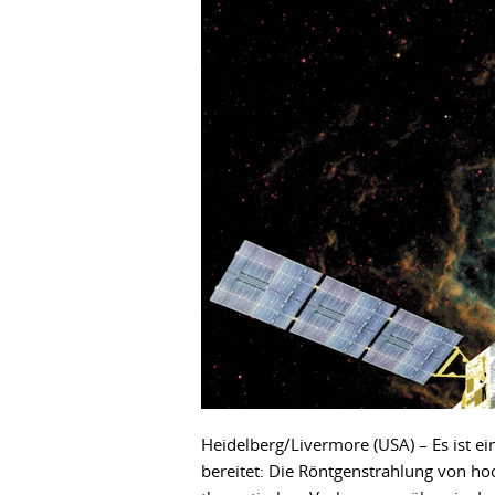
Heidelberg/Livermore (USA) – Es ist 
bereitet: Die Röntgenstrahlung von hoc