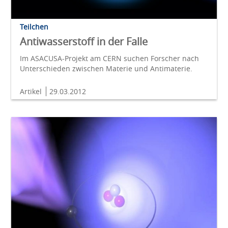
Teilchen
Antiwasserstoff in der Falle
Im ASACUSA-Projekt am CERN suchen Forscher nach
Unterschieden zwischen Materie und Antimaterie.
Artikel
29.03.2012