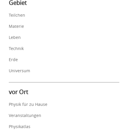
Inhalte
Gebiet
Teilchen
Materie
Leben
Technik
Erde
Universum
vor Ort
Physik für zu Hause
Veranstaltungen
Physikatlas