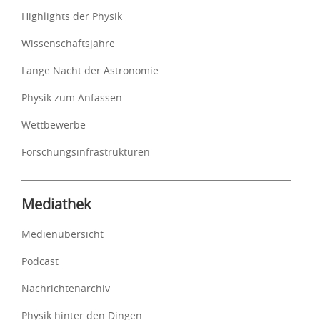
Highlights der Physik
Wissenschaftsjahre
Lange Nacht der Astronomie
Physik zum Anfassen
Wettbewerbe
Forschungsinfrastrukturen
Mediathek
Medienübersicht
Podcast
Nachrichtenarchiv
Physik hinter den Dingen