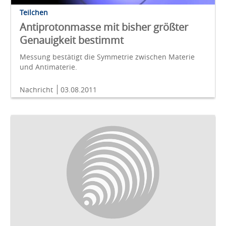
Teilchen
Antiprotonmasse mit bisher größter
Genauigkeit bestimmt
Messung bestätigt die Symmetrie zwischen Materie
und Antimaterie.
Nachricht
03.08.2011