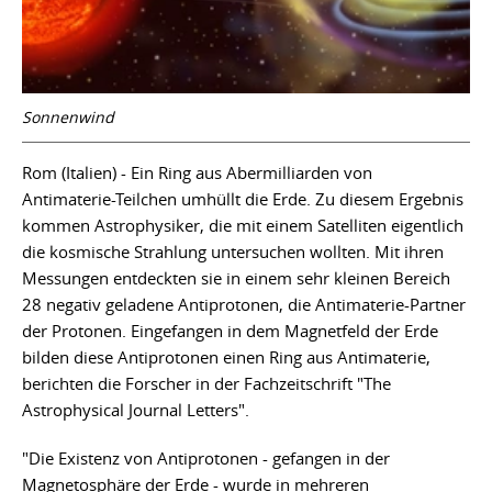
Sonnenwind
Rom (Italien) - Ein Ring aus Abermilliarden von
Antimaterie-Teilchen umhüllt die Erde. Zu diesem Ergebnis
kommen Astrophysiker, die mit einem Satelliten eigentlich
die kosmische Strahlung untersuchen wollten. Mit ihren
Messungen entdeckten sie in einem sehr kleinen Bereich
28 negativ geladene Antiprotonen, die Antimaterie-Partner
der Protonen. Eingefangen in dem Magnetfeld der Erde
bilden diese Antiprotonen einen Ring aus Antimaterie,
berichten die Forscher in der Fachzeitschrift "The
Astrophysical Journal Letters".
"Die Existenz von Antiprotonen - gefangen in der
Magnetosphäre der Erde - wurde in mehreren