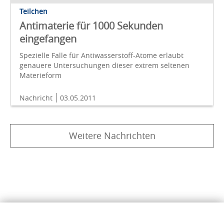
Teilchen
Antimaterie für 1000 Sekunden
eingefangen
Spezielle Falle für Antiwasserstoff-Atome erlaubt
genauere Untersuchungen dieser extrem seltenen
Materieform
Nachricht
03.05.2011
Weitere Nachrichten