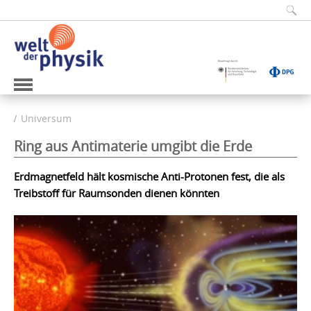
Universum
Ring aus Antimaterie umgibt die Erde
Erdmagnetfeld hält kosmische Anti-Protonen fest, die als
Treibstoff für Raumsonden dienen könnten