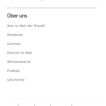
Über uns
Was ist Welt der Physik?
Redaktion
Gremien
Dienste im Web
Werbematerial
Praktika
Geschichte