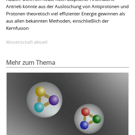
Antrieb könnte aus der Auslöschung von Antiprotonen und
Protonen theoretisch viel effizienter Energie gewinnen als
aus allen bekannten Methoden, einschließlich der
Kernfusion.
Wissenschaft aktuell
Mehr zum Thema