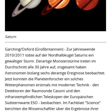
Saturn
Garching/Oxford (Großbritannien) - Zur Jahreswende
2010/2011 tobte auf der Nordhalbkugel Saturns ein
gewaltiger Sturm. Derartige Monsterstürme treten im
Durchschnitt alle 30 Jahre auf, insgesamt haben
Astronomen bislang sechs derartige Ereignisse beobachtet.
Jetzt konnten die Planetenforscher ein solches
Wetterphänomen erstmals mit moderner Technik - den
Detektoren der Raumsonde Cassini und den
infrarotempfindlichen Teleskopen der Europäischen
Südsternwarte ESO - beobachten. Im Fachblatt "Science"
berichten die Wissenschaftler über die Ergebnisse ihrer