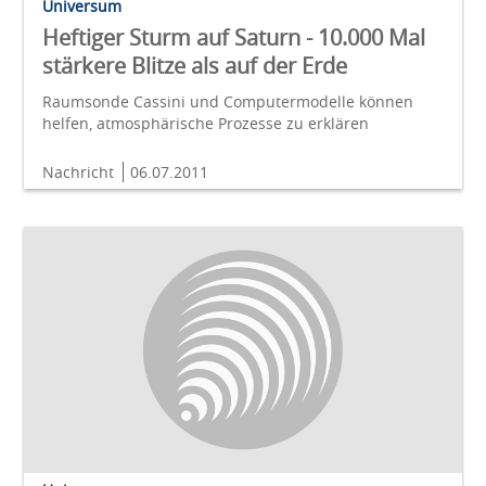
Universum
Heftiger Sturm auf Saturn - 10.000 Mal
stärkere Blitze als auf der Erde
Raumsonde Cassini und Computermodelle können
helfen, atmosphärische Prozesse zu erklären
Nachricht
06.07.2011