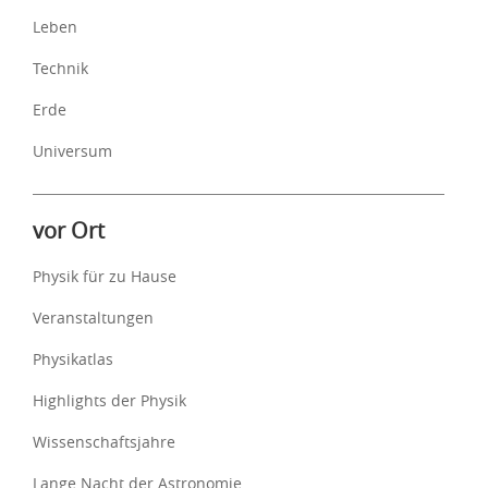
Leben
Technik
Erde
Universum
vor Ort
Physik für zu Hause
Veranstaltungen
Physikatlas
Highlights der Physik
Wissenschaftsjahre
Lange Nacht der Astronomie