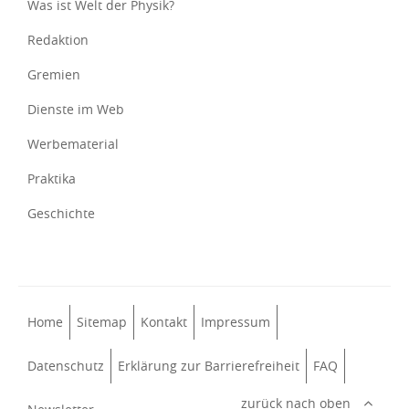
Was ist Welt der Physik?
Redaktion
Gremien
Dienste im Web
Werbematerial
Praktika
Geschichte
Home
Sitemap
Kontakt
Impressum
Datenschutz
Erklärung zur Barrierefreiheit
FAQ
zurück nach oben