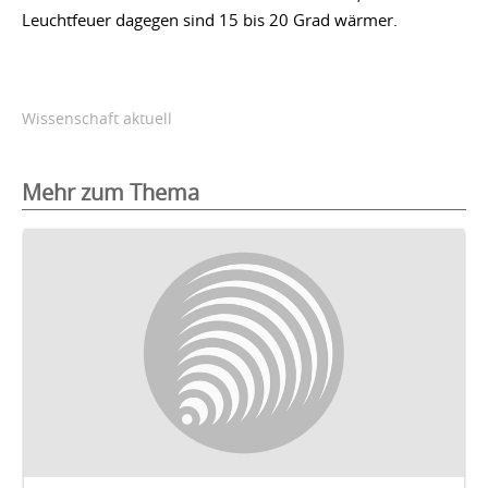
Leuchtfeuer dagegen sind 15 bis 20 Grad wärmer.
Wissenschaft aktuell
Mehr zum Thema