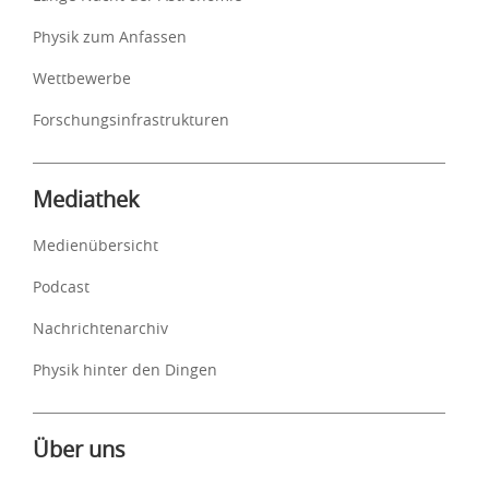
Physik zum Anfassen
Wettbewerbe
Forschungsinfrastrukturen
Mediathek
Medienübersicht
Podcast
Nachrichtenarchiv
Physik hinter den Dingen
Über uns