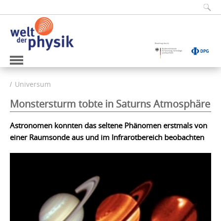
Universum
Monstersturm tobte in Saturns Atmosphäre
Astronomen konnten das seltene Phänomen erstmals von
einer Raumsonde aus und im Infrarotbereich beobachten