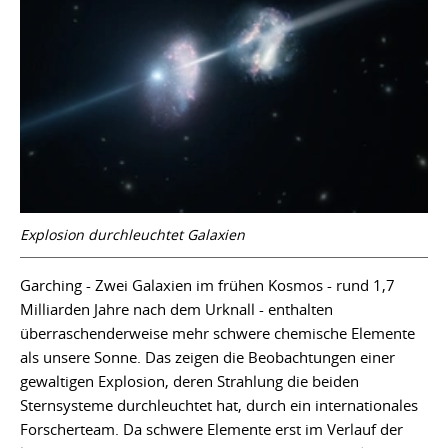
Explosion durchleuchtet Galaxien
Garching - Zwei Galaxien im frühen Kosmos - rund 1,7
Milliarden Jahre nach dem Urknall - enthalten
überraschenderweise mehr schwere chemische Elemente
als unsere Sonne. Das zeigen die Beobachtungen einer
gewaltigen Explosion, deren Strahlung die beiden
Sternsysteme durchleuchtet hat, durch ein internationales
Forscherteam. Da schwere Elemente erst im Verlauf der