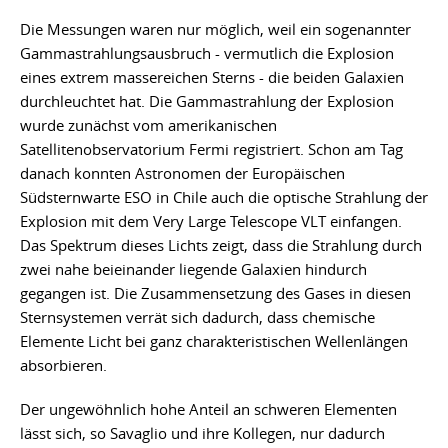
Die Messungen waren nur möglich, weil ein sogenannter
Gammastrahlungsausbruch - vermutlich die Explosion
eines extrem massereichen Sterns - die beiden Galaxien
durchleuchtet hat. Die Gammastrahlung der Explosion
wurde zunächst vom amerikanischen
Satellitenobservatorium Fermi registriert. Schon am Tag
danach konnten Astronomen der Europäischen
Südsternwarte ESO in Chile auch die optische Strahlung der
Explosion mit dem Very Large Telescope VLT einfangen.
Das Spektrum dieses Lichts zeigt, dass die Strahlung durch
zwei nahe beieinander liegende Galaxien hindurch
gegangen ist. Die Zusammensetzung des Gases in diesen
Sternsystemen verrät sich dadurch, dass chemische
Elemente Licht bei ganz charakteristischen Wellenlängen
absorbieren.
Der ungewöhnlich hohe Anteil an schweren Elementen
lässt sich, so Savaglio und ihre Kollegen, nur dadurch