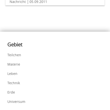
Nachricht
05.09.2011
Inhalte
Gebiet
Teilchen
Materie
Leben
Technik
Erde
Universum