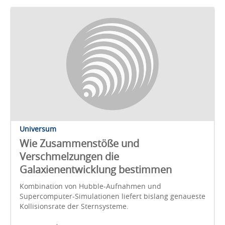
Universum
Wie Zusammenstöße und
Verschmelzungen die
Galaxienentwicklung bestimmen
Kombination von Hubble-Aufnahmen und
Supercomputer-Simulationen liefert bislang genaueste
Kollisionsrate der Sternsysteme.