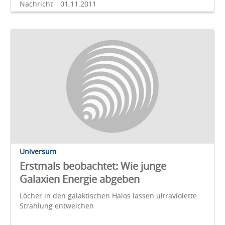
Nachricht
01.11.2011
Universum
Erstmals beobachtet: Wie junge
Galaxien Energie abgeben
Löcher in den galaktischen Halos lassen ultraviolette
Strahlung entweichen