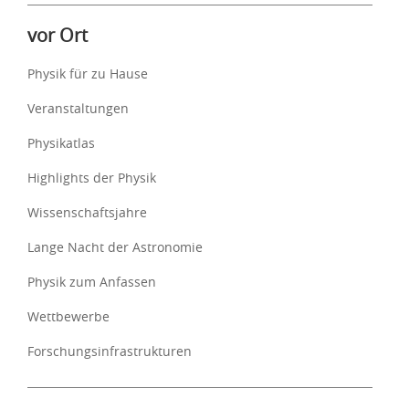
vor Ort
Physik für zu Hause
Veranstaltungen
Physikatlas
Highlights der Physik
Wissenschaftsjahre
Lange Nacht der Astronomie
Physik zum Anfassen
Wettbewerbe
Forschungsinfrastrukturen