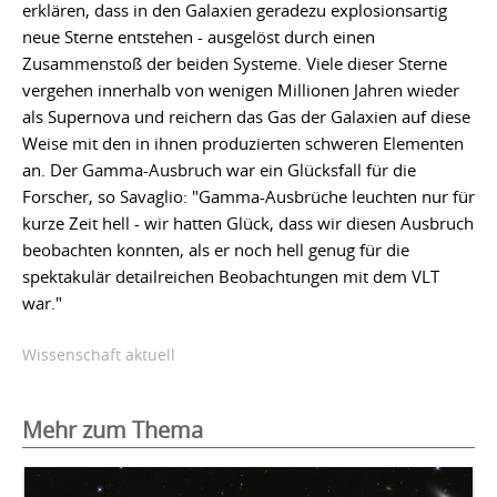
erklären, dass in den Galaxien geradezu explosionsartig
neue Sterne entstehen - ausgelöst durch einen
Zusammenstoß der beiden Systeme. Viele dieser Sterne
vergehen innerhalb von wenigen Millionen Jahren wieder
als Supernova und reichern das Gas der Galaxien auf diese
Weise mit den in ihnen produzierten schweren Elementen
an. Der Gamma-Ausbruch war ein Glücksfall für die
Forscher, so Savaglio: "Gamma-Ausbrüche leuchten nur für
kurze Zeit hell - wir hatten Glück, dass wir diesen Ausbruch
beobachten konnten, als er noch hell genug für die
spektakulär detailreichen Beobachtungen mit dem VLT
war."
Wissenschaft aktuell
Mehr zum Thema