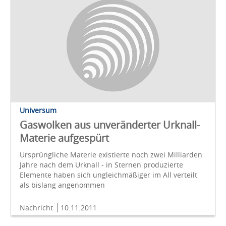
Universum
Gaswolken aus unveränderter Urknall-
Materie aufgespürt
Ursprüngliche Materie existierte noch zwei Milliarden
Jahre nach dem Urknall - in Sternen produzierte
Elemente haben sich ungleichmäßiger im All verteilt
als bislang angenommen
Nachricht
10.11.2011