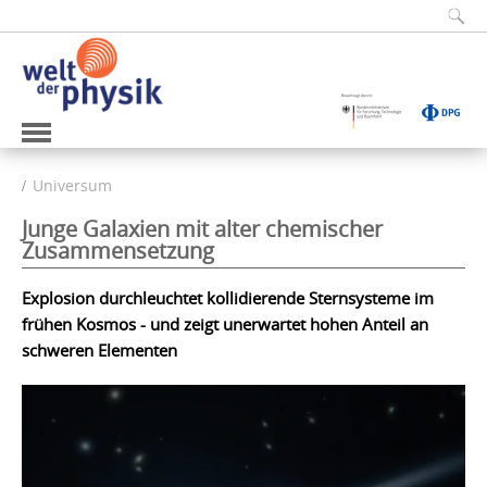
Universum
Junge Galaxien mit alter chemischer
Zusammensetzung
Explosion durchleuchtet kollidierende Sternsysteme im
frühen Kosmos - und zeigt unerwartet hohen Anteil an
schweren Elementen