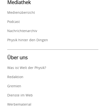
Mediathek
Medienübersicht
Podcast
Nachrichtenarchiv
Physik hinter den Dingen
Über uns
Was ist Welt der Physik?
Redaktion
Gremien
Dienste im Web
Werbematerial