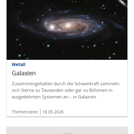
Weltall
Galaxien
Zusammengehalten durch die Schwerkraft sammeln
sich Sterne zu Tausenden oder gar zu Billionen in
ausgedehnten Systemen an – in Galaxien.
Themenseite
18.05.2026