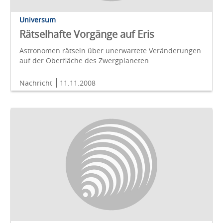
Universum
Rätselhafte Vorgänge auf Eris
Astronomen rätseln über unerwartete Veränderungen
auf der Oberfläche des Zwergplaneten
Nachricht
11.11.2008