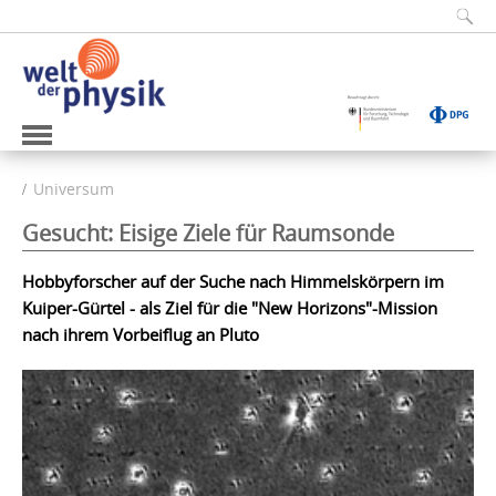
Universum
Gesucht: Eisige Ziele für Raumsonde
Hobbyforscher auf der Suche nach Himmelskörpern im
Kuiper-Gürtel - als Ziel für die "New Horizons"-Mission
nach ihrem Vorbeiflug an Pluto