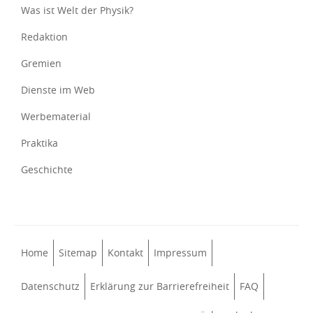
Was ist Welt der Physik?
Redaktion
Gremien
Dienste im Web
Werbematerial
Praktika
Geschichte
Home
Sitemap
Kontakt
Impressum
Datenschutz
Erklärung zur Barrierefreiheit
FAQ