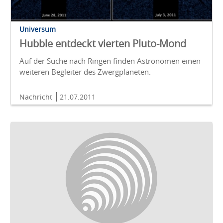
Universum
Hubble entdeckt vierten Pluto-Mond
Auf der Suche nach Ringen finden Astronomen einen
weiteren Begleiter des Zwergplaneten.
Nachricht
21.07.2011