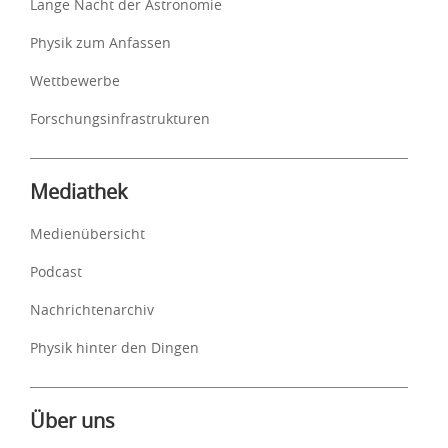
Lange Nacht der Astronomie
Physik zum Anfassen
Wettbewerbe
Forschungsinfrastrukturen
Mediathek
Medienübersicht
Podcast
Nachrichtenarchiv
Physik hinter den Dingen
Über uns