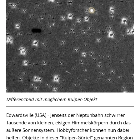
Differenzbild mit möglichem Kuiper-Objekt
Edwardsville (USA) - Jenseits der Neptunbahn schwirren
Tausende von kleinen, eisigen Himmelskörpern durch das
äußere Sonnensystem. Hobbyforscher können nun dabei
helfen, Objekte in dieser "Kuiper-Gürtel" genannten Region