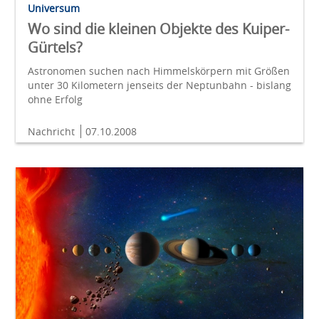
Universum
Wo sind die kleinen Objekte des Kuiper-
Gürtels?
Astronomen suchen nach Himmelskörpern mit Größen
unter 30 Kilometern jenseits der Neptunbahn - bislang
ohne Erfolg
Nachricht
07.10.2008