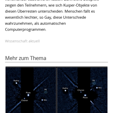
zeigen den Teilnehmern, wie sich Kuiper-Objekte von
diesen Überresten unterscheiden. Menschen fällt es
wesentlich leichter, so Gay, diese Unterschiede
wahrzunehmen, als automatischen
Computerprogrammen.
Wissenschaft aktuell
Mehr zum Thema