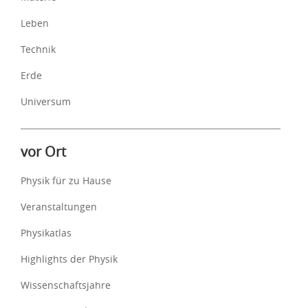
Leben
Technik
Erde
Universum
vor Ort
Physik für zu Hause
Veranstaltungen
Physikatlas
Highlights der Physik
Wissenschaftsjahre