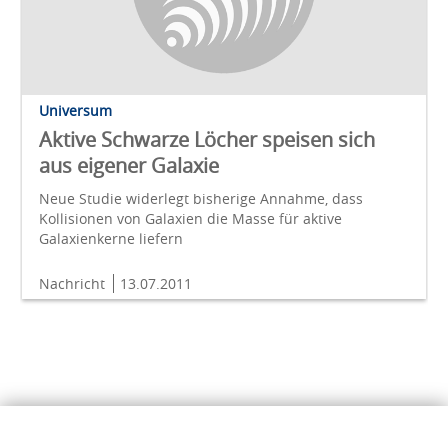
Universum
Aktive Schwarze Löcher speisen sich
aus eigener Galaxie
Neue Studie widerlegt bisherige Annahme, dass
Kollisionen von Galaxien die Masse für aktive
Galaxienkerne liefern
Nachricht
13.07.2011