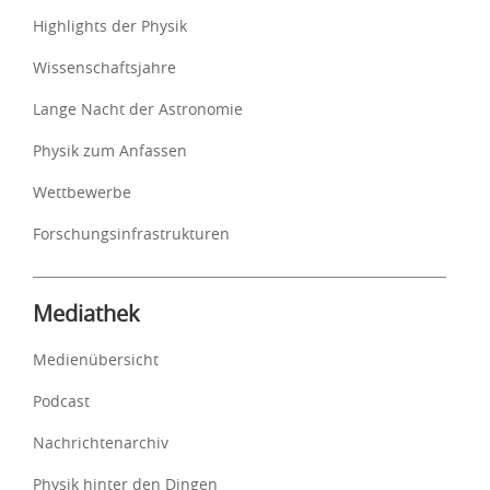
Highlights der Physik
Wissenschaftsjahre
Lange Nacht der Astronomie
Physik zum Anfassen
Wettbewerbe
Forschungsinfrastrukturen
Mediathek
Medienübersicht
Podcast
Nachrichtenarchiv
Physik hinter den Dingen