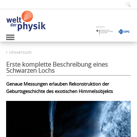
Universum
Erste komplette Beschreibung eines
Schwarzen Lochs
Genaue Messungen erlauben Rekonstruktion der
Geburtsgeschichte des exotischen Himmelsobjekts