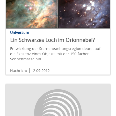
Universum
Ein Schwarzes Loch im Orionnebel?
Entwicklung der Sternentstehungsregion deutet auf
die Existenz eines Objekts mit der 150-fachen
Sonnenmasse hin.
Nachricht
12.09.2012