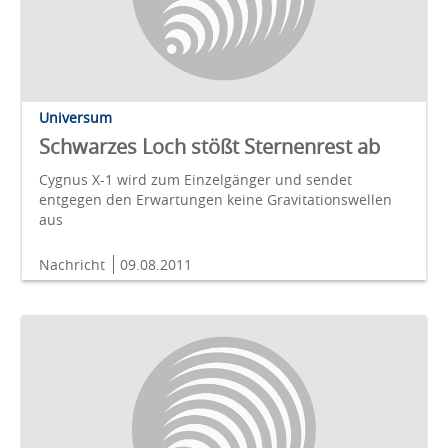
Universum
Schwarzes Loch stößt Sternenrest ab
Cygnus X-1 wird zum Einzelgänger und sendet
entgegen den Erwartungen keine Gravitationswellen
aus
Nachricht
09.08.2011