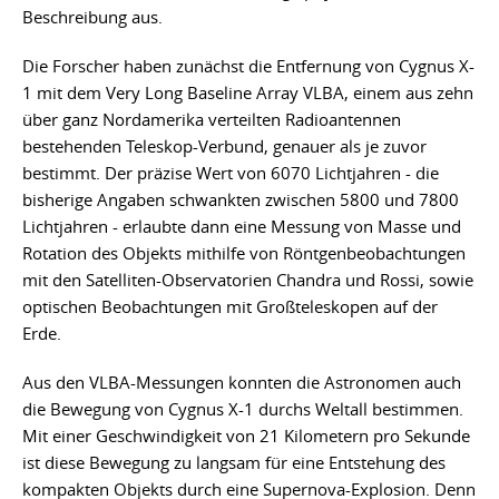
Beschreibung aus.
Die Forscher haben zunächst die Entfernung von Cygnus X-
1 mit dem Very Long Baseline Array VLBA, einem aus zehn
über ganz Nordamerika verteilten Radioantennen
bestehenden Teleskop-Verbund, genauer als je zuvor
bestimmt. Der präzise Wert von 6070 Lichtjahren - die
bisherige Angaben schwankten zwischen 5800 und 7800
Lichtjahren - erlaubte dann eine Messung von Masse und
Rotation des Objekts mithilfe von Röntgenbeobachtungen
mit den Satelliten-Observatorien Chandra und Rossi, sowie
optischen Beobachtungen mit Großteleskopen auf der
Erde.
Aus den VLBA-Messungen konnten die Astronomen auch
die Bewegung von Cygnus X-1 durchs Weltall bestimmen.
Mit einer Geschwindigkeit von 21 Kilometern pro Sekunde
ist diese Bewegung zu langsam für eine Entstehung des
kompakten Objekts durch eine Supernova-Explosion. Denn