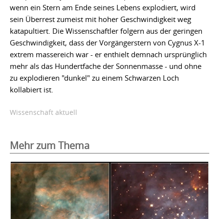
wenn ein Stern am Ende seines Lebens explodiert, wird
sein Überrest zumeist mit hoher Geschwindigkeit weg
katapultiert. Die Wissenschaftler folgern aus der geringen
Geschwindigkeit, dass der Vorgängerstern von Cygnus X-1
extrem massereich war - er enthielt demnach ursprünglich
mehr als das Hundertfache der Sonnenmasse - und ohne
zu explodieren "dunkel" zu einem Schwarzen Loch
kollabiert ist.
Wissenschaft aktuell
Mehr zum Thema