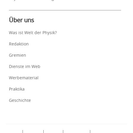
Über uns
Was ist Welt der Physik?
Redaktion
Gremien
Dienste im Web
Werbematerial
Praktika
Geschichte