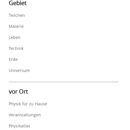
Inhalte
Gebiet
Teilchen
Materie
Leben
Technik
Erde
Universum
vor Ort
Physik für zu Hause
Veranstaltungen
Physikatlas