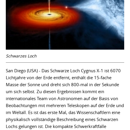
Schwarzes Loch
San Diego (USA) - Das Schwarze Loch Cygnus X-1 ist 6070
Lichtjahre von der Erde entfernt, enthält die 15-fache
Masse der Sonne und dreht sich 800-mal in der Sekunde
um sich selbst. Zu diesen Ergebnissen kommt ein
internationales Team von Astronomen auf der Basis von
Beobachtungen mit mehreren Teleskopen auf der Erde und
im Weltall. Es ist das erste Mal, das Wissenschaftlern eine
physikalisch vollständige Beschreibung eines Schwarzen
Lochs gelungen ist. Die kompakte Schwerkraftfalle