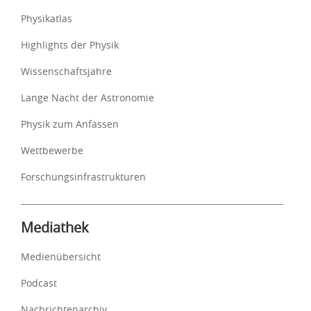
Physikatlas
Highlights der Physik
Wissenschaftsjahre
Lange Nacht der Astronomie
Physik zum Anfassen
Wettbewerbe
Forschungsinfrastrukturen
Mediathek
Medienübersicht
Podcast
Nachrichtenarchiv