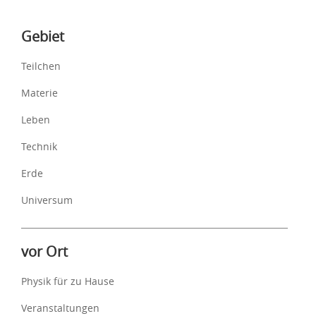
Inhalte
Gebiet
Teilchen
Materie
Leben
Technik
Erde
Universum
vor Ort
Physik für zu Hause
Veranstaltungen