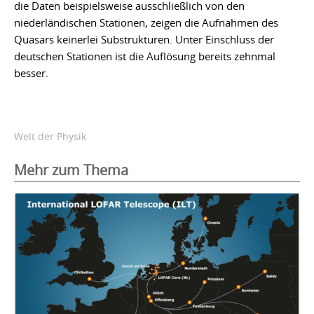
die Daten beispielsweise ausschließlich von den
niederländischen Stationen, zeigen die Aufnahmen des
Quasars keinerlei Substrukturen. Unter Einschluss der
deutschen Stationen ist die Auflösung bereits zehnmal
besser.
Welt der Physik
Mehr zum Thema