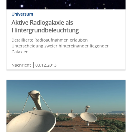
Universum
Aktive Radiogalaxie als
Hintergrundbeleuchtung
Detaillierte Radioaufnahmen erlauben
Unterscheidung zweier hintereinander liegender
Galaxien.
Nachricht
03.12.2013