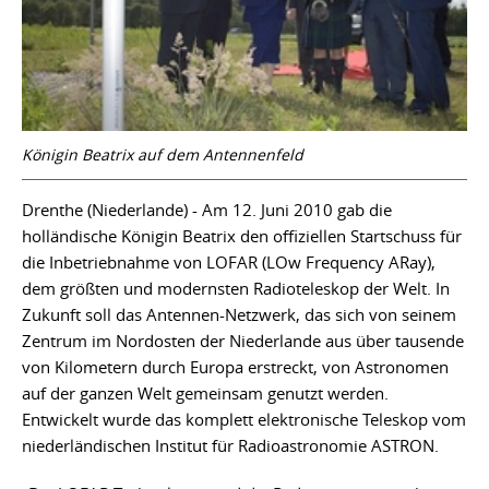
Königin Beatrix auf dem Antennenfeld
Drenthe (Niederlande) - Am 12. Juni 2010 gab die
holländische Königin Beatrix den offiziellen Startschuss für
die Inbetriebnahme von LOFAR (LOw Frequency ARay),
dem größten und modernsten Radioteleskop der Welt. In
Zukunft soll das Antennen-Netzwerk, das sich von seinem
Zentrum im Nordosten der Niederlande aus über tausende
von Kilometern durch Europa erstreckt, von Astronomen
auf der ganzen Welt gemeinsam genutzt werden.
Entwickelt wurde das komplett elektronische Teleskop vom
niederländischen Institut für Radioastronomie ASTRON.