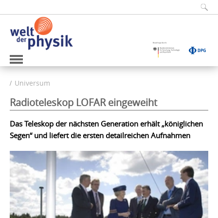
Universum
Radioteleskop LOFAR eingeweiht
Das Teleskop der nächsten Generation erhält „königlichen
Segen“ und liefert die ersten detailreichen Aufnahmen