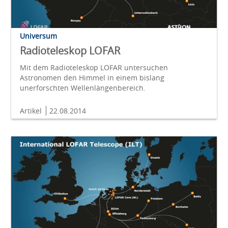
Universum
Radioteleskop LOFAR
Mit dem Radioteleskop LOFAR untersuchen
Astronomen den Himmel in einem bislang
unerforschten Wellenlängenbereich.
Artikel
22.08.2014