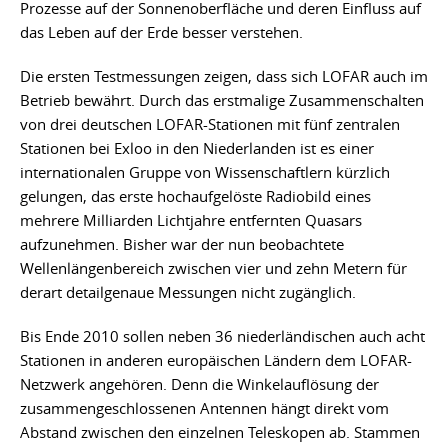
Prozesse auf der Sonnenoberfläche und deren Einfluss auf
das Leben auf der Erde besser verstehen.
Die ersten Testmessungen zeigen, dass sich LOFAR auch im
Betrieb bewährt. Durch das erstmalige Zusammenschalten
von drei deutschen LOFAR-Stationen mit fünf zentralen
Stationen bei Exloo in den Niederlanden ist es einer
internationalen Gruppe von Wissenschaftlern kürzlich
gelungen, das erste hochaufgelöste Radiobild eines
mehrere Milliarden Lichtjahre entfernten Quasars
aufzunehmen. Bisher war der nun beobachtete
Wellenlängenbereich zwischen vier und zehn Metern für
derart detailgenaue Messungen nicht zugänglich.
Bis Ende 2010 sollen neben 36 niederländischen auch acht
Stationen in anderen europäischen Ländern dem LOFAR-
Netzwerk angehören. Denn die Winkelauflösung der
zusammengeschlossenen Antennen hängt direkt vom
Abstand zwischen den einzelnen Teleskopen ab. Stammen