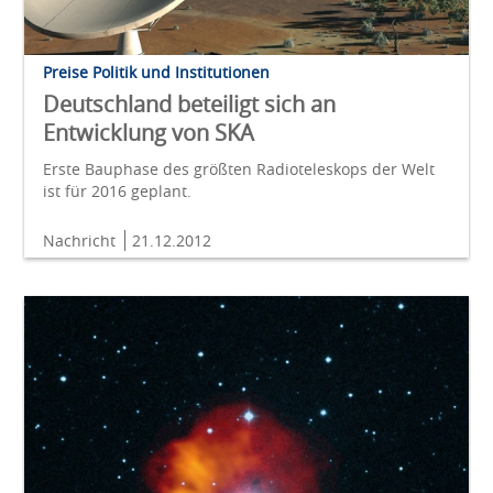
Preise Politik und Institutionen
Deutschland beteiligt sich an
Entwicklung von SKA
Erste Bauphase des größten Radioteleskops der Welt
ist für 2016 geplant.
Nachricht
21.12.2012