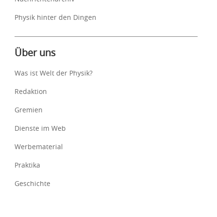
Physik hinter den Dingen
Über uns
Was ist Welt der Physik?
Redaktion
Gremien
Dienste im Web
Werbematerial
Praktika
Geschichte