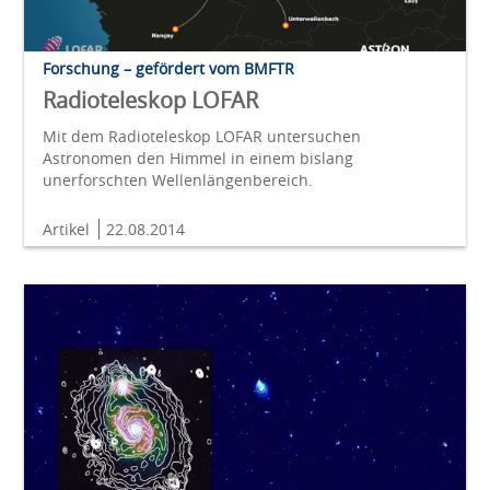
Forschung – gefördert vom BMFTR
Radioteleskop LOFAR
Mit dem Radioteleskop LOFAR untersuchen
Astronomen den Himmel in einem bislang
unerforschten Wellenlängenbereich.
Artikel
22.08.2014