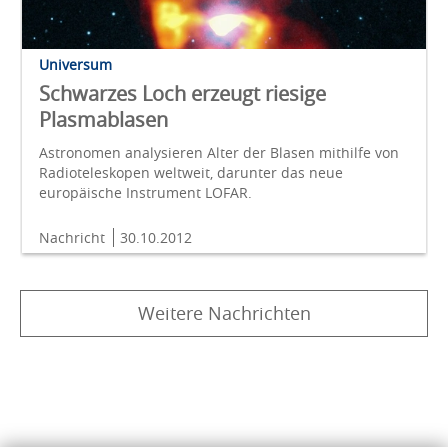
Universum
Schwarzes Loch erzeugt riesige
Plasmablasen
Astronomen analysieren Alter der Blasen mithilfe von
Radioteleskopen weltweit, darunter das neue
europäische Instrument LOFAR.
Nachricht
30.10.2012
Weitere Nachrichten