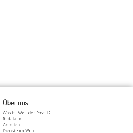
Über uns
Was ist Welt der Physik?
Redaktion
Gremien
Dienste im Web