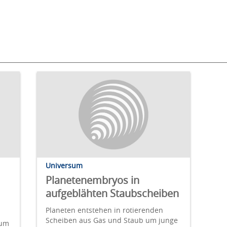
Universum
Planetenembryos in
aufgeblähten Staubscheiben
Planeten entstehen in rotierenden
Scheiben aus Gas und Staub um junge
rum