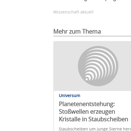
Wissenschaft aktuell
Mehr zum Thema
Universum
Planetenentstehung:
Stoßwellen erzeugen
Kristalle in Staubscheiben
Staubscheiben um junge Sterne he