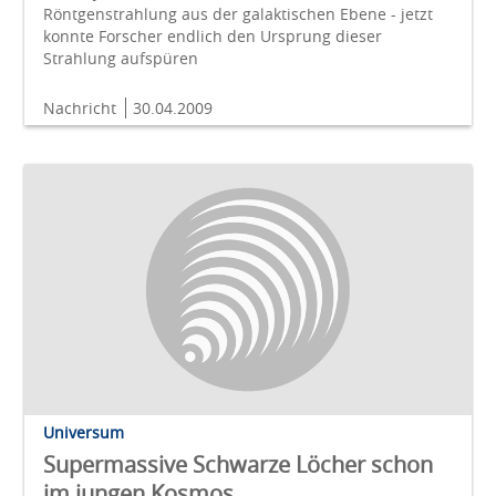
Röntgenstrahlung aus der galaktischen Ebene - jetzt
konnte Forscher endlich den Ursprung dieser
Strahlung aufspüren
Nachricht
30.04.2009
Universum
Supermassive Schwarze Löcher schon
im jungen Kosmos