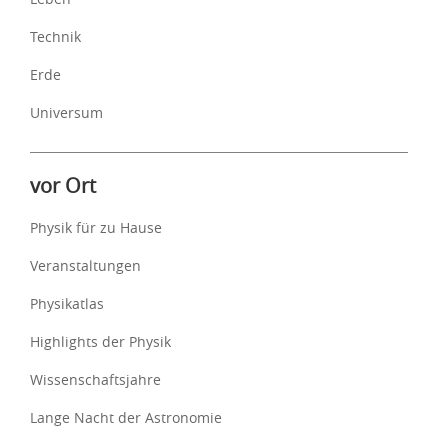
Technik
Erde
Universum
vor Ort
Physik für zu Hause
Veranstaltungen
Physikatlas
Highlights der Physik
Wissenschaftsjahre
Lange Nacht der Astronomie