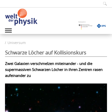
Universum
Schwarze Löcher auf Kollisionskurs
Zwei Galaxien verschmelzen miteinander - und die
supermassiven Schwarzen Löcher in ihren Zentren rasen
aufeinander zu