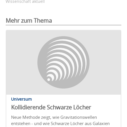
Wissenschaft aktuell
Mehr zum Thema
Universum
Kollidierende Schwarze Löcher
Neue Methode zeigt, wie Gravitationswellen
entstehen - und wie Schwarze Löcher aus Galaxien