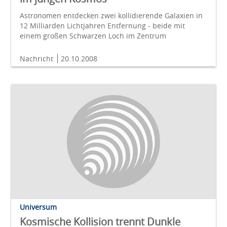
Astronomen entdecken zwei kollidierende Galaxien in
12 Milliarden Lichtjahren Entfernung - beide mit
einem großen Schwarzen Loch im Zentrum
Nachricht
20.10.2008
Universum
Kosmische Kollision trennt Dunkle