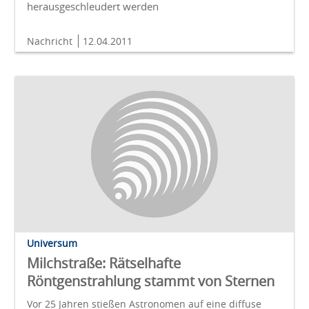
herausgeschleudert werden
Nachricht
12.04.2011
Universum
Milchstraße: Rätselhafte
Röntgenstrahlung stammt von Sternen
Vor 25 Jahren stießen Astronomen auf eine diffuse