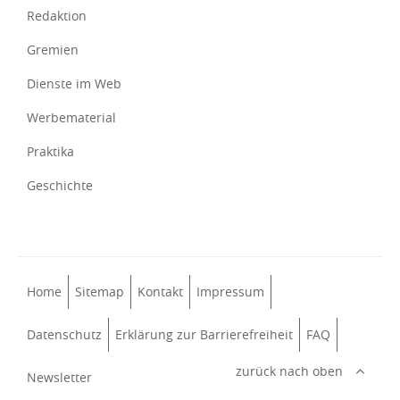
Redaktion
Gremien
Dienste im Web
Werbematerial
Praktika
Geschichte
Home
Sitemap
Kontakt
Impressum
Datenschutz
Erklärung zur Barrierefreiheit
FAQ
zurück nach oben
Newsletter