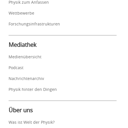
Physik zum Anfassen
Wettbewerbe
Forschungsinfrastrukturen
Mediathek
Medienübersicht
Podcast
Nachrichtenarchiv
Physik hinter den Dingen
Über uns
Was ist Welt der Physik?