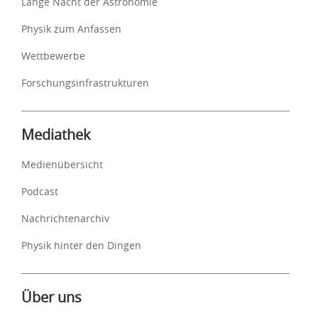
Lange Nacht der Astronomie
Physik zum Anfassen
Wettbewerbe
Forschungsinfrastrukturen
Mediathek
Medienübersicht
Podcast
Nachrichtenarchiv
Physik hinter den Dingen
Über uns