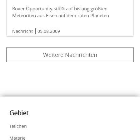
Rover Opportunity stößt auf bislang größten
Meteoriten aus Eisen auf dem roten Planeten
Nachricht
05.08.2009
Weitere Nachrichten
Inhalte
Gebiet
Teilchen
Materie