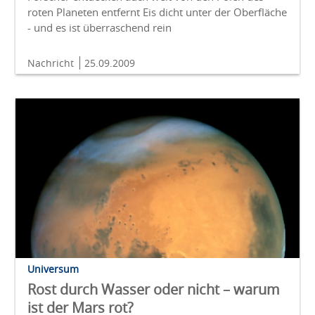
roten Planeten entfernt Eis dicht unter der Oberfläche
- und es ist überraschend rein
Nachricht
25.09.2009
Universum
Rost durch Wasser oder nicht – warum
ist der Mars rot?