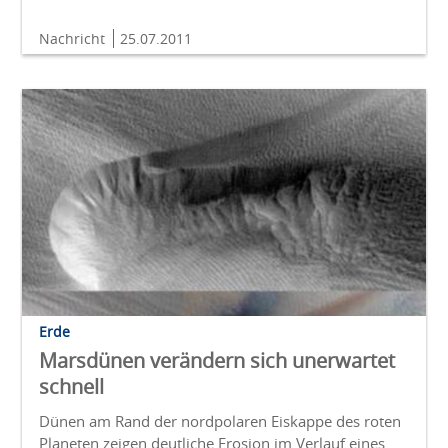
Nachricht
25.07.2011
Erde
Marsdünen verändern sich unerwartet
schnell
Dünen am Rand der nordpolaren Eiskappe des roten
Planeten zeigen deutliche Erosion im Verlauf eines