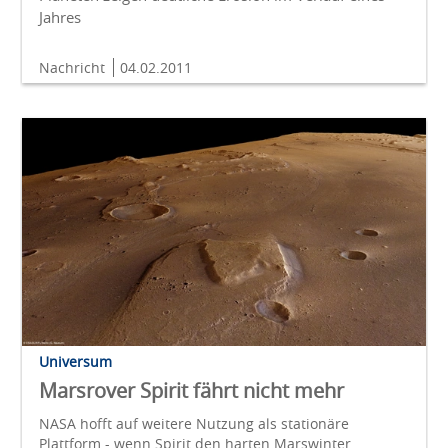
Jahres
Nachricht
04.02.2011
Universum
Marsrover Spirit fährt nicht mehr
NASA hofft auf weitere Nutzung als stationäre
Plattform - wenn Spirit den harten Marswinter