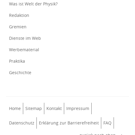
Was ist Welt der Physik?
Redaktion
Gremien
Dienste im Web
Werbematerial
Praktika
Geschichte
Home
Sitemap
Kontakt
Impressum
Datenschutz
Erklärung zur Barrierefreiheit
FAQ