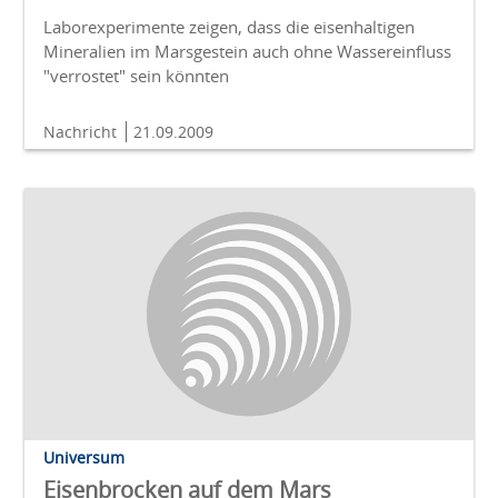
Laborexperimente zeigen, dass die eisenhaltigen
Mineralien im Marsgestein auch ohne Wassereinfluss
"verrostet" sein könnten
Nachricht
21.09.2009
Universum
Eisenbrocken auf dem Mars