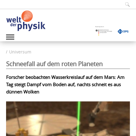
Universum
Schneefall auf dem roten Planeten
Forscher beobachten Wasserkreislauf auf dem Mars: Am
Tag steigt Dampf vom Boden auf, nachts schneit es aus
dünnen Wolken