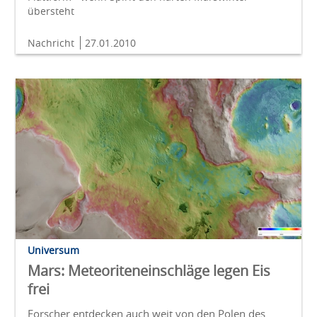
übersteht
Nachricht
27.01.2010
Universum
Mars: Meteoriteneinschläge legen Eis
frei
Forscher entdecken auch weit von den Polen des