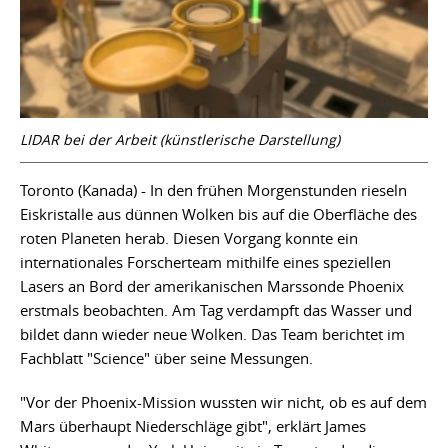
LIDAR bei der Arbeit (künstlerische Darstellung)
Toronto (Kanada) - In den frühen Morgenstunden rieseln
Eiskristalle aus dünnen Wolken bis auf die Oberfläche des
roten Planeten herab. Diesen Vorgang konnte ein
internationales Forscherteam mithilfe eines speziellen
Lasers an Bord der amerikanischen Marssonde Phoenix
erstmals beobachten. Am Tag verdampft das Wasser und
bildet dann wieder neue Wolken. Das Team berichtet im
Fachblatt "Science" über seine Messungen.
"Vor der Phoenix-Mission wussten wir nicht, ob es auf dem
Mars überhaupt Niederschläge gibt", erklärt James