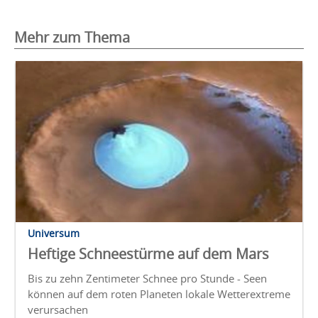
Mehr zum Thema
Universum
Heftige Schneestürme auf dem Mars
Bis zu zehn Zentimeter Schnee pro Stunde - Seen
können auf dem roten Planeten lokale Wetterextreme
verursachen