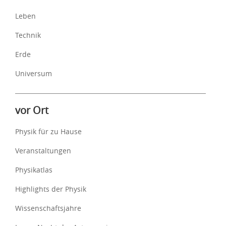
Leben
Technik
Erde
Universum
vor Ort
Physik für zu Hause
Veranstaltungen
Physikatlas
Highlights der Physik
Wissenschaftsjahre