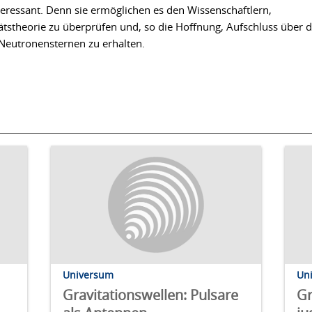
eressant. Denn sie ermöglichen es den Wissenschaftlern,
ätstheorie zu überprüfen und, so die Hoffnung, Aufschluss über d
eutronensternen zu erhalten.
Universum
Un
Gravitationswellen: Pulsare
Gr