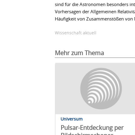
sind für die Astronomen besonders int
Vorhersagen der Allgemeinen Relativit
Häufigkeit von Zusammenstößen von N
Wissenschaft aktuell
Mehr zum Thema
Universum
Pulsar-Entdeckung per