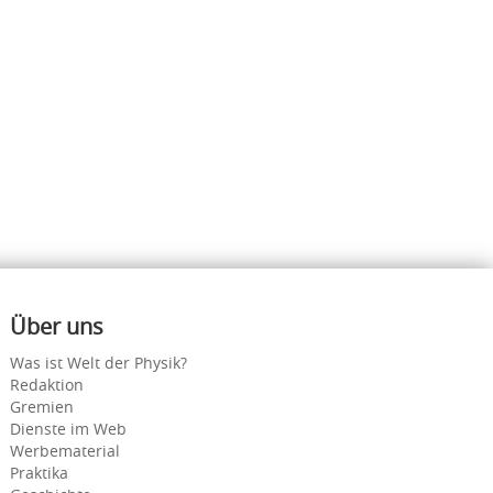
Über uns
Was ist Welt der Physik?
Redaktion
Gremien
Dienste im Web
Werbematerial
Praktika