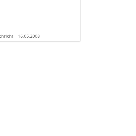
chricht
16.05.2008