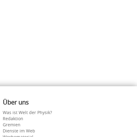
Über uns
Was ist Welt der Physik?
Redaktion
Gremien
Dienste im Web
Werbematerial