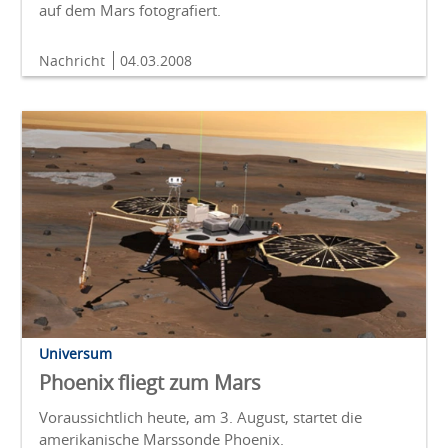
auf dem Mars fotografiert.
Nachricht
04.03.2008
Universum
Phoenix fliegt zum Mars
Voraussichtlich heute, am 3. August, startet die
amerikanische Marssonde Phoenix.