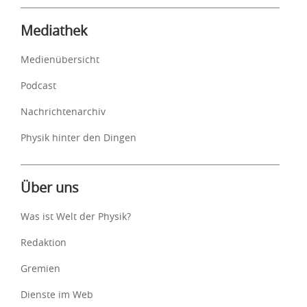
Mediathek
Medienübersicht
Podcast
Nachrichtenarchiv
Physik hinter den Dingen
Über uns
Was ist Welt der Physik?
Redaktion
Gremien
Dienste im Web