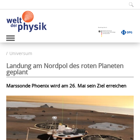
Universum
Landung am Nordpol des roten Planeten
geplant
Marssonde Phoenix wird am 26. Mai sein Ziel erreichen