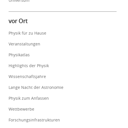
Universum
vor Ort
Physik für zu Hause
Veranstaltungen
Physikatlas
Highlights der Physik
Wissenschaftsjahre
Lange Nacht der Astronomie
Physik zum Anfassen
Wettbewerbe
Forschungsinfrastrukturen