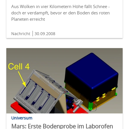
Aus Wolken in vier Kilometern Höhe fällt Schnee -
doch er verdampft, bevor er den Boden des roten
Planeten erreicht
Nachricht
30.09.2008
Universum
Mars: Erste Bodenprobe im Laborofen