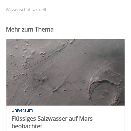
Wissenschaft aktuell
Mehr zum Thema
Universum
Flüssiges Salzwasser auf Mars
beobachtet