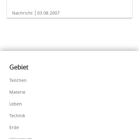
Nachricht
03.08.2007
Inhalte
Gebiet
Teilchen
Materie
Leben
Technik
Erde