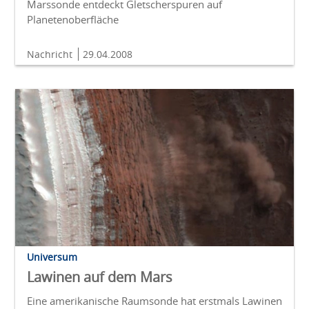
Marssonde entdeckt Gletscherspuren auf
Planetenoberfläche
Nachricht
29.04.2008
Universum
Lawinen auf dem Mars
Eine amerikanische Raumsonde hat erstmals Lawinen