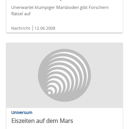
Unerwartet klumpiger Marsboden gibt Forschern
Rätsel auf
Nachricht
12.06.2008
Universum
Eiszeiten auf dem Mars