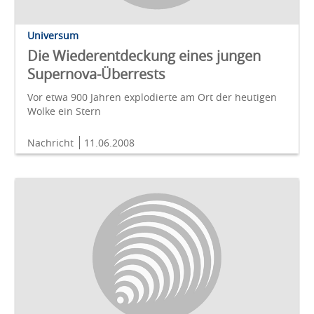
Universum
Die Wiederentdeckung eines jungen
Supernova-Überrests
Vor etwa 900 Jahren explodierte am Ort der heutigen
Wolke ein Stern
Nachricht
11.06.2008