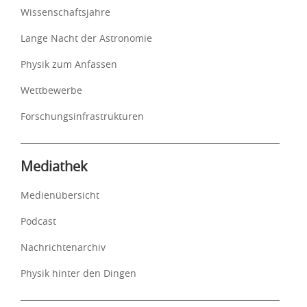
Wissenschaftsjahre
Lange Nacht der Astronomie
Physik zum Anfassen
Wettbewerbe
Forschungsinfrastrukturen
Mediathek
Medienübersicht
Podcast
Nachrichtenarchiv
Physik hinter den Dingen