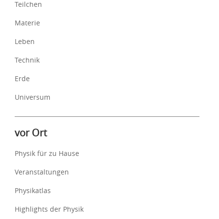
Teilchen
Materie
Leben
Technik
Erde
Universum
vor Ort
Physik für zu Hause
Veranstaltungen
Physikatlas
Highlights der Physik