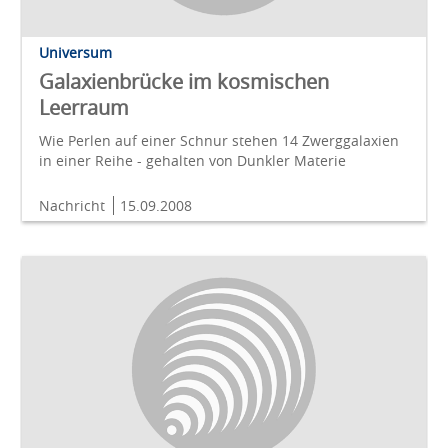
Universum
Galaxienbrücke im kosmischen
Leerraum
Wie Perlen auf einer Schnur stehen 14 Zwerggalaxien
in einer Reihe - gehalten von Dunkler Materie
Nachricht
15.09.2008