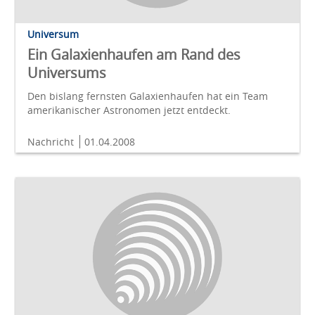
Universum
Ein Galaxienhaufen am Rand des
Universums
Den bislang fernsten Galaxienhaufen hat ein Team
amerikanischer Astronomen jetzt entdeckt.
Nachricht
01.04.2008