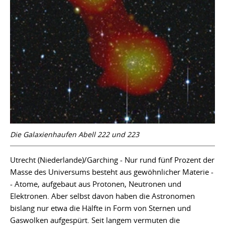
Die Galaxienhaufen Abell 222 und 223
Utrecht (Niederlande)/Garching - Nur rund fünf Prozent der
Masse des Universums besteht aus gewöhnlicher Materie -
- Atome, aufgebaut aus Protonen, Neutronen und
Elektronen. Aber selbst davon haben die Astronomen
bislang nur etwa die Hälfte in Form von Sternen und
Gaswolken aufgespürt. Seit langem vermuten die