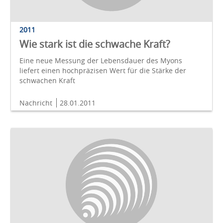
2011
Wie stark ist die schwache Kraft?
Eine neue Messung der Lebensdauer des Myons
liefert einen hochpräzisen Wert für die Stärke der
schwachen Kraft
Nachricht
28.01.2011