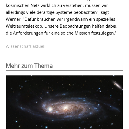
kosmischen Netz wirklich zu verstehen, müssen wir
allerdings viele derartige Systeme beobachten", sagt
Werner. "Dafür brauchen wir irgendwann ein spezielles
Weltraumteleskop. Unsere Beobachtungen helfen dabei,
die Anforderungen für eine solche Mission festzulegen."
Wissenschaft aktuell
Mehr zum Thema