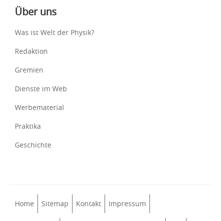
Über uns
Was ist Welt der Physik?
Redaktion
Gremien
Dienste im Web
Werbematerial
Praktika
Geschichte
Home
Sitemap
Kontakt
Impressum