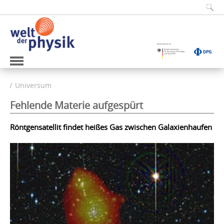
Universum
Fehlende Materie aufgespürt
Röntgensatellit findet heißes Gas zwischen Galaxienhaufen