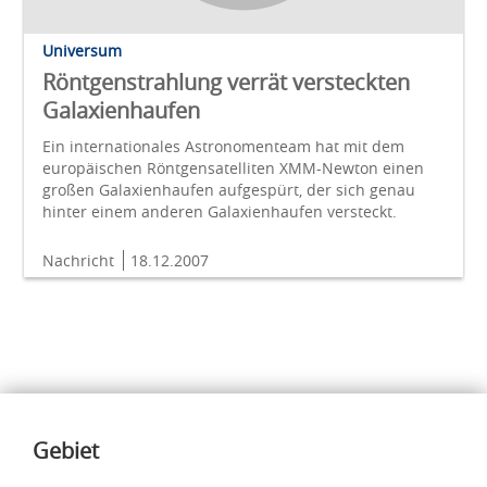
Universum
Röntgenstrahlung verrät versteckten
Galaxienhaufen
Ein internationales Astronomenteam hat mit dem
europäischen Röntgensatelliten XMM-Newton einen
großen Galaxienhaufen aufgespürt, der sich genau
hinter einem anderen Galaxienhaufen versteckt.
Nachricht
18.12.2007
Inhalte
Gebiet