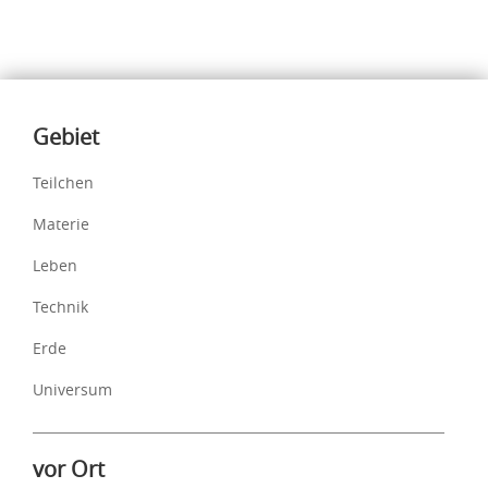
Inhalte
Gebiet
Teilchen
Materie
Leben
Technik
Erde
Universum
vor Ort