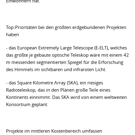
Einwohnern hat.
Top-Prioritäten bei den größten erdgebundenen Projekten
haben
- das European Extremely Large Telescope (E-ELT), welches
das größte je gebaute optische Teleskop wäre mit einem 42
m messenden segmentierten Spiegel für die Erforschung
des Himmels im sichtbaren und infraroten Licht.
- das Square Kilometre Array (SKA), ein riesiges
Radioteleskop, das in den Plänen große Teile eines
Kontinents einnimmt. Das SKA wird von einem weltweiten
Konsortium geplant.
Projekte im mittleren Kostenbereich umfassen