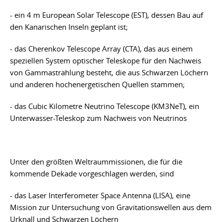
- ein 4 m European Solar Telescope (EST), dessen Bau auf
den Kanarischen Inseln geplant ist;
- das Cherenkov Telescope Array (CTA), das aus einem
speziellen System optischer Teleskope für den Nachweis
von Gammastrahlung besteht, die aus Schwarzen Löchern
und anderen hochenergetischen Quellen stammen;
- das Cubic Kilometre Neutrino Telescope (KM3NeT), ein
Unterwasser-Teleskop zum Nachweis von Neutrinos
Unter den größten Weltraummissionen, die für die
kommende Dekade vorgeschlagen werden, sind
- das Laser Interferometer Space Antenna (LISA), eine
Mission zur Untersuchung von Gravitationswellen aus dem
Urknall und Schwarzen Löchern