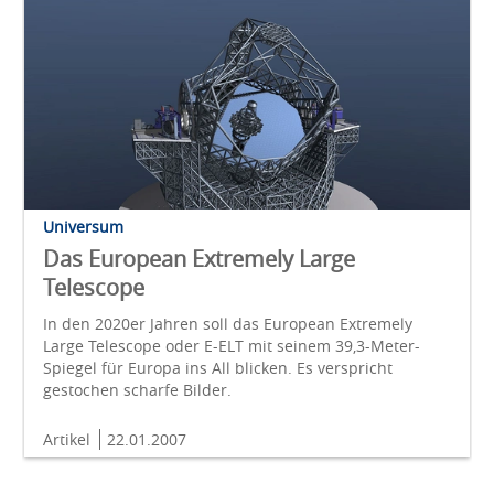
Universum
Das European Extremely Large
Telescope
In den 2020er Jahren soll das European Extremely
Large Telescope oder E-ELT mit seinem 39,3-Meter-
Spiegel für Europa ins All blicken. Es verspricht
gestochen scharfe Bilder.
Artikel
22.01.2007