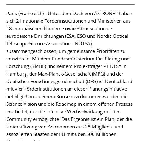
Paris (Frankreich) - Unter dem Dach von ASTRONET haben
sich 21 nationale Förderinstitutionen und Ministerien aus
18 europäischen Ländern sowie 3 transnationale
europäische Einrichtungen (ESA, ESO und Nordic Optical
Telescope Science Association - NOTSA)
zusammengeschlossen, um gemeinsame Prioritäten zu
entwickeln. Mit dem Bundesministerium für Bildung und
Forschung (BMBF) und seinem Projektträger PT-DESY in
Hamburg, der Max-Planck-Gesellschaft (MPG) und der
Deutschen Forschungsgemeinschaft (DFG) ist Deutschland
mit vier Förderinstitutionen an dieser Planungsinitiative
beteiligt. Um zu einem Konsens zu kommen wurden die
Science Vision und die Roadmap in einem offenen Prozess
erarbeitet, der die intensive Wechselwirkung mit der
Community ermöglichte. Das Ergebnis ist ein Plan, der die
Unterstützung von Astronomen aus 28 Mitglieds- und
assoziierten Staaten der EU mit über 500 Millionen