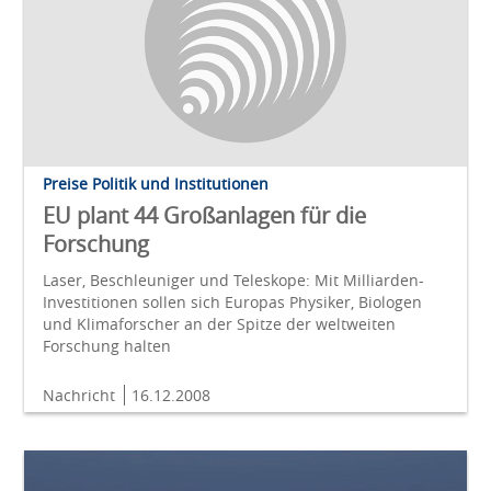
Preise Politik und Institutionen
EU plant 44 Großanlagen für die
Forschung
Laser, Beschleuniger und Teleskope: Mit Milliarden-
Investitionen sollen sich Europas Physiker, Biologen
und Klimaforscher an der Spitze der weltweiten
Forschung halten
Nachricht
16.12.2008