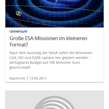
Universum
Große ESA-Missionen im kleineren
Format?
Nach dem Ausstieg der NASA sollen die Missionen
LISA, IXO und EJSM-Laplace neu geplant werden -
verfügbares Budget auf 700 Millionen Euro
geschrumpft
Nachricht
13.04.2011