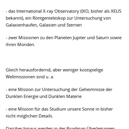
- das International X-ray Observatory (IXO, bisher als XEUS
bekannt), ein Röntgenteleskop zur Untersuchung von
Galaxienhaufen, Galaxien und Sternen
- zwei Missionen zu den Planeten Jupiter und Saturn sowie
ihren Monden.
Gleich herausfordernd, aber weniger kostspielige
Weltmissionen sind u. a.
- eine Mission zur Untersuchung der Geheimnisse der
Dunklen Energie und Dunklen Materie
- eine Mission für das Studium unsere Sonne in bisher
nicht möglichen Details.
Darüber hinaus werden in der Roadmap Überlegungen