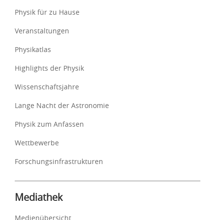
Physik für zu Hause
Veranstaltungen
Physikatlas
Highlights der Physik
Wissenschaftsjahre
Lange Nacht der Astronomie
Physik zum Anfassen
Wettbewerbe
Forschungsinfrastrukturen
Mediathek
Medienübersicht