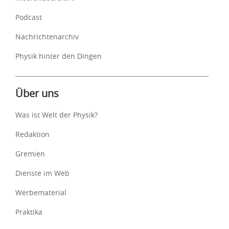
Podcast
Nachrichtenarchiv
Physik hinter den Dingen
Über uns
Was ist Welt der Physik?
Redaktion
Gremien
Dienste im Web
Werbematerial
Praktika