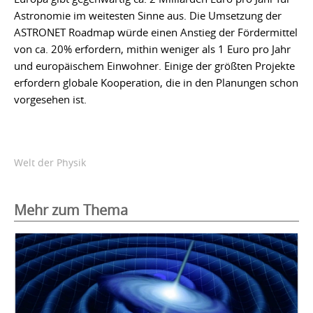
Astronomie im weitesten Sinne aus. Die Umsetzung der
ASTRONET Roadmap würde einen Anstieg der Fördermittel
von ca. 20% erfordern, mithin weniger als 1 Euro pro Jahr
und europäischem Einwohner. Einige der größten Projekte
erfordern globale Kooperation, die in den Planungen schon
vorgesehen ist.
Welt der Physik
Mehr zum Thema