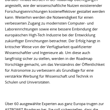
angestellt, wie der wissenschaftliche Nutzen existierender
Forschungseinrichtungen kosteneffektiver gestaltet werden
kann. Weiterhin werden die Notwendigkeit für einen
verbesserten Zugang zu modernsten Computer- und
Laboreinrichtungen sowie eine bessere Einbindung der
europäischen High-Tech Industrie bei der Entwicklung
zukünftiger Einrichtungen betrachtet. Der Erfolg hängt in
kritischer Weise von der Verfügbarkeit qualifizierter
Wissenschaftler und Ingenieure ab. Um diese auch
langfristig sicher zu stellen, werden in der Roadmap
Vorschläge gemacht, um das Verständnis der Öffentlichkeit
für Astronomie zu verbessern als Grundlage für eine
verstärkte Werbung für Wissenschaft und Technik in
Schulen und Universitäten.
Über 60 ausgewählte Experten aus ganz Europa trugen zur
ASTRONET-Roadmap bei. Sie soll sicherstellen, dass die