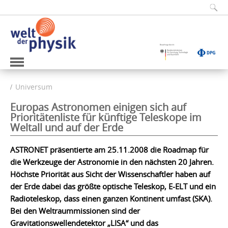
Universum
Europas Astronomen einigen sich auf
Prioritätenliste für künftige Teleskope im
Weltall und auf der Erde
ASTRONET präsentierte am 25.11.2008 die Roadmap für
die Werkzeuge der Astronomie in den nächsten 20 Jahren.
Höchste Priorität aus Sicht der Wissenschaftler haben auf
der Erde dabei das größte optische Teleskop, E-ELT und ein
Radioteleskop, dass einen ganzen Kontinent umfast (SKA).
Bei den Weltraummissionen sind der
Gravitationswellendetektor „LISA“ und das