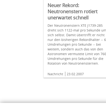
Neuer Rekord:
Neutronenstern rotiert
unerwartet schnell
Der Neutronenstern XTE J1739-285
dreht sich 1122-mal pro Sekunde u
sich selbst. Damit übertrifft er nicht
nur den bisherigen Rekordhalter -- 
Umdrehungen pro Sekunde -- bei
weitem, sondern auch das von den
Astronomen vermutete Limit von 76
Umdrehungen pro Sekunde für die
Rotation von Neutronensternen.
Nachricht
23.02.2007