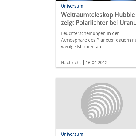
Universum
Weltraumteleskop Hubble
zeigt Polarlichter bei Uran
Leuchterscheinungen in der
Atmosphäre des Planeten dauern n
wenige Minuten an.
Nachricht
16.04.2012
Universum