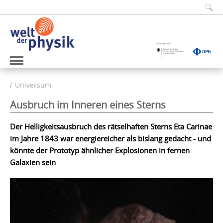
Universum
Ausbruch im Inneren eines Sterns
Der Helligkeitsausbruch des rätselhaften Sterns Eta Carinae
im Jahre 1843 war energiereicher als bislang gedacht - und
könnte der Prototyp ähnlicher Explosionen in fernen
Galaxien sein