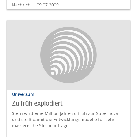
Nachricht
09.07.2009
Universum
Zu früh explodiert
Stern wird eine Million Jahre zu früh zur Supernova -
und stellt damit die Entwicklungsmodelle für sehr
massereiche Sterne infrage