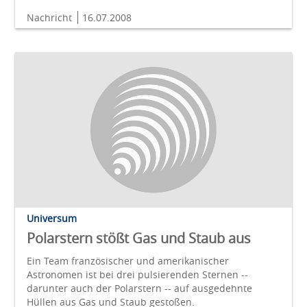
Nachricht
16.07.2008
Universum
Polarstern stößt Gas und Staub aus
Ein Team französischer und amerikanischer
Astronomen ist bei drei pulsierenden Sternen --
darunter auch der Polarstern -- auf ausgedehnte
Hüllen aus Gas und Staub gestoßen.