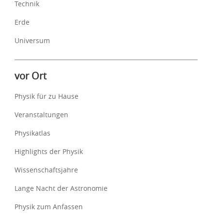
Technik
Erde
Universum
vor Ort
Physik für zu Hause
Veranstaltungen
Physikatlas
Highlights der Physik
Wissenschaftsjahre
Lange Nacht der Astronomie
Physik zum Anfassen