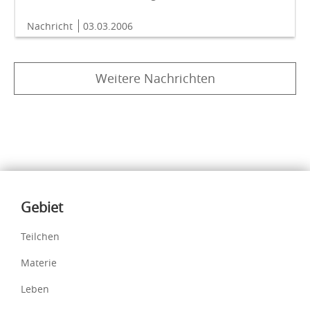
Nachricht
03.03.2006
Weitere Nachrichten
Inhalte
Gebiet
Teilchen
Materie
Leben