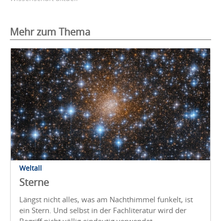
Mehr zum Thema
Weltall
Sterne
Längst nicht alles, was am Nachthimmel funkelt, ist
ein Stern. Und selbst in der Fachliteratur wird der