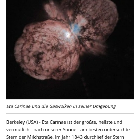
Eta Carinae und die Gaswolken in seiner Umgebung
Berkeley (USA) - Eta Carinae ist der größte, hellste und
vermutlich - nach unserer Sonne - am besten untersuchte
Stern der Milchstraße. Im Jahr 1843 durchlief der Stern