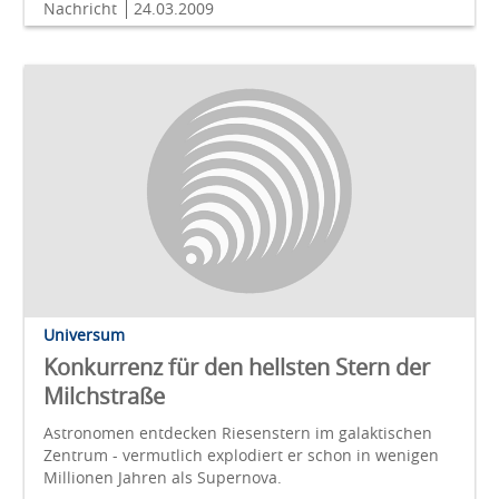
Nachricht
24.03.2009
Universum
Konkurrenz für den hellsten Stern der
Milchstraße
Astronomen entdecken Riesenstern im galaktischen
Zentrum - vermutlich explodiert er schon in wenigen
Millionen Jahren als Supernova.