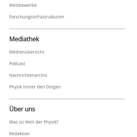
Wettbewerbe
Forschungsinfrastrukturen
Mediathek
Medienübersicht
Podcast
Nachrichtenarchiv
Physik hinter den Dingen
Über uns
Was ist Welt der Physik?
Redaktion