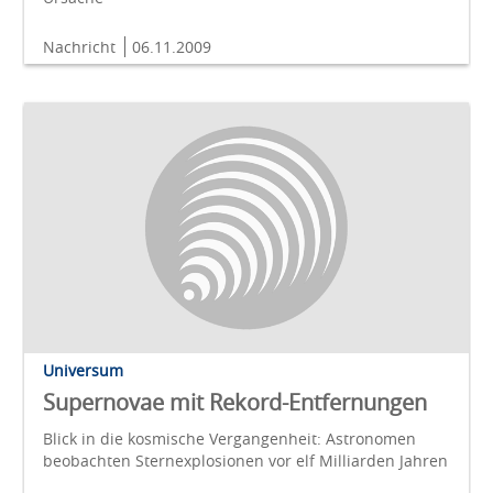
Nachricht
06.11.2009
Universum
Supernovae mit Rekord-Entfernungen
Blick in die kosmische Vergangenheit: Astronomen
beobachten Sternexplosionen vor elf Milliarden Jahren