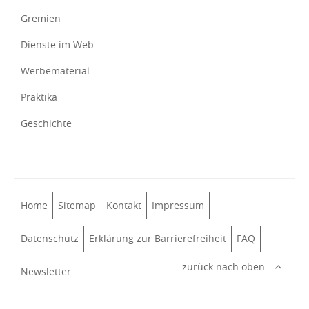
Gremien
Dienste im Web
Werbematerial
Praktika
Geschichte
Home
Sitemap
Kontakt
Impressum
Datenschutz
Erklärung zur Barrierefreiheit
FAQ
zurück nach oben
Newsletter