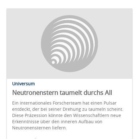
Universum
Neutronenstern taumelt durchs All
Ein internationales Forscherteam hat einen Pulsar
entdeckt, der bei seiner Drehung zu taumeln scheint.
Diese Präzession könnte den Wissenschaftlern neue
Erkenntnisse über den inneren Aufbau von
Neutronensternen liefern.