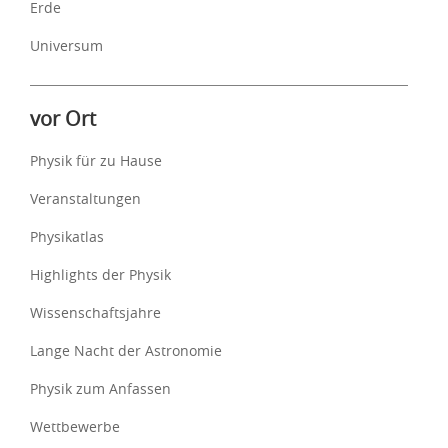
Erde
Universum
vor Ort
Physik für zu Hause
Veranstaltungen
Physikatlas
Highlights der Physik
Wissenschaftsjahre
Lange Nacht der Astronomie
Physik zum Anfassen
Wettbewerbe