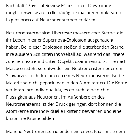
Fachblatt "Physical Review E" berichten. Dies könne
möglicherweise auch die häufig beobachteten nuklearen
Explosionen auf Neutronensternen erklären.
Neutronensterne sind Überreste massereicher Sterne, die
ihr Leben in einer Supernova-Explosion ausgehaucht
haben. Bei dieser Explosion stoßen die sterbenden Sterne
ihre äußeren Schichten ins Weltall ab, während das Innere
zu einem extrem dichten Objekt zusammenstürzt -- je nach
Masse entsteht so entweder ein Neutronenstern oder ein
Schwarzes Loch. Im Inneren eines Neutronensterns ist die
Materie so dicht gepackt wie in den Atomkernen. Die Kerne
verlieren ihre Individualität, es entsteht eine dichte
Flüssigkeit aus Neutronen. Im Außenbereich des
Neutronensterns ist der Druck geringer, dort können die
Atomkerne ihre individuelle Existenz bewahren und eine
kristalline Kruste bilden.
Manche Neutronensterne bilden ein enges Paar mit einem