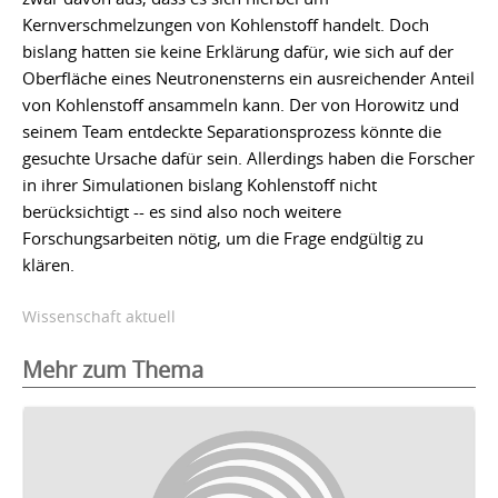
Kernverschmelzungen von Kohlenstoff handelt. Doch
bislang hatten sie keine Erklärung dafür, wie sich auf der
Oberfläche eines Neutronensterns ein ausreichender Anteil
von Kohlenstoff ansammeln kann. Der von Horowitz und
seinem Team entdeckte Separationsprozess könnte die
gesuchte Ursache dafür sein. Allerdings haben die Forscher
in ihrer Simulationen bislang Kohlenstoff nicht
berücksichtigt -- es sind also noch weitere
Forschungsarbeiten nötig, um die Frage endgültig zu
klären.
Wissenschaft aktuell
Mehr zum Thema