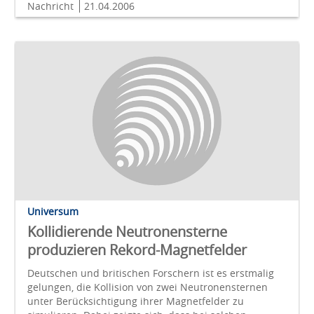
Nachricht
21.04.2006
Universum
Kollidierende Neutronensterne
produzieren Rekord-Magnetfelder
Deutschen und britischen Forschern ist es erstmalig
gelungen, die Kollision von zwei Neutronensternen
unter Berücksichtigung ihrer Magnetfelder zu