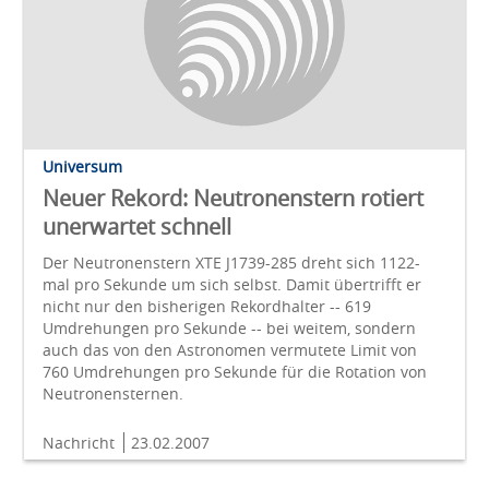
Universum
Neuer Rekord: Neutronenstern rotiert
unerwartet schnell
Der Neutronenstern XTE J1739-285 dreht sich 1122-
mal pro Sekunde um sich selbst. Damit übertrifft er
nicht nur den bisherigen Rekordhalter -- 619
Umdrehungen pro Sekunde -- bei weitem, sondern
auch das von den Astronomen vermutete Limit von
760 Umdrehungen pro Sekunde für die Rotation von
Neutronensternen.
Nachricht
23.02.2007