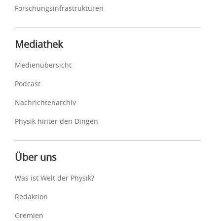
Forschungsinfrastrukturen
Mediathek
Medienübersicht
Podcast
Nachrichtenarchiv
Physik hinter den Dingen
Über uns
Was ist Welt der Physik?
Redaktion
Gremien