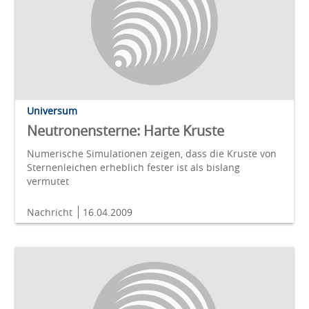
Universum
Neutronensterne: Harte Kruste
Numerische Simulationen zeigen, dass die Kruste von
Sternenleichen erheblich fester ist als bislang
vermutet
Nachricht
16.04.2009