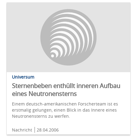
Universum
Sternenbeben enthüllt inneren Aufbau
eines Neutronensterns
Einem deutsch-amerikanischen Forscherteam ist es
erstmalig gelungen, einen Blick in das Innere eines
Neutronensterns zu werfen.
Nachricht
28.04.2006