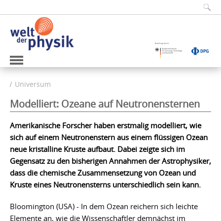
Universum
Modelliert: Ozeane auf Neutronensternen
Amerikanische Forscher haben erstmalig modelliert, wie
sich auf einem Neutronenstern aus einem flüssigen Ozean
neue kristalline Kruste aufbaut. Dabei zeigte sich im
Gegensatz zu den bisherigen Annahmen der Astrophysiker,
dass die chemische Zusammensetzung von Ozean und
Kruste eines Neutronensterns unterschiedlich sein kann.
Bloomington (USA) - In dem Ozean reichern sich leichte
Elemente an, wie die Wissenschaftler demnächst im