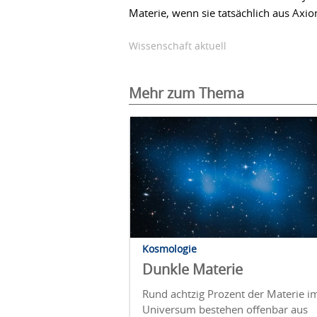
Materie, wenn sie tatsächlich aus Axi
Wissenschaft aktuell
Mehr zum Thema
Kosmologie
Dunkle Materie
Rund achtzig Prozent der Materie i
Universum bestehen offenbar aus