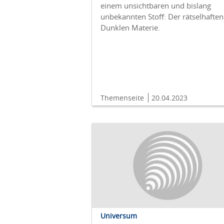
einem unsichtbaren und bislang
unbekannten Stoff: Der rätselhaften
Dunklen Materie.
Themenseite
20.04.2023
Universum