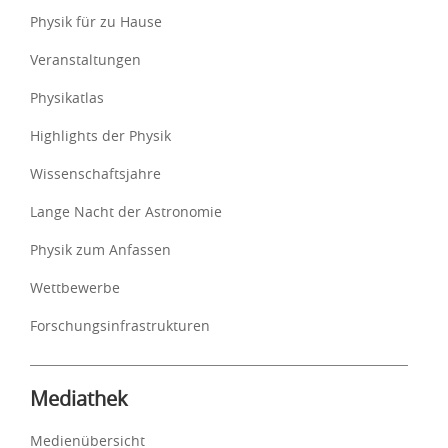
Physik für zu Hause
Veranstaltungen
Physikatlas
Highlights der Physik
Wissenschaftsjahre
Lange Nacht der Astronomie
Physik zum Anfassen
Wettbewerbe
Forschungsinfrastrukturen
Mediathek
Medienübersicht