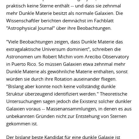
praktisch keine Sterne enthält -- und dass sie zehnmal
mehr Dunkle Materie besitzt als normale Galaxien. Die
Wissenschaftler berichten demnächst im Fachblatt
"Astrophysical Journal" über ihre Beobachtungen.
"Viele Beobachtungen zeigen, dass Dunkle Materie das
extragalaktische Universum dominiert", schreiben die
Astronomen um Robert Michin vom Arecibo Observatory
in Puerto Rico. So müssen Galaxien etwa zehnmal mehr
Dunkle Materie als gewöhnliche Materie enthalten, sonst
würden sie durch ihre Rotation auseinander fliegen.
"Bislang aber konnte noch keine vollständig dunkle
Struktur überzeugend identifiziert werden." Theoretische
Untersuchungen sagen jedoch die Existenz solcher dunkler
Galaxien voraus -- Massenansammlungen, in denen es aus
unbekannten Gründen nicht zur Entstehung von Sternen
gekommen ist.
Der bislang beste Kandidat für eine dunkle Galaxie ist