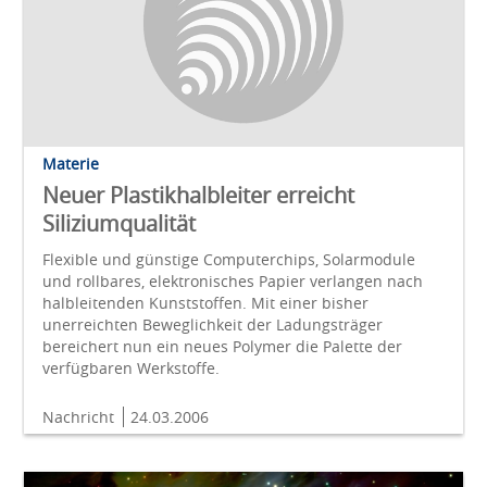
Materie
Neuer Plastikhalbleiter erreicht
Siliziumqualität
Flexible und günstige Computerchips, Solarmodule
und rollbares, elektronisches Papier verlangen nach
halbleitenden Kunststoffen. Mit einer bisher
unerreichten Beweglichkeit der Ladungsträger
bereichert nun ein neues Polymer die Palette der
verfügbaren Werkstoffe.
Nachricht
24.03.2006