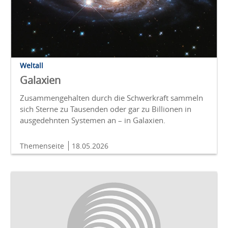
Weltall
Galaxien
Zusammengehalten durch die Schwerkraft sammeln
sich Sterne zu Tausenden oder gar zu Billionen in
ausgedehnten Systemen an – in Galaxien.
Themenseite
18.05.2026