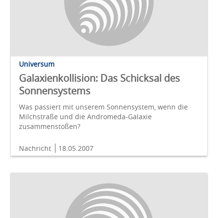
Universum
Galaxienkollision: Das Schicksal des
Sonnensystems
Was passiert mit unserem Sonnensystem, wenn die
Milchstraße und die Andromeda-Galaxie
zusammenstoßen?
Nachricht
18.05.2007