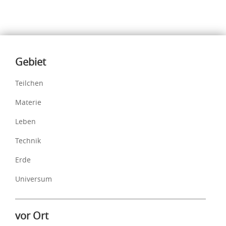
Inhalte
Gebiet
Teilchen
Materie
Leben
Technik
Erde
Universum
vor Ort