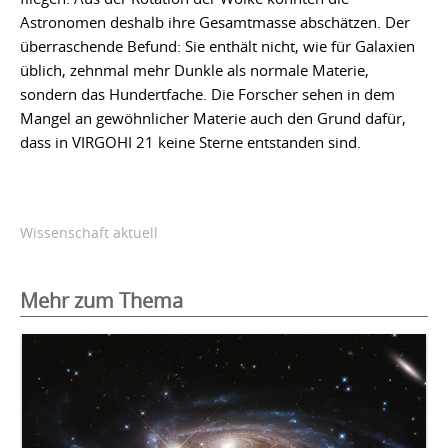
Astronomen deshalb ihre Gesamtmasse abschätzen. Der
überraschende Befund: Sie enthält nicht, wie für Galaxien
üblich, zehnmal mehr Dunkle als normale Materie,
sondern das Hundertfache. Die Forscher sehen in dem
Mangel an gewöhnlicher Materie auch den Grund dafür,
dass in VIRGOHI 21 keine Sterne entstanden sind.
Wissenschaft aktuell
Mehr zum Thema