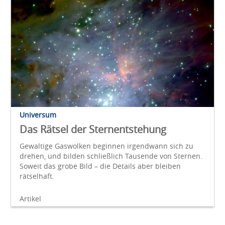
Universum
Das Rätsel der Sternentstehung
Gewaltige Gaswolken beginnen irgendwann sich zu
drehen, und bilden schließlich Tausende von Sternen.
Soweit das grobe Bild – die Details aber bleiben
rätselhaft.
Artikel