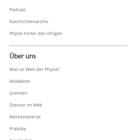
Podcast
Nachrichtenarchiv
Physik hinter den Dingen
Über uns
Was ist Welt der Physik?
Redaktion
Gremien
Dienste im Web
Werbematerial
Praktika