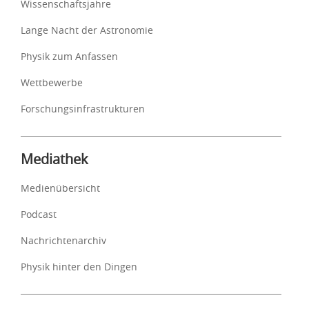
Wissenschaftsjahre
Lange Nacht der Astronomie
Physik zum Anfassen
Wettbewerbe
Forschungsinfrastrukturen
Mediathek
Medienübersicht
Podcast
Nachrichtenarchiv
Physik hinter den Dingen