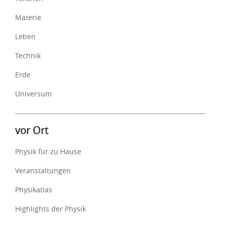
Materie
Leben
Technik
Erde
Universum
vor Ort
Physik für zu Hause
Veranstaltungen
Physikatlas
Highlights der Physik