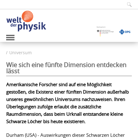
Universum
Wie sich eine fünfte Dimension entdecken
lässt
Amerikanische Forscher sind auf eine Möglichkeit
gestoßen, die Existenz einer fünften Dimension außerhalb
unseres gewöhnlichen Universums nachzuweisen. Ihren
Überlegungen zufolge erlaubt die zusätzliche
Raumdimension, dass beim Urknall entstandene kleine
Schwarze Löcher bis heute existieren.
Durham (USA) - Auswirkungen dieser Schwarzen Löcher