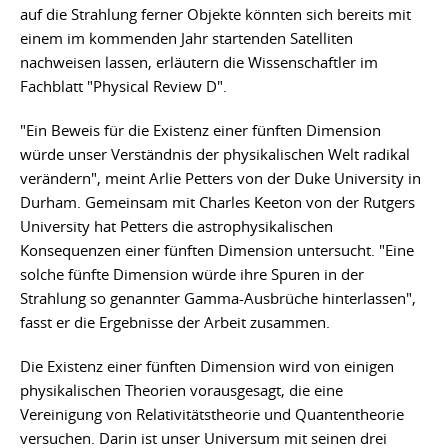
auf die Strahlung ferner Objekte könnten sich bereits mit
einem im kommenden Jahr startenden Satelliten
nachweisen lassen, erläutern die Wissenschaftler im
Fachblatt "Physical Review D".
"Ein Beweis für die Existenz einer fünften Dimension
würde unser Verständnis der physikalischen Welt radikal
verändern", meint Arlie Petters von der Duke University in
Durham. Gemeinsam mit Charles Keeton von der Rutgers
University hat Petters die astrophysikalischen
Konsequenzen einer fünften Dimension untersucht. "Eine
solche fünfte Dimension würde ihre Spuren in der
Strahlung so genannter Gamma-Ausbrüche hinterlassen",
fasst er die Ergebnisse der Arbeit zusammen.
Die Existenz einer fünften Dimension wird von einigen
physikalischen Theorien vorausgesagt, die eine
Vereinigung von Relativitätstheorie und Quantentheorie
versuchen. Darin ist unser Universum mit seinen drei