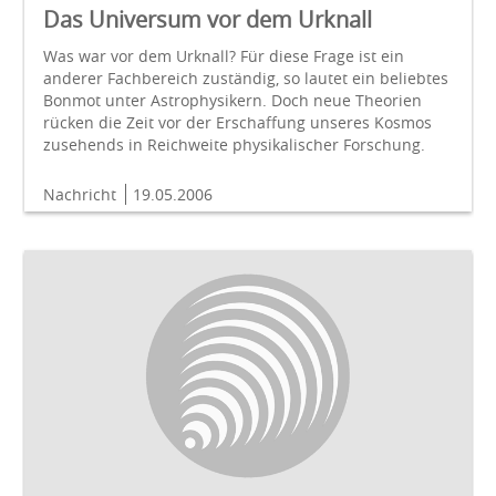
Das Universum vor dem Urknall
Was war vor dem Urknall? Für diese Frage ist ein
anderer Fachbereich zuständig, so lautet ein beliebtes
Bonmot unter Astrophysikern. Doch neue Theorien
rücken die Zeit vor der Erschaffung unseres Kosmos
zusehends in Reichweite physikalischer Forschung.
Nachricht
19.05.2006