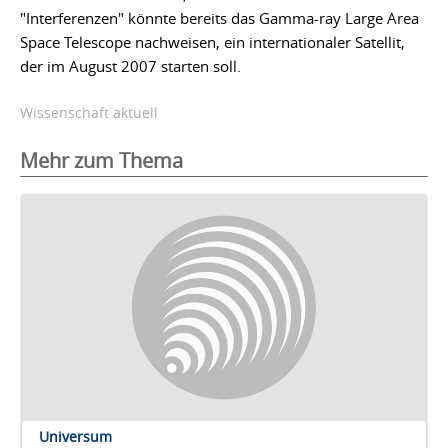
"Interferenzen" könnte bereits das Gamma-ray Large Area
Space Telescope nachweisen, ein internationaler Satellit,
der im August 2007 starten soll.
Wissenschaft aktuell
Mehr zum Thema
Universum