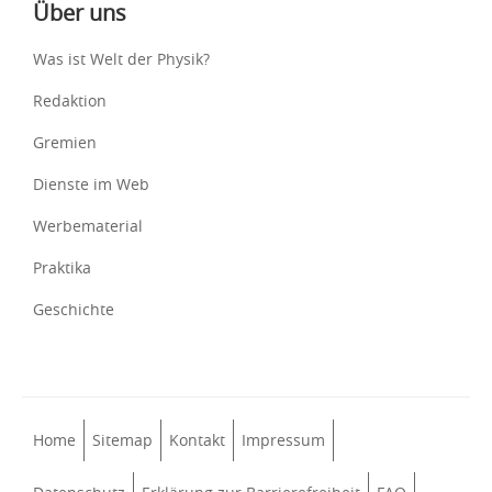
Über uns
Was ist Welt der Physik?
Redaktion
Gremien
Dienste im Web
Werbematerial
Praktika
Geschichte
Home
Sitemap
Kontakt
Impressum