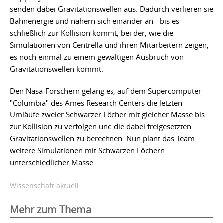
senden dabei Gravitationswellen aus. Dadurch verlieren sie
Bahnenergie und nähern sich einander an - bis es
schließlich zur Kollision kommt, bei der, wie die
Simulationen von Centrella und ihren Mitarbeitern zeigen,
es noch einmal zu einem gewaltigen Ausbruch von
Gravitationswellen kommt.
Den Nasa-Forschern gelang es, auf dem Supercomputer
"Columbia" des Ames Research Centers die letzten
Umläufe zweier Schwarzer Löcher mit gleicher Masse bis
zur Kollision zu verfolgen und die dabei freigesetzten
Gravitationswellen zu berechnen. Nun plant das Team
weitere Simulationen mit Schwarzen Löchern
unterschiedlicher Masse.
Wissenschaft aktuell
Mehr zum Thema