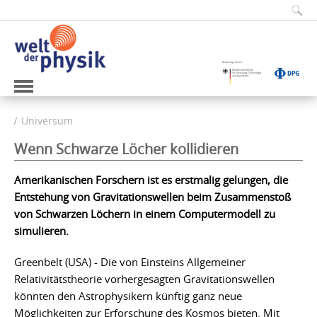
Universum
Wenn Schwarze Löcher kollidieren
Amerikanischen Forschern ist es erstmalig gelungen, die
Entstehung von Gravitationswellen beim Zusammenstoß
von Schwarzen Löchern in einem Computermodell zu
simulieren.
Greenbelt (USA) - Die von Einsteins Allgemeiner
Relativitätstheorie vorhergesagten Gravitationswellen
könnten den Astrophysikern künftig ganz neue
Möglichkeiten zur Erforschung des Kosmos bieten. Mit