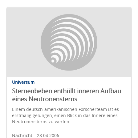
Universum
Sternenbeben enthüllt inneren Aufbau
eines Neutronensterns
Einem deutsch-amerikanischen Forscherteam ist es
erstmalig gelungen, einen Blick in das Innere eines
Neutronensterns zu werfen.
Nachricht
28.04.2006