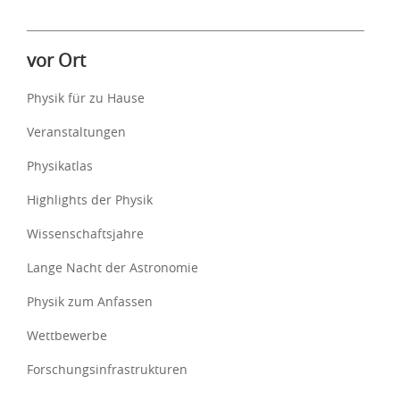
vor Ort
Physik für zu Hause
Veranstaltungen
Physikatlas
Highlights der Physik
Wissenschaftsjahre
Lange Nacht der Astronomie
Physik zum Anfassen
Wettbewerbe
Forschungsinfrastrukturen