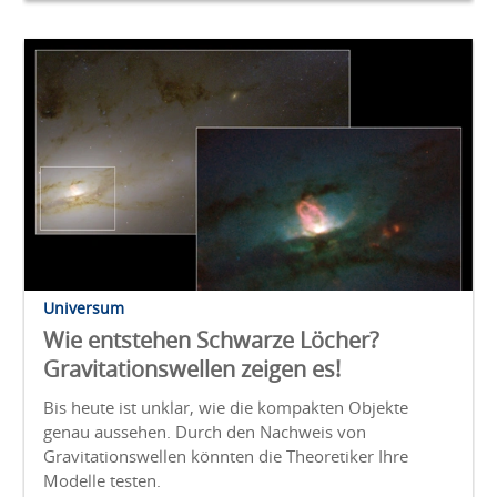
Universum
Wie entstehen Schwarze Löcher?
Gravitationswellen zeigen es!
Bis heute ist unklar, wie die kompakten Objekte
genau aussehen. Durch den Nachweis von
Gravitationswellen könnten die Theoretiker Ihre
Modelle testen.