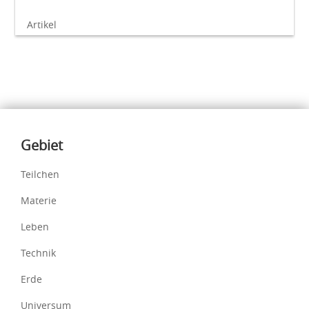
Artikel
Inhalte
Gebiet
Teilchen
Materie
Leben
Technik
Erde
Universum