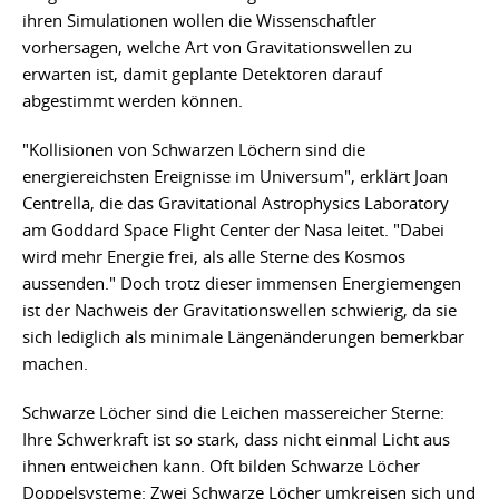
ihren Simulationen wollen die Wissenschaftler
vorhersagen, welche Art von Gravitationswellen zu
erwarten ist, damit geplante Detektoren darauf
abgestimmt werden können.
"Kollisionen von Schwarzen Löchern sind die
energiereichsten Ereignisse im Universum", erklärt Joan
Centrella, die das Gravitational Astrophysics Laboratory
am Goddard Space Flight Center der Nasa leitet. "Dabei
wird mehr Energie frei, als alle Sterne des Kosmos
aussenden." Doch trotz dieser immensen Energiemengen
ist der Nachweis der Gravitationswellen schwierig, da sie
sich lediglich als minimale Längenänderungen bemerkbar
machen.
Schwarze Löcher sind die Leichen massereicher Sterne:
Ihre Schwerkraft ist so stark, dass nicht einmal Licht aus
ihnen entweichen kann. Oft bilden Schwarze Löcher
Doppelsysteme: Zwei Schwarze Löcher umkreisen sich und