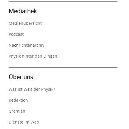
Mediathek
Medienübersicht
Podcast
Nachrichtenarchiv
Physik hinter den Dingen
Über uns
Was ist Welt der Physik?
Redaktion
Gremien
Dienste im Web