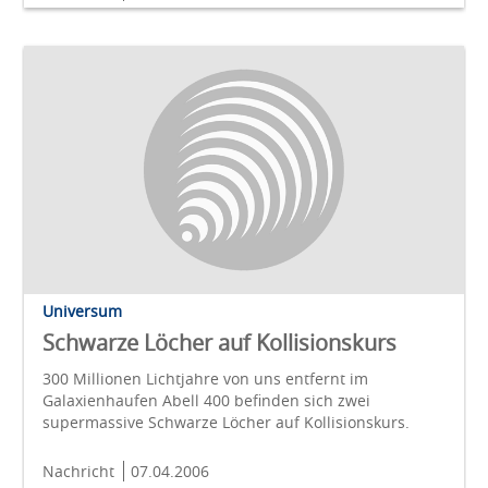
Universum
Schwarze Löcher auf Kollisionskurs
300 Millionen Lichtjahre von uns entfernt im
Galaxienhaufen Abell 400 befinden sich zwei
supermassive Schwarze Löcher auf Kollisionskurs.
Nachricht
07.04.2006