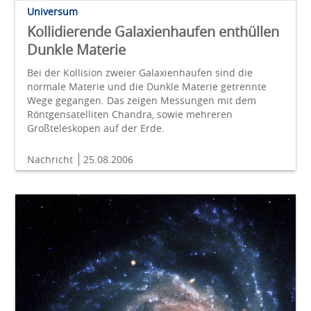
Universum
Kollidierende Galaxienhaufen enthüllen
Dunkle Materie
Bei der Kollision zweier Galaxienhaufen sind die
normale Materie und die Dunkle Materie getrennte
Wege gegangen. Das zeigen Messungen mit dem
Röntgensatelliten Chandra, sowie mehreren
Großteleskopen auf der Erde.
Nachricht
25.08.2006