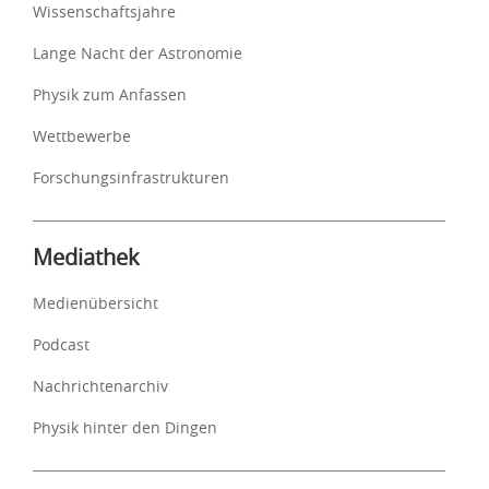
Wissenschaftsjahre
Lange Nacht der Astronomie
Physik zum Anfassen
Wettbewerbe
Forschungsinfrastrukturen
Mediathek
Medienübersicht
Podcast
Nachrichtenarchiv
Physik hinter den Dingen