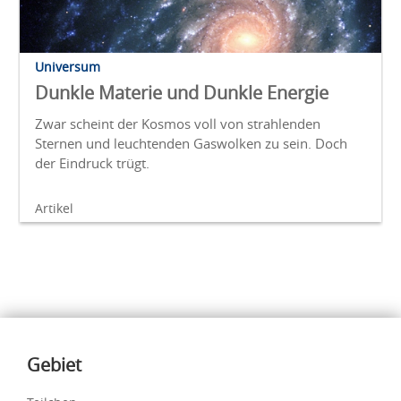
Universum
Dunkle Materie und Dunkle Energie
Zwar scheint der Kosmos voll von strahlenden
Sternen und leuchtenden Gaswolken zu sein. Doch
der Eindruck trügt.
Artikel
Inhalte
Gebiet