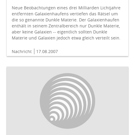
Neue Beobachtungen eines drei Milliarden Lichtjahre
entfernten Galaxienhaufens vertiefen das Rätsel um
die so genannte Dunkle Materie. Der Galaxienhaufen
enthält in seinem Zentralbereich nur Dunkle Materie,
aber keine Galaxien -- eigentlich sollten Dunkle
Materie und Galaxien jedoch etwa gleich verteilt sein.
Nachricht
17.08.2007