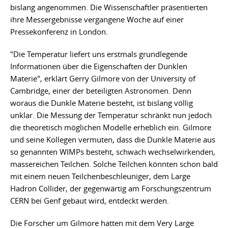
bislang angenommen. Die Wissenschaftler präsentierten
ihre Messergebnisse vergangene Woche auf einer
Pressekonferenz in London.
"Die Temperatur liefert uns erstmals grundlegende
Informationen über die Eigenschaften der Dunklen
Materie", erklärt Gerry Gilmore von der University of
Cambridge, einer der beteiligten Astronomen. Denn
woraus die Dunkle Materie besteht, ist bislang völlig
unklar. Die Messung der Temperatur schränkt nun jedoch
die theoretisch möglichen Modelle erheblich ein. Gilmore
und seine Kollegen vermuten, dass die Dunkle Materie aus
so genannten WIMPs besteht, schwach wechselwirkenden,
massereichen Teilchen. Solche Teilchen könnten schon bald
mit einem neuen Teilchenbeschleuniger, dem Large
Hadron Collider, der gegenwärtig am Forschungszentrum
CERN bei Genf gebaut wird, entdeckt werden.
Die Forscher um Gilmore hatten mit dem Very Large