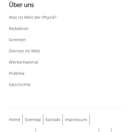
Über uns
Was ist Welt der Physik?
Redaktion
Gremien
Dienste im Web
Werbematerial
Praktika
Geschichte
Home
Sitemap
Kontakt
Impressum