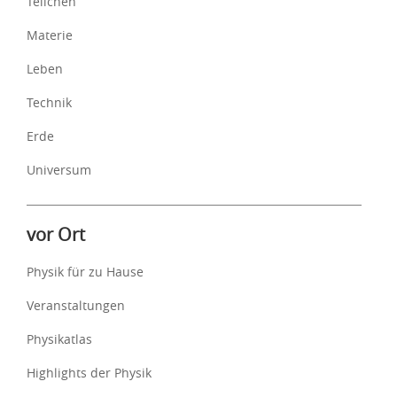
Teilchen
Materie
Leben
Technik
Erde
Universum
vor Ort
Physik für zu Hause
Veranstaltungen
Physikatlas
Highlights der Physik