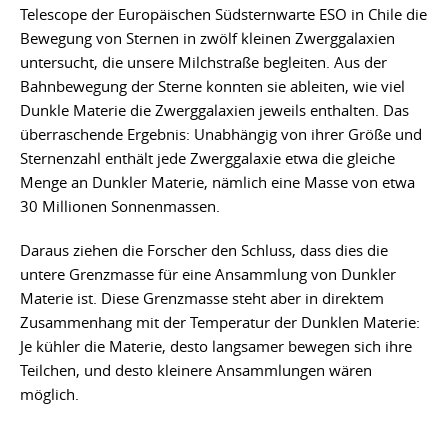
Telescope der Europäischen Südsternwarte ESO in Chile die
Bewegung von Sternen in zwölf kleinen Zwerggalaxien
untersucht, die unsere Milchstraße begleiten. Aus der
Bahnbewegung der Sterne konnten sie ableiten, wie viel
Dunkle Materie die Zwerggalaxien jeweils enthalten. Das
überraschende Ergebnis: Unabhängig von ihrer Größe und
Sternenzahl enthält jede Zwerggalaxie etwa die gleiche
Menge an Dunkler Materie, nämlich eine Masse von etwa
30 Millionen Sonnenmassen.
Daraus ziehen die Forscher den Schluss, dass dies die
untere Grenzmasse für eine Ansammlung von Dunkler
Materie ist. Diese Grenzmasse steht aber in direktem
Zusammenhang mit der Temperatur der Dunklen Materie:
Je kühler die Materie, desto langsamer bewegen sich ihre
Teilchen, und desto kleinere Ansammlungen wären
möglich.