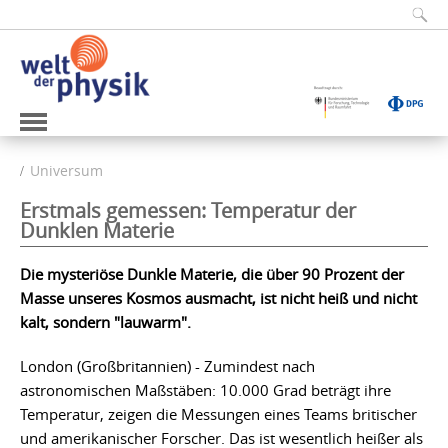
Universum
Erstmals gemessen: Temperatur der
Dunklen Materie
Die mysteriöse Dunkle Materie, die über 90 Prozent der
Masse unseres Kosmos ausmacht, ist nicht heiß und nicht
kalt, sondern "lauwarm".
London (Großbritannien) - Zumindest nach
astronomischen Maßstäben: 10.000 Grad beträgt ihre
Temperatur, zeigen die Messungen eines Teams britischer
und amerikanischer Forscher. Das ist wesentlich heißer als