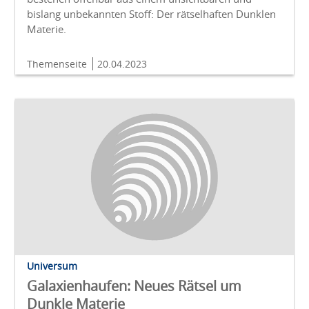
bislang unbekannten Stoff: Der rätselhaften Dunklen
Materie.
Themenseite
20.04.2023
Universum
Galaxienhaufen: Neues Rätsel um
Dunkle Materie