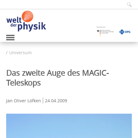
Universum
Das zweite Auge des MAGIC-
Teleskops
Jan Oliver Löfken
24.04.2009