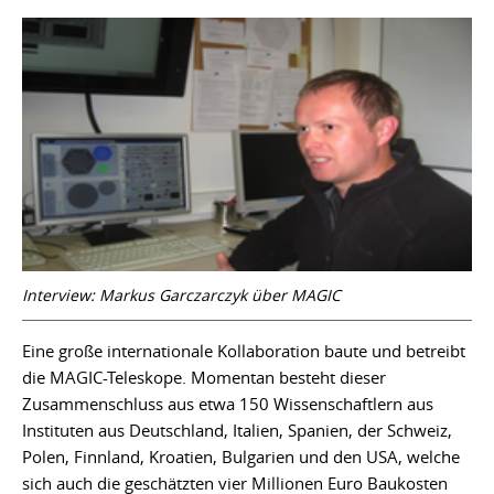
Interview: Markus Garczarczyk über MAGIC
Eine große internationale Kollaboration baute und betreibt
die MAGIC-Teleskope. Momentan besteht dieser
Zusammenschluss aus etwa 150 Wissenschaftlern aus
Instituten aus Deutschland, Italien, Spanien, der Schweiz,
Polen, Finnland, Kroatien, Bulgarien und den USA, welche
sich auch die geschätzten vier Millionen Euro Baukosten