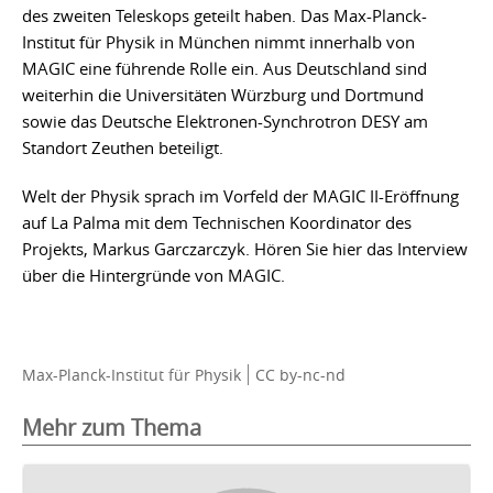
des zweiten Teleskops geteilt haben. Das Max-Planck-
Institut für Physik in München nimmt innerhalb von
MAGIC eine führende Rolle ein. Aus Deutschland sind
weiterhin die Universitäten Würzburg und Dortmund
sowie das Deutsche Elektronen-Synchrotron DESY am
Standort Zeuthen beteiligt.
Welt der Physik sprach im Vorfeld der MAGIC II-Eröffnung
auf La Palma mit dem Technischen Koordinator des
Projekts, Markus Garczarczyk. Hören Sie hier das Interview
über die Hintergründe von MAGIC.
Max-Planck-Institut für Physik
CC by-nc-nd
Mehr zum Thema