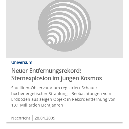
Universum
Neuer Entfernungsrekord:
Sternexplosion im jungen Kosmos
Satelliten-Observatorium registriert Schauer
hochenergetischer Strahlung - Beobachtungen vom
Erdboden aus zeigen Objekt in Rekordentfernung von
13,1 Milliarden Lichtjahren
Nachricht
28.04.2009