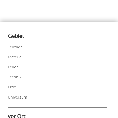
Inhalte
Gebiet
Teilchen
Materie
Leben
Technik
Erde
Universum
vor Ort