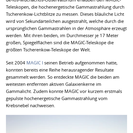
Teleskopen, die hochenergetische Gammastrahlung durch
Tscherenkow-Lichtblitze zu messen. Dieses bläuliche Licht
wird von Sekundärteilchen ausgestrahlt, welche durch die
ursprünglichen Gammastrahlen in der Atmosphäre erzeugt
werden. Mit ihren beiden, im Durchmesser je 17 Meter
großen, Spiegelflächen sind die MAGIC-Teleskope die
größten Tscherenkow-Teleskope der Welt.
Seit 2004
MAGIC I
seinen Betrieb aufgenommen hatte,
konnten bereits eine Reihe herausragender Resultate
gesammelt werden. So entdeckte MAGIC die beiden am
weitesten entfernten aktiven Galaxienkerne im
Gammalicht. Zudem konnte MAGIC vor kurzem erstmals
gepulste hochenergetische Gammastrahlung vom
Krebsnebel nachweisen.