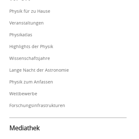
Physik für zu Hause
Veranstaltungen
Physikatlas
Highlights der Physik
Wissenschaftsjahre
Lange Nacht der Astronomie
Physik zum Anfassen
Wettbewerbe
Forschungsinfrastrukturen
Mediathek