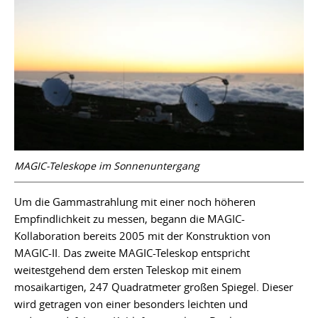
MAGIC-Teleskope im Sonnenuntergang
Um die Gammastrahlung mit einer noch höheren
Empfindlichkeit zu messen, begann die MAGIC-
Kollaboration bereits 2005 mit der Konstruktion von
MAGIC-II. Das zweite MAGIC-Teleskop entspricht
weitestgehend dem ersten Teleskop mit einem
mosaikartigen, 247 Quadratmeter großen Spiegel. Dieser
wird getragen von einer besonders leichten und