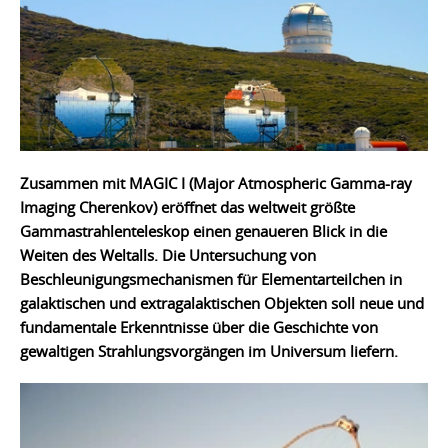
Zusammen mit MAGIC I (Major Atmospheric Gamma-ray
Imaging Cherenkov) eröffnet das weltweit größte
Gammastrahlenteleskop einen genaueren Blick in die
Weiten des Weltalls. Die Untersuchung von
Beschleunigungsmechanismen für Elementarteilchen in
galaktischen und extragalaktischen Objekten soll neue und
fundamentale Erkenntnisse über die Geschichte von
gewaltigen Strahlungsvorgängen im Universum liefern.