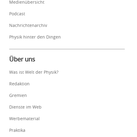
Medienübersicht
Podcast
Nachrichtenarchiv
Physik hinter den Dingen
Über uns
Was ist Welt der Physik?
Redaktion
Gremien
Dienste im Web
Werbematerial
Praktika