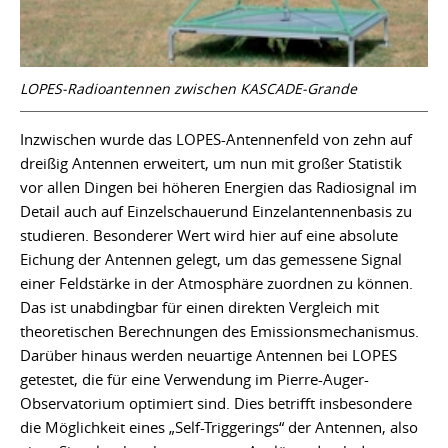
LOPES-Radioantennen zwischen KASCADE-Grande
Inzwischen wurde das LOPES-Antennenfeld von zehn auf
dreißig Antennen erweitert, um nun mit großer Statistik
vor allen Dingen bei höheren Energien das Radiosignal im
Detail auch auf Einzelschauerund Einzelantennenbasis zu
studieren. Besonderer Wert wird hier auf eine absolute
Eichung der Antennen gelegt, um das gemessene Signal
einer Feldstärke in der Atmosphäre zuordnen zu können.
Das ist unabdingbar für einen direkten Vergleich mit
theoretischen Berechnungen des Emissionsmechanismus.
Darüber hinaus werden neuartige Antennen bei LOPES
getestet, die für eine Verwendung im Pierre-Auger-
Observatorium optimiert sind. Dies betrifft insbesondere
die Möglichkeit eines „Self-Triggerings“ der Antennen, also