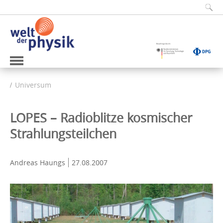
Universum
LOPES – Radioblitze kosmischer
Strahlungsteilchen
Andreas Haungs
27.08.2007