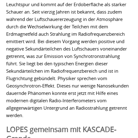
Leuchtspur und kommt auf der Erdoberfläche als starker
Schauer an. Seit vierzig Jahren ist bekannt, dass zudem
während der Luftschauererzeugung in der Atmosphäre
durch die Wechselwirkung der Teilchen mit dem
Erdmagnetfeld auch Strahlung im Radiofrequenzbereich
emittiert wird. Bei diesem Vorgang werden positive und
negative Sekundärteilchen des Luftschauers voneinander
getrennt, was zur Emission von Synchrotronstrahlung
führt. Sie liegt bei den typischen Energien dieser
Sekundärteilchen im Radiofrequenzbereich und ist in
Flugrichtung gebündelt. Physiker sprechen vom
Geosynchrotron-Effekt. Dieses nur wenige Nanosekunden
dauernde Phänomen konnte erst jetzt mit Hilfe eines
modernen digitalen Radio-Interferometers vom
allgegenwärtigen Untergrund an Radiostrahlung getrennt
werden.
LOPES gemeinsam mit KASCADE-