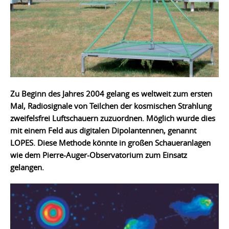
Zu Beginn des Jahres 2004 gelang es weltweit zum ersten
Mal, Radiosignale von Teilchen der kosmischen Strahlung
zweifelsfrei Luftschauern zuzuordnen. Möglich wurde dies
mit einem Feld aus digitalen Dipolantennen, genannt
LOPES. Diese Methode könnte in großen Schaueranlagen
wie dem Pierre-Auger-Observatorium zum Einsatz
gelangen.