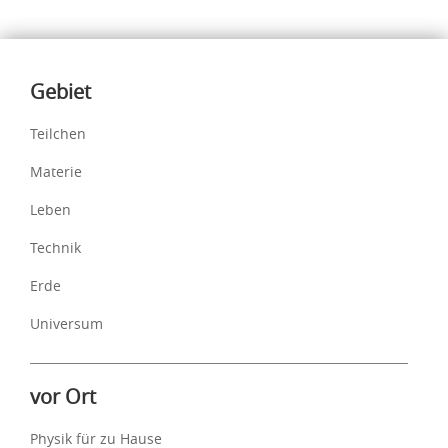
Inhalte
Gebiet
Teilchen
Materie
Leben
Technik
Erde
Universum
vor Ort
Physik für zu Hause