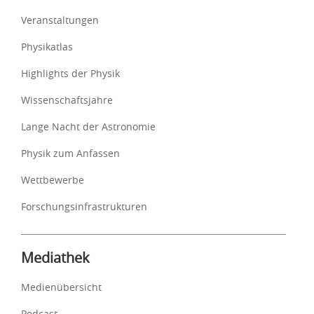
Veranstaltungen
Physikatlas
Highlights der Physik
Wissenschaftsjahre
Lange Nacht der Astronomie
Physik zum Anfassen
Wettbewerbe
Forschungsinfrastrukturen
Mediathek
Medienübersicht
Podcast