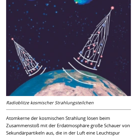
Radioblitze kosmischer Strahlungsteilchen
Atomkerne der kosmischen Strahlung lösen beim
Zusammenstoß mit der Erdatmosphäre große Schauer von
Sekundärpartikeln aus, die in der Luft eine Leuchtspur