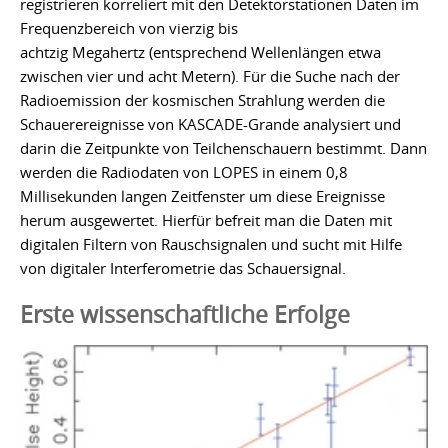
registrieren korreliert mit den Detektorstationen Daten im
Frequenzbereich von vierzig bis
achtzig Megahertz (entsprechend Wellenlängen etwa
zwischen vier und acht Metern). Für die Suche nach der
Radioemission der kosmischen Strahlung werden die
Schauerereignisse von KASCADE-Grande analysiert und
darin die Zeitpunkte von Teilchenschauern bestimmt. Dann
werden die Radiodaten von LOPES in einem 0,8
Millisekunden langen Zeitfenster um diese Ereignisse
herum ausgewertet. Hierfür befreit man die Daten mit
digitalen Filtern von Rauschsignalen und sucht mit Hilfe
von digitaler Interferometrie das Schauersignal.
Erste wissenschaftliche Erfolge