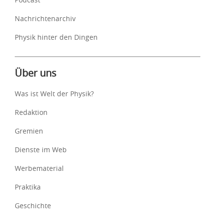
Nachrichtenarchiv
Physik hinter den Dingen
Über uns
Was ist Welt der Physik?
Redaktion
Gremien
Dienste im Web
Werbematerial
Praktika
Geschichte