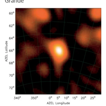
Grande