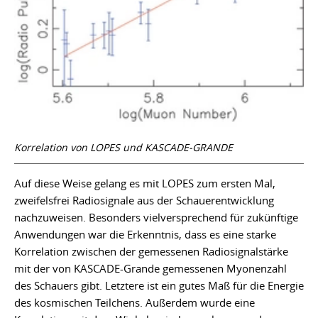
Korrelation von LOPES und KASCADE-GRANDE
Auf diese Weise gelang es mit LOPES zum ersten Mal,
zweifelsfrei Radiosignale aus der Schauerentwicklung
nachzuweisen. Besonders vielversprechend für zukünftige
Anwendungen war die Erkenntnis, dass es eine starke
Korrelation zwischen der gemessenen Radiosignalstärke
mit der von KASCADE-Grande gemessenen Myonenzahl
des Schauers gibt. Letztere ist ein gutes Maß für die Energie
des kosmischen Teilchens. Außerdem wurde eine