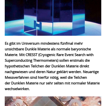
Es gibt im Universum mindestens fünfmal mehr
unsichtbare Dunkle Materie als normale baryonische
Materie. Mit CRESST (Cryogenic Rare Event Search with
Superconducting Thermometers) sollen erstmals die
hypothetischen Teilchen der Dunklen Materie direkt
nachgewiesen und deren Natur geklärt werden. Neuartige
Messverfahren sind hierfür nötig, weil die Teilchen
der Dunklen Materie nur sehr selten mit normaler Materie
wechselwirken.