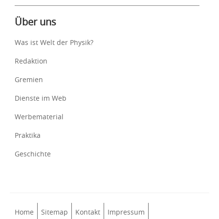
Über uns
Was ist Welt der Physik?
Redaktion
Gremien
Dienste im Web
Werbematerial
Praktika
Geschichte
Home
Sitemap
Kontakt
Impressum