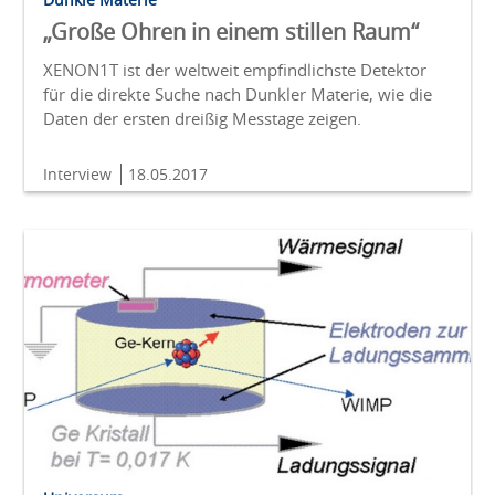
„Große Ohren in einem stillen Raum“
XENON1T ist der weltweit empfindlichste Detektor
für die direkte Suche nach Dunkler Materie, wie die
Daten der ersten dreißig Messtage zeigen.
Interview
18.05.2017