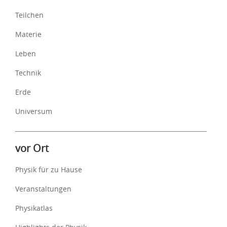
Teilchen
Materie
Leben
Technik
Erde
Universum
vor Ort
Physik für zu Hause
Veranstaltungen
Physikatlas