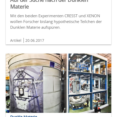
Materie
Mit den beiden Experimenten CRESST und XENON
wollen Forscher bislang hypothetische Teilchen der
Dunklen Materie aufspüren.
Artikel
20.06.2017
Dunkle Materie