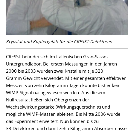
Kryostat und Kupfergefäß für die CRESST-Detektoren
CRESST befindet sich im italienischen Gran-Sasso-
Untergrundlabor. Bei ersten Messungen in den Jahren
2000 bis 2003 wurden zwei Kristalle mit je 320
Gramm Gewicht verwendet. Mit einer gesamten effektiven
Messzeit von zehn Kilogramm-Tagen konnte bisher kein
WIMP-Signal nachgewiesen werden. Aus diesem
Nullresultat ließen sich Obergrenzen der
Wechselwirkungsstärke (Wirkungsquerschnitt) und
mögliche WIMP-Massen ableiten. Bis Mitte 2006 wurde
das Experiment erweitert. Nun können bis zu
33 Detektoren und damit zehn Kilogramm Absorbermasse