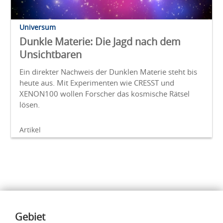
Universum
Dunkle Materie: Die Jagd nach dem
Unsichtbaren
Ein direkter Nachweis der Dunklen Materie steht bis
heute aus. Mit Experimenten wie CRESST und
XENON100 wollen Forscher das kosmische Rätsel
lösen.
Artikel
Inhalte
Gebiet