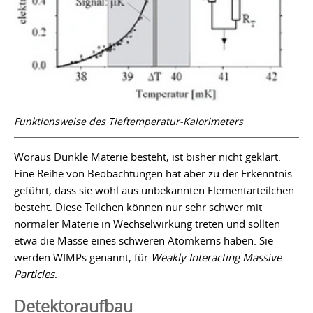
Funktionsweise des Tieftemperatur-Kalorimeters
Woraus Dunkle Materie besteht, ist bisher nicht geklärt.
Eine Reihe von Beobachtungen hat aber zu der Erkenntnis
geführt, dass sie wohl aus unbekannten Elementarteilchen
besteht. Diese Teilchen können nur sehr schwer mit
normaler Materie in Wechselwirkung treten und sollten
etwa die Masse eines schweren Atomkerns haben. Sie
werden WIMPs genannt, für
Weakly Interacting Massive
Particles
.
Detektoraufbau