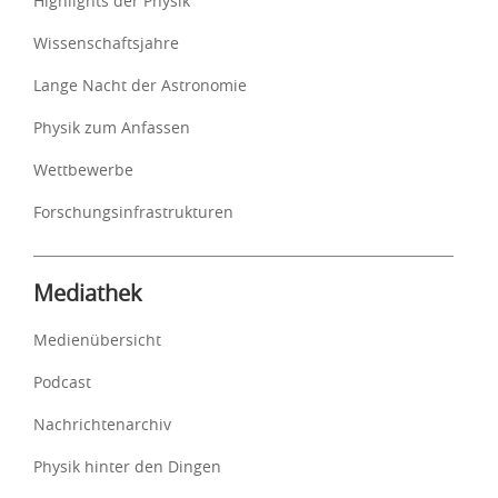
Highlights der Physik
Wissenschaftsjahre
Lange Nacht der Astronomie
Physik zum Anfassen
Wettbewerbe
Forschungsinfrastrukturen
Mediathek
Medienübersicht
Podcast
Nachrichtenarchiv
Physik hinter den Dingen