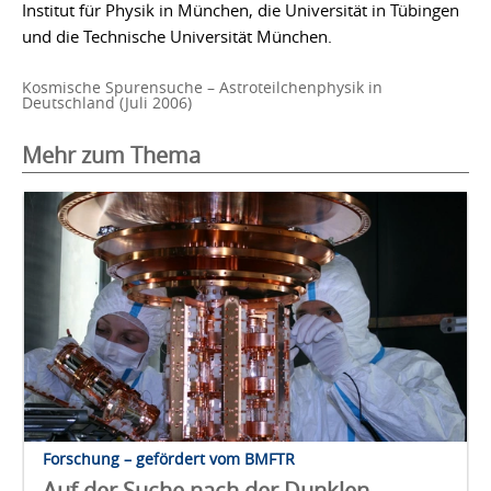
Institut für Physik in München, die Universität in Tübingen
und die Technische Universität München.
Kosmische Spurensuche – Astroteilchenphysik in
Deutschland (Juli 2006)
Mehr zum Thema
Forschung – gefördert vom BMFTR
Auf der Suche nach der Dunklen