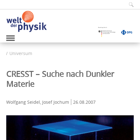
Universum
CRESST – Suche nach Dunkler
Materie
Wolfgang Seidel, Josef Jochum
26.08.2007