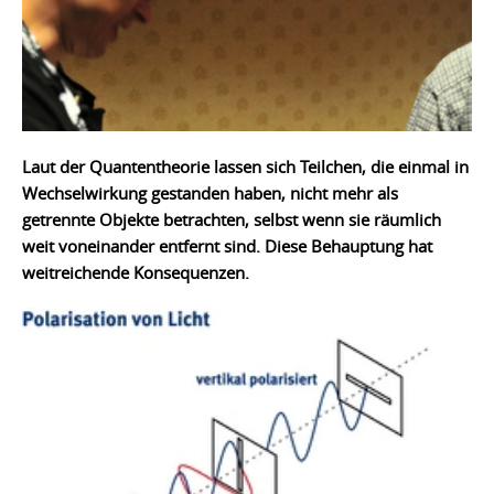
Laut der Quantentheorie lassen sich Teilchen, die einmal in
Wechselwirkung gestanden haben, nicht mehr als
getrennte Objekte betrachten, selbst wenn sie räumlich
weit voneinander entfernt sind. Diese Behauptung hat
weitreichende Konsequenzen.