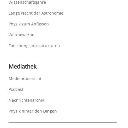
Wissenschaftsjahre
Lange Nacht der Astronomie
Physik zum Anfassen
Wettbewerbe
Forschungsinfrastrukturen
Mediathek
Medienübersicht
Podcast
Nachrichtenarchiv
Physik hinter den Dingen