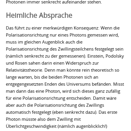
Photonen immer senkrecht aufeinander stehen.
Heimliche Absprache
Das führt zu einer merkwürdigen Konsequenz: Wenn die
Polarisationsrichtung nur eines Photons gemessen wird,
muss im gleichen Augenblick auch die
Polarisationsrichtung des Zwillingsteilchens festgelegt sein
(nämlich senkrecht zu der gemessenen). Einstein, Podolsky
und Rosen sahen darin einen Widerspruch zur
Relativitätstheorie. Denn man könnte rein theoretisch so
lange warten, bis die beiden Photonen sich an
entgegengesetzten Enden des Universums befänden. Misst
man dann das eine Photon, wird sich dieses ganz zufällig
für eine Polarisationsrichtung entscheiden. Damit wäre
aber auch die Polarisationsrichtung des Zwillings
automatisch festgelegt (eben senkrecht dazu). Das erste
Photon müsste also dem Zwilling mit
Überlichtgeschwindigkeit (nämlich augenblicklich!)