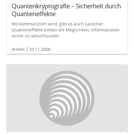
Quantenkryptografie – Sicherheit durch
Quanteneffekte
Wo kommuniziert wird, gibt es auch Lauscher.
Quanteneffekte bieten die Möglichkeit, Informationen
sicher zu verschlüsseln.
Artikel
20.11.2008