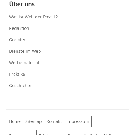
Über uns
Was ist Welt der Physik?
Redaktion
Gremien
Dienste im Web
Werbematerial
Praktika
Geschichte
Home
Sitemap
Kontakt
Impressum