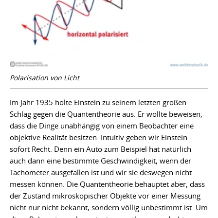
Polarisation von Licht
Im Jahr 1935 holte Einstein zu seinem letzten großen
Schlag gegen die Quantentheorie aus. Er wollte beweisen,
dass die Dinge unabhängig von einem Beobachter eine
objektive Realität besitzen. Intuitiv geben wir Einstein
sofort Recht. Denn ein Auto zum Beispiel hat natürlich
auch dann eine bestimmte Geschwindigkeit, wenn der
Tachometer ausgefallen ist und wir sie deswegen nicht
messen können. Die Quantentheorie behauptet aber, dass
der Zustand mikroskopischer Objekte vor einer Messung
nicht nur nicht bekannt, sondern völlig unbestimmt ist. Um