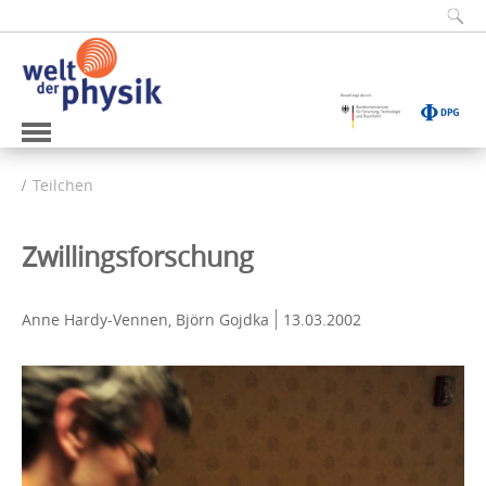
Teilchen
Zwillingsforschung
Anne Hardy-Vennen, Björn Gojdka
13.03.2002