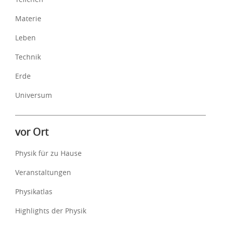
Materie
Leben
Technik
Erde
Universum
vor Ort
Physik für zu Hause
Veranstaltungen
Physikatlas
Highlights der Physik