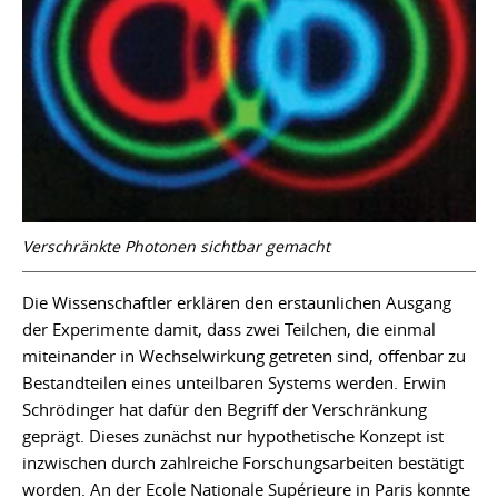
Verschränkte Photonen sichtbar gemacht
Die Wissenschaftler erklären den erstaunlichen Ausgang
der Experimente damit, dass zwei Teilchen, die einmal
miteinander in Wechselwirkung getreten sind, offenbar zu
Bestandteilen eines unteilbaren Systems werden. Erwin
Schrödinger hat dafür den Begriff der Verschränkung
geprägt. Dieses zunächst nur hypothetische Konzept ist
inzwischen durch zahlreiche Forschungsarbeiten bestätigt
worden. An der Ecole Nationale Supérieure in Paris konnte