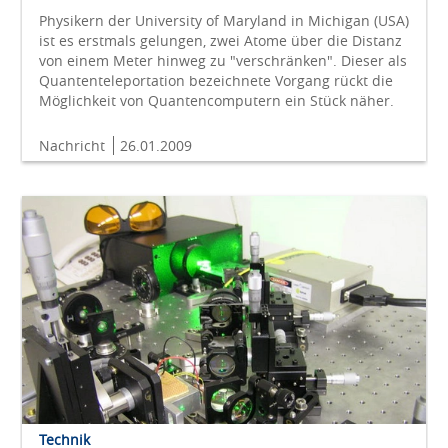
Physikern der University of Maryland in Michigan (USA)
ist es erstmals gelungen, zwei Atome über die Distanz
von einem Meter hinweg zu "verschränken". Dieser als
Quantenteleportation bezeichnete Vorgang rückt die
Möglichkeit von Quantencomputern ein Stück näher.
Nachricht
26.01.2009
Technik