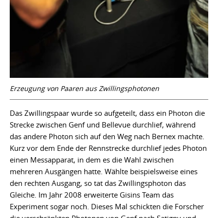
Erzeugung von Paaren aus Zwillingsphotonen
Das Zwillingspaar wurde so aufgeteilt, dass ein Photon die
Strecke zwischen Genf und Bellevue durchlief, während
das andere Photon sich auf den Weg nach Bernex machte.
Kurz vor dem Ende der Rennstrecke durchlief jedes Photon
einen Messapparat, in dem es die Wahl zwischen
mehreren Ausgängen hatte. Wählte beispielsweise eines
den rechten Ausgang, so tat das Zwillingsphoton das
Gleiche. Im Jahr 2008 erweiterte Gisins Team das
Experiment sogar noch. Dieses Mal schickten die Forscher