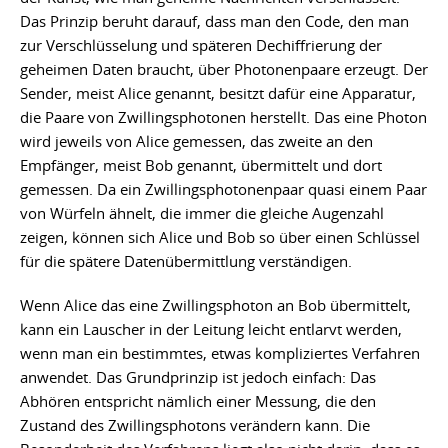
Das Prinzip beruht darauf, dass man den Code, den man
zur Verschlüsselung und späteren Dechiffrierung der
geheimen Daten braucht, über Photonenpaare erzeugt. Der
Sender, meist Alice genannt, besitzt dafür eine Apparatur,
die Paare von Zwillingsphotonen herstellt. Das eine Photon
wird jeweils von Alice gemessen, das zweite an den
Empfänger, meist Bob genannt, übermittelt und dort
gemessen. Da ein Zwillingsphotonenpaar quasi einem Paar
von Würfeln ähnelt, die immer die gleiche Augenzahl
zeigen, können sich Alice und Bob so über einen Schlüssel
für die spätere Datenübermittlung verständigen.
Wenn Alice das eine Zwillingsphoton an Bob übermittelt,
kann ein Lauscher in der Leitung leicht entlarvt werden,
wenn man ein bestimmtes, etwas kompliziertes Verfahren
anwendet. Das Grundprinzip ist jedoch einfach: Das
Abhören entspricht nämlich einer Messung, die den
Zustand des Zwillingsphotons verändern kann. Die