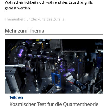
Wahrscheinlichkeit noch während des Lauschangriffs
gefasst werden.
Themenheft: Entdeckung des Zufalls
Mehr zum Thema
Teilchen
Kosmischer Test für die Quantentheorie