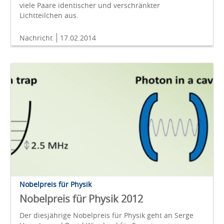
viele Paare identischer und verschränkter
Lichtteilchen aus.
Nachricht
17.02.2014
Nobelpreis für Physik
Nobelpreis für Physik 2012
Der diesjährige Nobelpreis für Physik geht an Serge