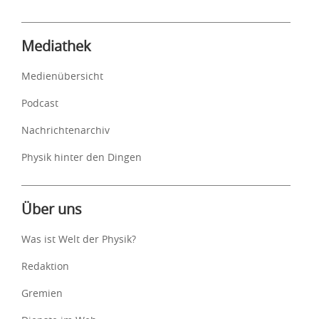
Mediathek
Medienübersicht
Podcast
Nachrichtenarchiv
Physik hinter den Dingen
Über uns
Was ist Welt der Physik?
Redaktion
Gremien