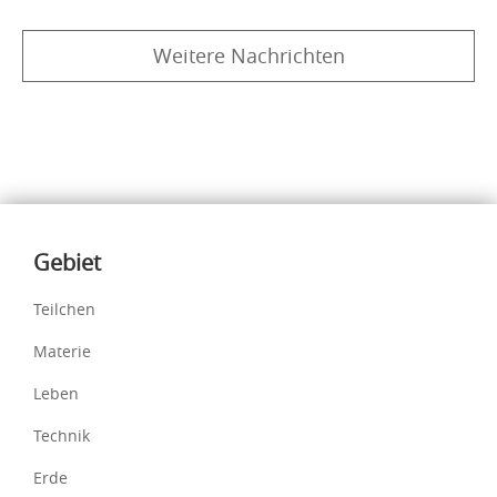
Weitere Nachrichten
Inhalte
Gebiet
Teilchen
Materie
Leben
Technik
Erde