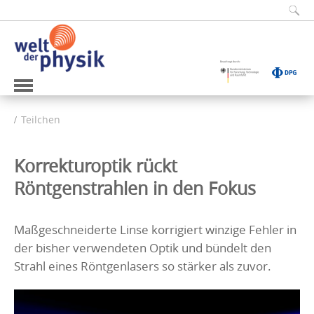
Teilchen
Korrekturoptik rückt
Röntgenstrahlen in den Fokus
Maßgeschneiderte Linse korrigiert winzige Fehler in
der bisher verwendeten Optik und bündelt den
Strahl eines Röntgenlasers so stärker als zuvor.