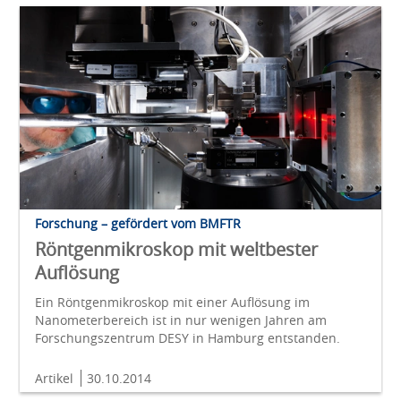
Forschung – gefördert vom BMFTR
Röntgenmikroskop mit weltbester
Auflösung
Ein Röntgenmikroskop mit einer Auflösung im
Nanometerbereich ist in nur wenigen Jahren am
Forschungszentrum DESY in Hamburg entstanden.
Artikel
30.10.2014