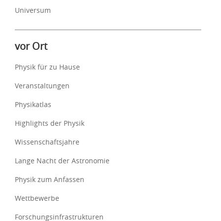
Universum
vor Ort
Physik für zu Hause
Veranstaltungen
Physikatlas
Highlights der Physik
Wissenschaftsjahre
Lange Nacht der Astronomie
Physik zum Anfassen
Wettbewerbe
Forschungsinfrastrukturen