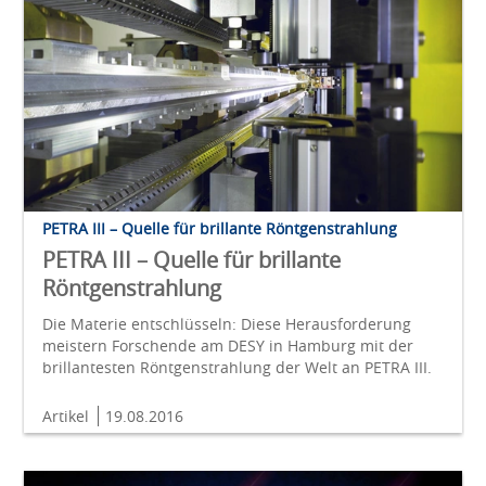
PETRA III – Quelle für brillante Röntgenstrahlung
PETRA III – Quelle für brillante
Röntgenstrahlung
Die Materie entschlüsseln: Diese Herausforderung
meistern Forschende am DESY in Hamburg mit der
brillantesten Röntgenstrahlung der Welt an PETRA III.
Artikel
19.08.2016