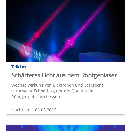
Teilchen
Schärferes Licht aus dem Röntgenlaser
Wechselwirkung von Elektronen und Laserlicht
verursacht Echoeffekt, der die Qualität der
Röntgenpulse verbessert.
Nachricht
06.06.2016