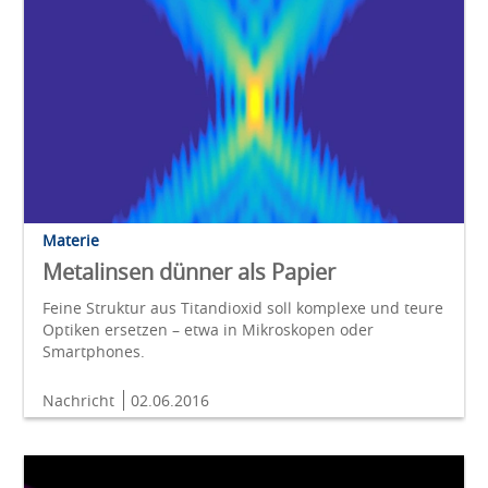
Materie
Metalinsen dünner als Papier
Feine Struktur aus Titandioxid soll komplexe und teure
Optiken ersetzen – etwa in Mikroskopen oder
Smartphones.
Nachricht
02.06.2016