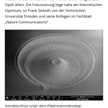
Optik allein: Die Fokussierung liege nahe am theoretischen
Optimum, so Frank Seiboth von der Technischen
Universität Dresden und seine Kollegen im Fachblatt
„Nature Communications“.
Korrekturlinse unter dem Elektronenmikroskop