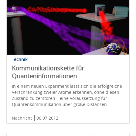
Technik
Kommunikationskette für
Quanteninformationen
In einem neuen Experiment lässt sich die erfolgreiche
Verschränkung zweier Atome erkennen, ohne diesen
Zustand zu zerstören – eine Voraussetzung für
Quantenkommunikation über große Distanzen.
Nachricht
06.07.2012