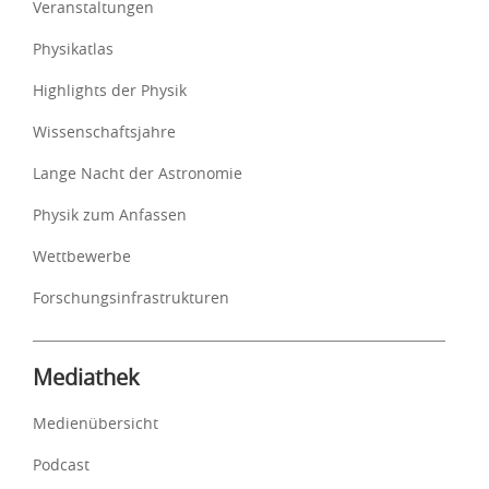
Veranstaltungen
Physikatlas
Highlights der Physik
Wissenschaftsjahre
Lange Nacht der Astronomie
Physik zum Anfassen
Wettbewerbe
Forschungsinfrastrukturen
Mediathek
Medienübersicht
Podcast