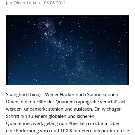
Jan Oliver Löfken
08.08.2012
Shanghai (China) – Weder Hacker noch Spione können
Daten, die mit Hilfe der Quantenkryptografie verschlüsselt
werden, unbemerkt stehlen und auslesen. Ein wichtiger
Schritt hin zu einem globalen und sicheren
Quantennetzwerk gelang nun Physikern in China. Über
eine Entfernung von rund 100 Kilometern teleportierten sie