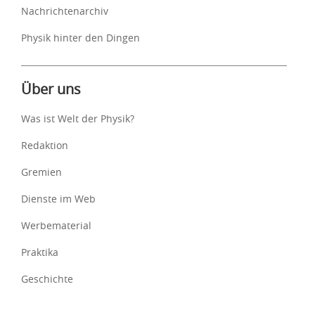
Nachrichtenarchiv
Physik hinter den Dingen
Über uns
Was ist Welt der Physik?
Redaktion
Gremien
Dienste im Web
Werbematerial
Praktika
Geschichte