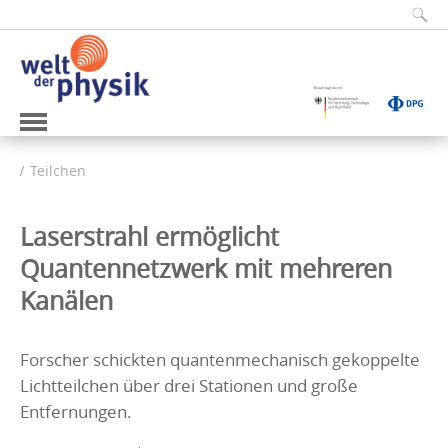
Teilchen
Laserstrahl ermöglicht
Quantennetzwerk mit mehreren
Kanälen
Forscher schickten quantenmechanisch gekoppelte
Lichtteilchen über drei Stationen und große
Entfernungen.