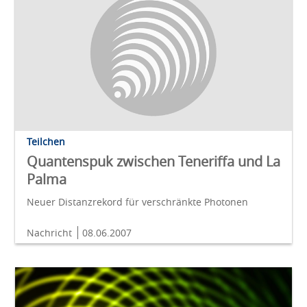
Teilchen
Quantenspuk zwischen Teneriffa und La
Palma
Neuer Distanzrekord für verschränkte Photonen
Nachricht
08.06.2007