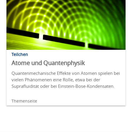
Teilchen
Atome und Quantenphysik
Quantenmechanische Effekte von Atomen spielen bei
vielen Phänomenen eine Rolle, etwa bei der
Suprafluidität oder bei Einstein-Bose-Kondensaten.
Themenseite