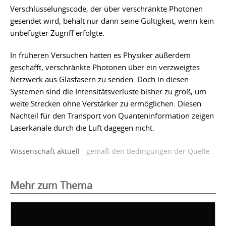
Verschlüsselungscode, der über verschränkte Photonen
gesendet wird, behält nur dann seine Gültigkeit, wenn kein
unbefugter Zugriff erfolgte.
In früheren Versuchen hatten es Physiker außerdem
geschafft, verschränkte Photonen über ein verzweigtes
Netzwerk aus Glasfasern zu senden. Doch in diesen
Systemen sind die Intensitätsverluste bisher zu groß, um
weite Strecken ohne Verstärker zu ermöglichen. Diesen
Nachteil für den Transport von Quanteninformation zeigen
Laserkanäle durch die Luft dagegen nicht.
Wissenschaft aktuell
gemäß den Bedingungen der Quelle
Mehr zum Thema