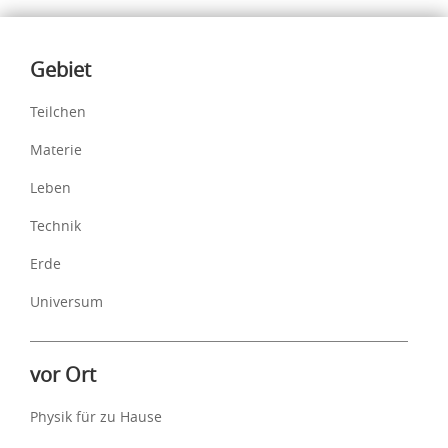
Inhalte
Gebiet
Teilchen
Materie
Leben
Technik
Erde
Universum
vor Ort
Physik für zu Hause