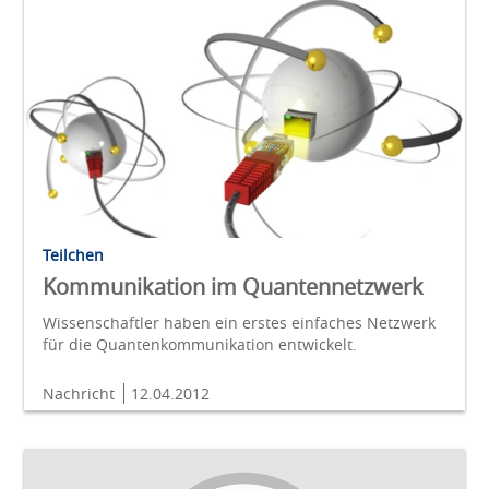
Teilchen
Kommunikation im Quantennetzwerk
Wissenschaftler haben ein erstes einfaches Netzwerk
für die Quantenkommunikation entwickelt.
Nachricht
12.04.2012