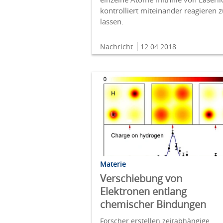
kontrolliert miteinander reagieren 
lassen.
Nachricht
12.04.2018
Materie
Verschiebung von
Elektronen entlang
chemischer Bindungen
Forscher erstellen zeitabhängige