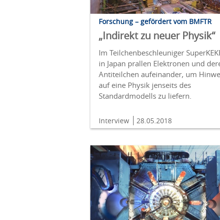
Forschung – gefördert vom BMFTR
„Indirekt zu neuer Physik“
Im Teilchenbeschleuniger SuperKEK
in Japan prallen Elektronen und der
Antiteilchen aufeinander, um Hinwe
auf eine Physik jenseits des
Standardmodells zu liefern.
Interview
28.05.2018