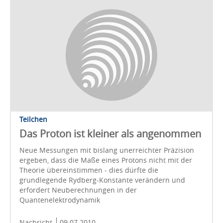
Teilchen
Das Proton ist kleiner als angenommen
Neue Messungen mit bislang unerreichter Präzision
ergeben, dass die Maße eines Protons nicht mit der
Theorie übereinstimmen - dies dürfte die
grundlegende Rydberg-Konstante verändern und
erfordert Neuberechnungen in der
Quantenelektrodynamik
Nachricht
09.07.2010