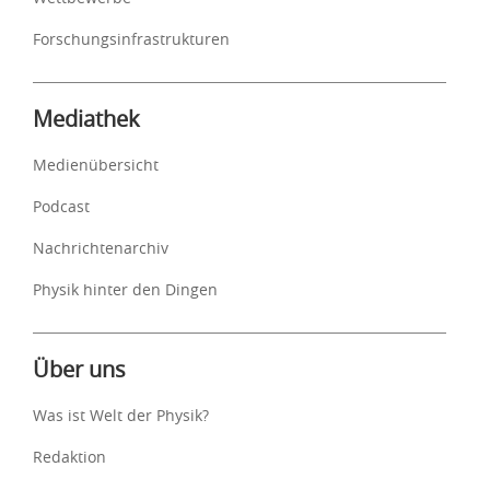
Forschungsinfrastrukturen
Mediathek
Medienübersicht
Podcast
Nachrichtenarchiv
Physik hinter den Dingen
Über uns
Was ist Welt der Physik?
Redaktion