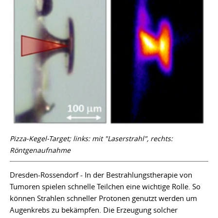
Pizza-Kegel-Target; links: mit "Laserstrahl", rechts:
Röntgenaufnahme
Dresden-Rossendorf - In der Bestrahlungstherapie von
Tumoren spielen schnelle Teilchen eine wichtige Rolle. So
können Strahlen schneller Protonen genutzt werden um
Augenkrebs zu bekämpfen. Die Erzeugung solcher