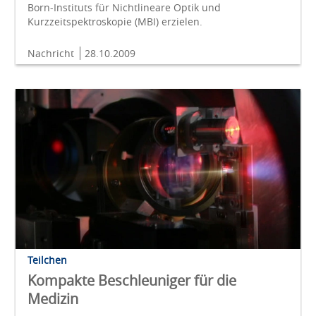
Born-Instituts für Nichtlineare Optik und
Kurzzeitspektroskopie (MBI) erzielen.
Nachricht
28.10.2009
Teilchen
Kompakte Beschleuniger für die
Medizin