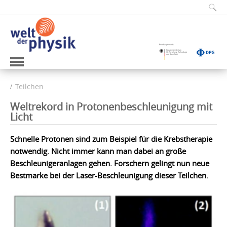
Teilchen
Weltrekord in Protonenbeschleunigung mit
Licht
Schnelle Protonen sind zum Beispiel für die Krebstherapie
notwendig. Nicht immer kann man dabei an große
Beschleunigeranlagen gehen. Forschern gelingt nun neue
Bestmarke bei der Laser-Beschleunigung dieser Teilchen.