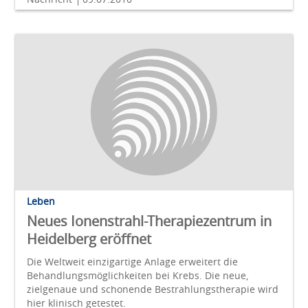
Leben
Neues Ionenstrahl-Therapiezentrum in
Heidelberg eröffnet
Die Weltweit einzigartige Anlage erweitert die
Behandlungsmöglichkeiten bei Krebs. Die neue,
zielgenaue und schonende Bestrahlungstherapie wird
hier klinisch getestet.