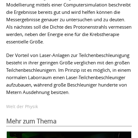
Modellierung mittels einer Computersimulation beschreibt
die Ergebnisse bereits gut und wird helfen können die
Messergebnisse genauer zu untersuchen und zu deuten.
Als nächstes soll die Dichte des Protonenstrahls vermessen
werden, neben der Energie eine für die Krebstherapie
essentielle Größe.
Der Vorteil von Laser-Anlagen zur Teilchenbeschleunigung
besteht in ihrer geringen Größe verglichen mit den großen
Teilchenbeschleunigern. Im Prinzip ist es möglich, in einem
normalen Laborraum einen Laser-Teilchenbeschleuniger
aufzubauen, während große Beschleuniger hunderte von
Metern Ausdehnung besitzen.
Welt der Physik
Mehr zum Thema