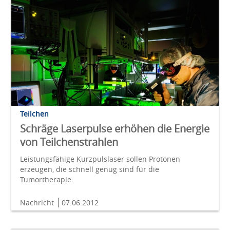
Teilchen
Schräge Laserpulse erhöhen die Energie
von Teilchenstrahlen
Leistungsfähige Kurzpulslaser sollen Protonen
erzeugen, die schnell genug sind für die
Tumortherapie.
Nachricht
07.06.2012