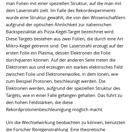
man Folien mit einer speziellen Struktur, auf die man mit
dem Laserstrahl zielt. Im Falle des Rekordexperiments
wurde eine Struktur gewählt, die von den Wissenschaftlern
aufgrund der optischen Ähnlichkeit zur italienischen
Backspezialität als Pizza-Kegel-Target bezeichnet wird.
Diese Targets bestehen aus zwei Folien, die durch eine Art
Mikro-Kegel getrennt sind. Der Laserstrahl erzeugt auf der
ersten Folie ein Plasma, dessen Elektronen die Folie
durchqueren können. Auf der anderen Seite treten die
Elektronen aus und erzeugen ein starkes elektrisches Feld
zwischen Folie und Elektronenwolke, in dem Ionen, wie
zum Beispiel Protonen, beschleunigt werden. Die
Elektronen werden, aufgrund der speziellen Struktur des
Targets, wie in einer Falle gefangen gehalten. Das führt zu
den hohen Feldstärken, die diese
Rekordprotonenbeschleunigung möglich macht.
Um die Wechselwirkung beobachten zu können, benutzten
die Forscher Röntgenstrahlung. Eine theoretische