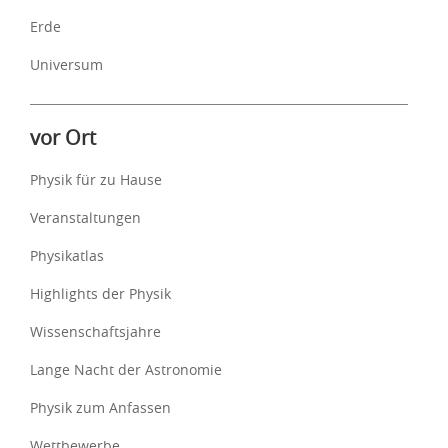
Erde
Universum
vor Ort
Physik für zu Hause
Veranstaltungen
Physikatlas
Highlights der Physik
Wissenschaftsjahre
Lange Nacht der Astronomie
Physik zum Anfassen
Wettbewerbe