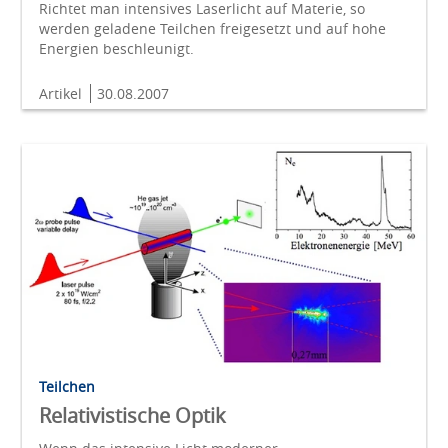
Richtet man intensives Laserlicht auf Materie, so
werden geladene Teilchen freigesetzt und auf hohe
Energien beschleunigt.
Artikel
30.08.2007
Teilchen
Relativistische Optik