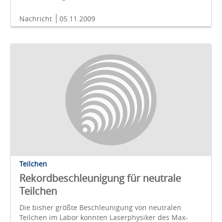
Nachricht
05.11.2009
Teilchen
Rekordbeschleunigung für neutrale
Teilchen
Die bisher größte Beschleunigung von neutralen
Teilchen im Labor konnten Laserphysiker des Max-