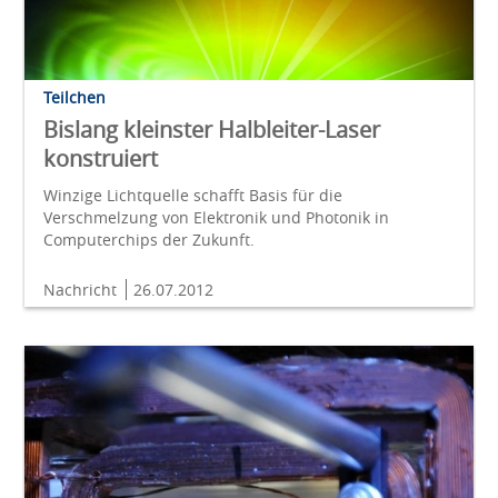
Teilchen
Bislang kleinster Halbleiter-Laser
konstruiert
Winzige Lichtquelle schafft Basis für die
Verschmelzung von Elektronik und Photonik in
Computerchips der Zukunft.
Nachricht
26.07.2012