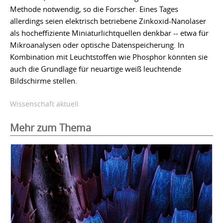
Methode notwendig, so die Forscher. Eines Tages
allerdings seien elektrisch betriebene Zinkoxid-Nanolaser
als hocheffiziente Miniaturlichtquellen denkbar -- etwa für
Mikroanalysen oder optische Datenspeicherung. In
Kombination mit Leuchtstoffen wie Phosphor könnten sie
auch die Grundlage für neuartige weiß leuchtende
Bildschirme stellen.
Wissenschaft aktuell
Mehr zum Thema