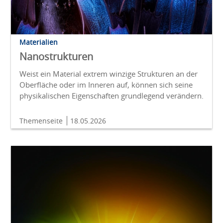
Materialien
Nanostrukturen
Weist ein Material extrem winzige Strukturen an der
Oberfläche oder im Inneren auf, können sich seine
physikalischen Eigenschaften grundlegend verändern.
Themenseite
18.05.2026