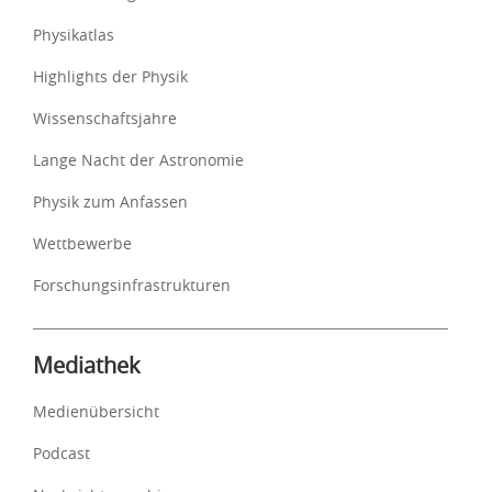
Physikatlas
Highlights der Physik
Wissenschaftsjahre
Lange Nacht der Astronomie
Physik zum Anfassen
Wettbewerbe
Forschungsinfrastrukturen
Mediathek
Medienübersicht
Podcast