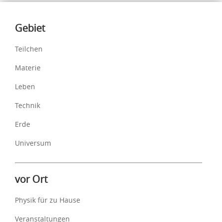
Inhalte
Gebiet
Teilchen
Materie
Leben
Technik
Erde
Universum
vor Ort
Physik für zu Hause
Veranstaltungen