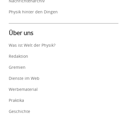
Nachrichtenarchiv
Physik hinter den Dingen
Über uns
Was ist Welt der Physik?
Redaktion
Gremien
Dienste im Web
Werbematerial
Praktika
Geschichte