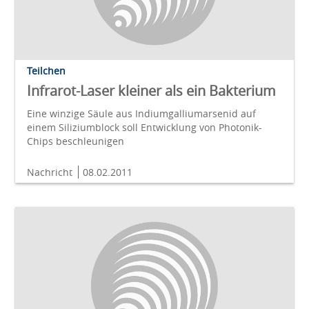
Teilchen
Infrarot-Laser kleiner als ein Bakterium
Eine winzige Säule aus Indiumgalliumarsenid auf
einem Siliziumblock soll Entwicklung von Photonik-
Chips beschleunigen
Nachricht
08.02.2011