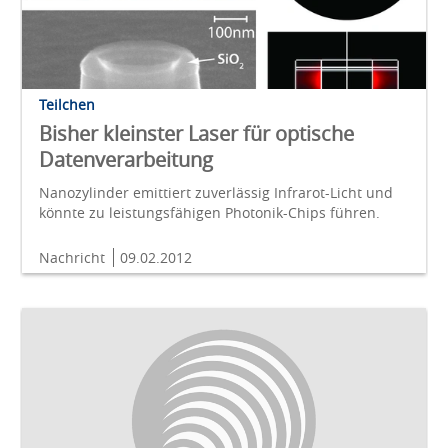
Teilchen
Bisher kleinster Laser für optische
Datenverarbeitung
Nanozylinder emittiert zuverlässig Infrarot-Licht und
könnte zu leistungsfähigen Photonik-Chips führen.
Nachricht
09.02.2012