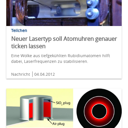
Teilchen
Neuer Lasertyp soll Atomuhren genauer
ticken lassen
Eine Wolke aus tiefgekühlten Rubidiumatomen hilft
dabei, Laserfrequenzen zu stabilisieren.
Nachricht
04.04.2012