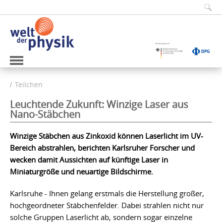
Teilchen
Leuchtende Zukunft: Winzige Laser aus
Nano-Stäbchen
Winzige Stäbchen aus Zinkoxid können Laserlicht im UV-
Bereich abstrahlen, berichten Karlsruher Forscher und
wecken damit Aussichten auf künftige Laser in
Miniaturgröße und neuartige Bildschirme.
Karlsruhe - Ihnen gelang erstmals die Herstellung großer,
hochgeordneter Stäbchenfelder. Dabei strahlen nicht nur
solche Gruppen Laserlicht ab, sondern sogar einzelne