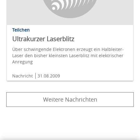
Teilchen
Ultrakurzer Laserblitz
Über schwingende Elektronen erzeugt ein Halbleiter-
Laser den bisher kleinsten Laserblitz mit elektrischer
Anregung
Nachricht
31.08.2009
Weitere Nachrichten