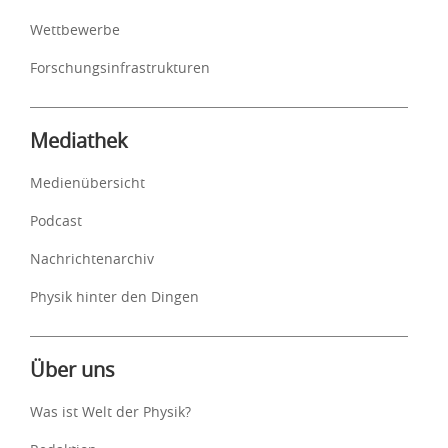
Wettbewerbe
Forschungsinfrastrukturen
Mediathek
Medienübersicht
Podcast
Nachrichtenarchiv
Physik hinter den Dingen
Über uns
Was ist Welt der Physik?