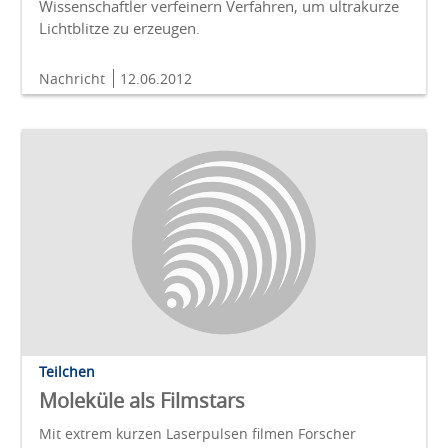
Wissenschaftler verfeinern Verfahren, um ultrakurze
Lichtblitze zu erzeugen.
Nachricht
12.06.2012
Teilchen
Moleküle als Filmstars
Mit extrem kurzen Laserpulsen filmen Forscher