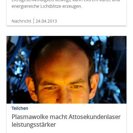
energiereiche Lichtblitze erzeugen.
Nachricht
24.04.2013
Teilchen
Plasmawolke macht Attosekundenlaser
leistungsstärker