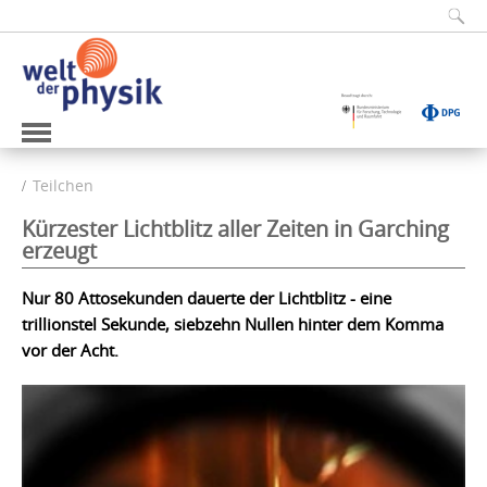
Teilchen
Kürzester Lichtblitz aller Zeiten in Garching
erzeugt
Nur 80 Attosekunden dauerte der Lichtblitz - eine
trillionstel Sekunde, siebzehn Nullen hinter dem Komma
vor der Acht.