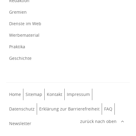
Redaktion
Gremien
Dienste im Web
Werbematerial
Praktika
Geschichte
Home
Sitemap
Kontakt
Impressum
Datenschutz
Erklärung zur Barrierefreiheit
FAQ
zurück nach oben
Newsletter