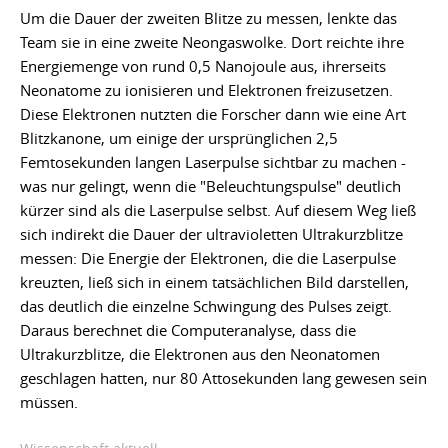
Um die Dauer der zweiten Blitze zu messen, lenkte das
Team sie in eine zweite Neongaswolke. Dort reichte ihre
Energiemenge von rund 0,5 Nanojoule aus, ihrerseits
Neonatome zu ionisieren und Elektronen freizusetzen.
Diese Elektronen nutzten die Forscher dann wie eine Art
Blitzkanone, um einige der ursprünglichen 2,5
Femtosekunden langen Laserpulse sichtbar zu machen -
was nur gelingt, wenn die "Beleuchtungspulse" deutlich
kürzer sind als die Laserpulse selbst. Auf diesem Weg ließ
sich indirekt die Dauer der ultravioletten Ultrakurzblitze
messen: Die Energie der Elektronen, die die Laserpulse
kreuzten, ließ sich in einem tatsächlichen Bild darstellen,
das deutlich die einzelne Schwingung des Pulses zeigt.
Daraus berechnet die Computeranalyse, dass die
Ultrakurzblitze, die Elektronen aus den Neonatomen
geschlagen hatten, nur 80 Attosekunden lang gewesen sein
müssen.