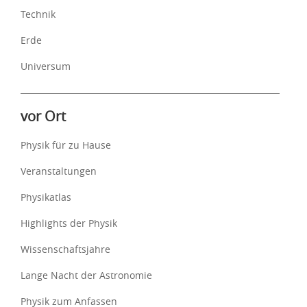
Technik
Erde
Universum
vor Ort
Physik für zu Hause
Veranstaltungen
Physikatlas
Highlights der Physik
Wissenschaftsjahre
Lange Nacht der Astronomie
Physik zum Anfassen