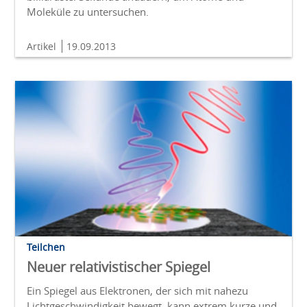
Moleküle zu untersuchen.
Artikel
19.09.2013
Teilchen
Neuer relativistischer Spiegel
Ein Spiegel aus Elektronen, der sich mit nahezu
Lichtgeschwindigkeit bewegt, kann extrem kurze und