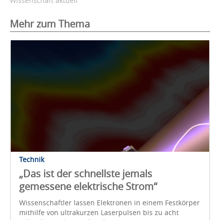
Wissenschaft aktuell
Mehr zum Thema
Technik
„Das ist der schnellste jemals
gemessene elektrische Strom“
Wissenschaftler lassen Elektronen in einem Festkörper
mithilfe von ultrakurzen Laserpulsen bis zu acht