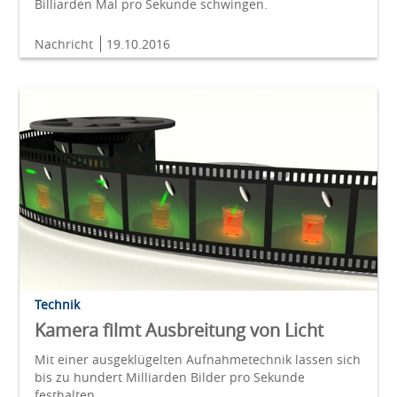
Billiarden Mal pro Sekunde schwingen.
Nachricht
19.10.2016
Technik
Kamera filmt Ausbreitung von Licht
Mit einer ausgeklügelten Aufnahmetechnik lassen sich
bis zu hundert Milliarden Bilder pro Sekunde
festhalten.