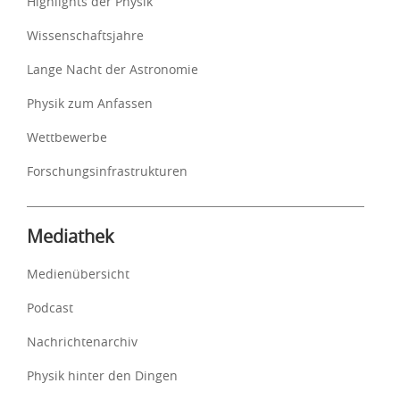
Highlights der Physik
Wissenschaftsjahre
Lange Nacht der Astronomie
Physik zum Anfassen
Wettbewerbe
Forschungsinfrastrukturen
Mediathek
Medienübersicht
Podcast
Nachrichtenarchiv
Physik hinter den Dingen