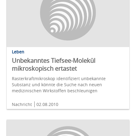
Leben
Unbekanntes Tiefsee-Molekül
mikroskopisch ertastet
Rasterkraftmikroskop identifiziert unbekannte
Substanz und könnte die Suche nach neuen
medizinischen Wirkstoffen beschleunigen
Nachricht
02.08.2010