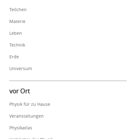
Teilchen
Materie
Leben
Technik
Erde
Universum
vor Ort
Physik für zu Hause
Veranstaltungen
Physikatlas