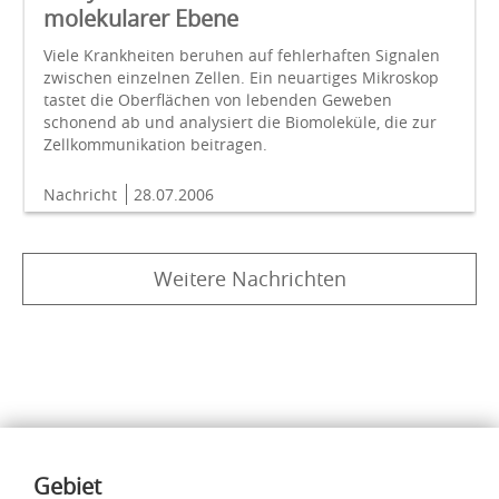
molekularer Ebene
Viele Krankheiten beruhen auf fehlerhaften Signalen
zwischen einzelnen Zellen. Ein neuartiges Mikroskop
tastet die Oberflächen von lebenden Geweben
schonend ab und analysiert die Biomoleküle, die zur
Zellkommunikation beitragen.
Nachricht
28.07.2006
Weitere Nachrichten
Inhalte
Gebiet