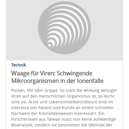
Technik
Waage für Viren: Schwingende
Mikroorganismen in der Ionenfalle
Pocken, HIV oder Grippe: So stark die Wirkung winziger
Viren auf den menschlichen Organismus ist, so leicht
sind sie. Ärzte und Lebensmittelkontrolleure sind im
Interesse von Patient und Kunde an einem schnellen
Nachweis der Kleinstlebewesen interessiert. Ein
Forscherteam aus Taiwan nutzt nun keine aufwändige
Bioanalytik, sondern sie bestimmen die Identität der