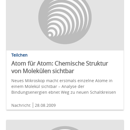
Teilchen
Atom für Atom: Chemische Struktur
von Molekülen sichtbar
Neues Mikroskop macht erstmals einzelne Atome in
einem Molekül sichtbar – Analyse der
Bindungsenergien ebnet Weg zu neuen Schaltkreisen
Nachricht
28.08.2009