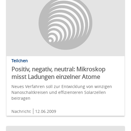
Teilchen
Positiv, negativ, neutral: Mikroskop
misst Ladungen einzelner Atome
Neues Verfahren soll zur Entwicklung von winzigen
Nanoschaltkreisen und effizienteren Solarzellen
beitragen
Nachricht
12.06.2009