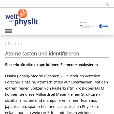
Teilchen
Atome tasten und identifizieren
Rasterkraftmikroskope können Elemente analysieren
Osaka (Japan)/Madrid (Spanien) - Hauchdünn verteilen
Forscher einzelne Atomschichten auf Oberflächen. Mit den
extrem feinen Spitzen von Rasterkraftmikroskopen (AFM)
können sie diese Milliardstel Meter kleinen Strukturen
sichtbar machen und manipulieren. Einem Team aus
japanischen, spanischen und tschechischen Physikern
gelang nun ein weiterer Erfolg mit diesen wichtigen