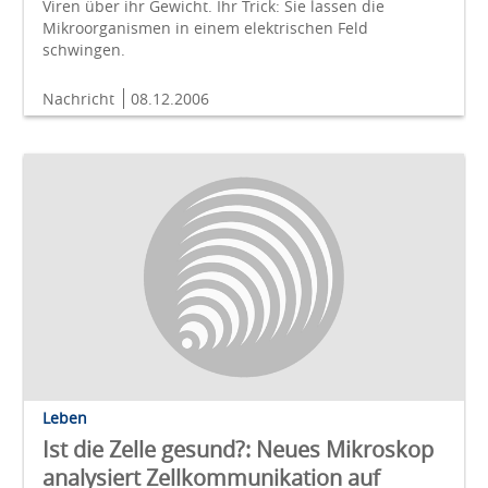
Viren über ihr Gewicht. Ihr Trick: Sie lassen die
Mikroorganismen in einem elektrischen Feld
schwingen.
Nachricht
08.12.2006
Leben
Ist die Zelle gesund?: Neues Mikroskop
analysiert Zellkommunikation auf