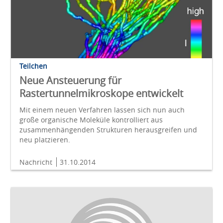
Teilchen
Neue Ansteuerung für
Rastertunnelmikroskope entwickelt
Mit einem neuen Verfahren lassen sich nun auch
große organische Moleküle kontrolliert aus
zusammenhängenden Strukturen herausgreifen und
neu platzieren.
Nachricht
31.10.2014