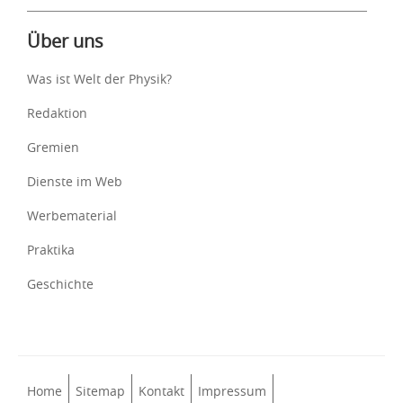
Über uns
Was ist Welt der Physik?
Redaktion
Gremien
Dienste im Web
Werbematerial
Praktika
Geschichte
Home
Sitemap
Kontakt
Impressum