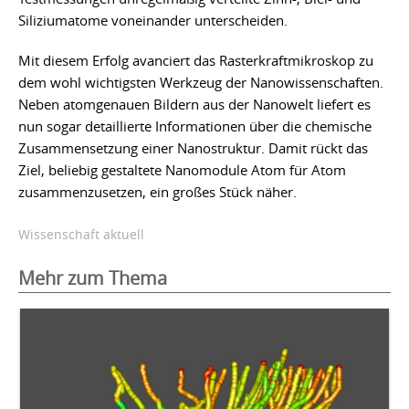
Siliziumatome voneinander unterscheiden.
Mit diesem Erfolg avanciert das Rasterkraftmikroskop zu
dem wohl wichtigsten Werkzeug der Nanowissenschaften.
Neben atomgenauen Bildern aus der Nanowelt liefert es
nun sogar detaillierte Informationen über die chemische
Zusammensetzung einer Nanostruktur. Damit rückt das
Ziel, beliebig gestaltete Nanomodule Atom für Atom
zusammenzusetzen, ein großes Stück näher.
Wissenschaft aktuell
Mehr zum Thema